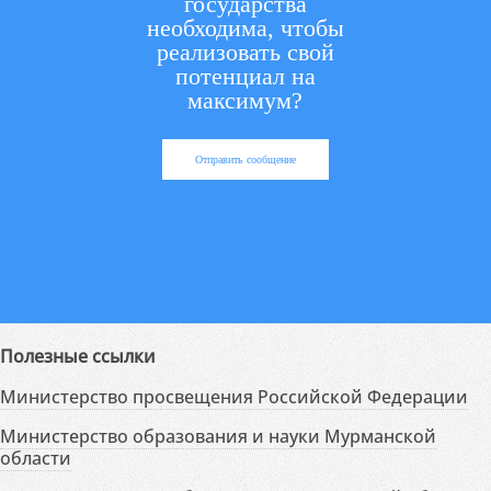
государства
необходима, чтобы
реализовать свой
потенциал на
максимум?
Отправить сообщение
Полезные ссылки
Министерство просвещения Российской Федерации
Министерство образования и науки Мурманской
области