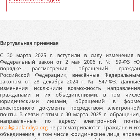
Виртуальная приемная
С 30 марта 2025 г. вступили в силу изменения в
Федеральный закон от 2 мая 2006 г. № 59-ФЗ «О
порядке рассмотрения обращений граждан
Российской Федерации», внесённые Федеральным
законом от 28 декабря 2024 г. № 547-ФЗ. Данные
изменения исключили возможность направления
гражданами и их объединениями, в том числе
юридическими лицами, обращений в форме
электронного документа посредством электронной
почты. В связи с этим с 30 марта 2025 г. обращения,
направленные по адресу электронной почты
mail@laplandiya.org
не рассматриваются. Граждане и их
объединения, в том числе юридические лица, вправе