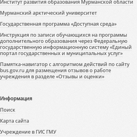
Институт развития образования Мурманской области
Мурманский арктический университет
Государственная программа «Доступная среда»
Инструкция по записи обучающихся на программы
дополнительного образования через Федеральную
государственную информационную систему «Единый
портал государственных и муниципальных услуг»
Памятка-навигатор с алгоритмом действий по сайту
bus.gov.ru для размещения отзывов о работе
учреждения в разделе «Отзывы и оценки»
Информация
Поиск
Карта сайта
Учреждение в ГИС ГМУ