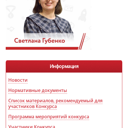
Информация
Новости
Нормативные документы
Список материалов, рекомендуемый для
участников Конкурса
Программа мероприятий конкурса
Участники Конкурса