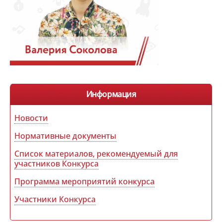
Информация
Новости
Нормативные документы
Список материалов, рекомендуемый для
участников Конкурса
Программа мероприятий конкурса
Участники Конкурса