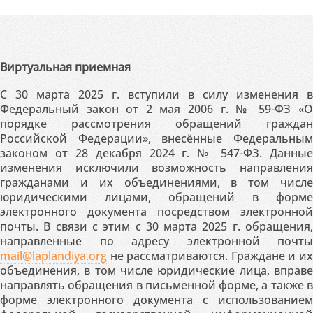
Виртуальная приемная
С 30 марта 2025 г. вступили в силу изменения в
Федеральный закон от 2 мая 2006 г. № 59-ФЗ «О
порядке рассмотрения обращений граждан
Российской Федерации», внесённые Федеральным
законом от 28 декабря 2024 г. № 547-ФЗ. Данные
изменения исключили возможность направления
гражданами и их объединениями, в том числе
юридическими лицами, обращений в форме
электронного документа посредством электронной
почты. В связи с этим с 30 марта 2025 г. обращения,
направленные по адресу электронной почты
mail@laplandiya.org
не рассматриваются. Граждане и их
объединения, в том числе юридические лица, вправе
направлять обращения в письменной форме, а также в
форме электронного документа с использованием