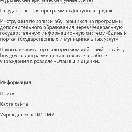
Государственная программа «Доступная среда»
Инструкция по записи обучающихся на программы
дополнительного образования через Федеральную
государственную информационную систему «Единый
портал государственных и муниципальных услуг»
Памятка-навигатор с алгоритмом действий по сайту
bus.gov.ru для размещения отзывов о работе
учреждения в разделе «Отзывы и оценки»
Информация
Поиск
Карта сайта
Учреждение в ГИС ГМУ