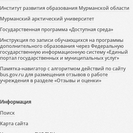
Институт развития образования Мурманской области
Мурманский арктический университет
Государственная программа «Доступная среда»
Инструкция по записи обучающихся на программы
дополнительного образования через Федеральную
государственную информационную систему «Единый
портал государственных и муниципальных услуг»
Памятка-навигатор с алгоритмом действий по сайту
bus.gov.ru для размещения отзывов о работе
учреждения в разделе «Отзывы и оценки»
Информация
Поиск
Карта сайта