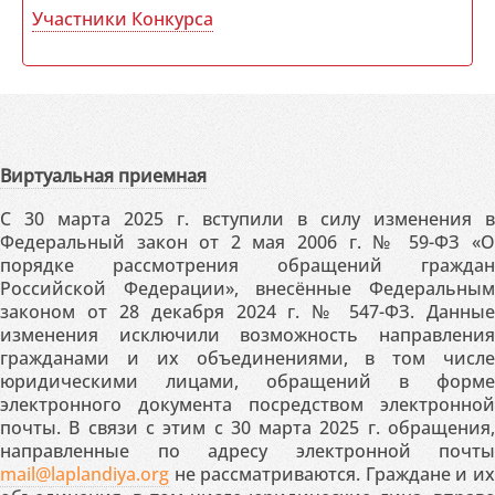
Участники Конкурса
Виртуальная приемная
С 30 марта 2025 г. вступили в силу изменения в
Федеральный закон от 2 мая 2006 г. № 59-ФЗ «О
порядке рассмотрения обращений граждан
Российской Федерации», внесённые Федеральным
законом от 28 декабря 2024 г. № 547-ФЗ. Данные
изменения исключили возможность направления
гражданами и их объединениями, в том числе
юридическими лицами, обращений в форме
электронного документа посредством электронной
почты. В связи с этим с 30 марта 2025 г. обращения,
направленные по адресу электронной почты
mail@laplandiya.org
не рассматриваются. Граждане и их