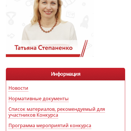
Информация
Новости
Нормативные документы
Список материалов, рекомендуемый для
участников Конкурса
Программа мероприятий конкурса