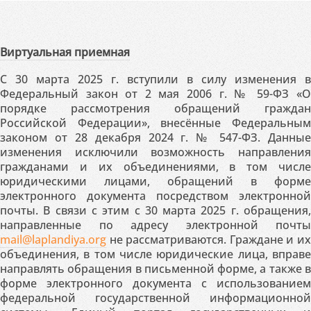
Виртуальная приемная
С 30 марта 2025 г. вступили в силу изменения в
Федеральный закон от 2 мая 2006 г. № 59-ФЗ «О
порядке рассмотрения обращений граждан
Российской Федерации», внесённые Федеральным
законом от 28 декабря 2024 г. № 547-ФЗ. Данные
изменения исключили возможность направления
гражданами и их объединениями, в том числе
юридическими лицами, обращений в форме
электронного документа посредством электронной
почты. В связи с этим с 30 марта 2025 г. обращения,
направленные по адресу электронной почты
mail@laplandiya.org
не рассматриваются. Граждане и их
объединения, в том числе юридические лица, вправе
направлять обращения в письменной форме, а также в
форме электронного документа с использованием
федеральной государственной информационной