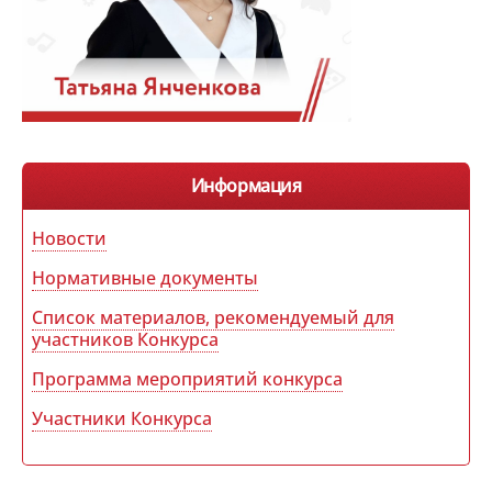
Информация
Новости
Нормативные документы
Список материалов, рекомендуемый для
участников Конкурса
Программа мероприятий конкурса
Участники Конкурса