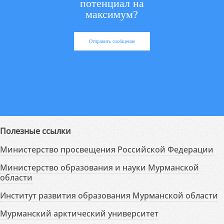
потенциал на
максимум?
Отправить сообщение
Полезные ссылки
Министерство просвещения Российской Федерации
Министерство образования и науки Мурманской
области
Институт развития образования Мурманской области
Мурманский арктический университет