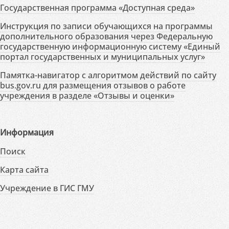
Государственная программа «Доступная среда»
Инструкция по записи обучающихся на программы
дополнительного образования через Федеральную
государственную информационную систему «Единый
портал государственных и муниципальных услуг»
Памятка-навигатор с алгоритмом действий по сайту
bus.gov.ru для размещения отзывов о работе
учреждения в разделе «Отзывы и оценки»
Информация
Поиск
Карта сайта
Учреждение в ГИС ГМУ