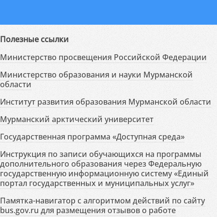
Полезные ссылки
Министерство просвещения Российской Федерации
Министерство образования и науки Мурманской
области
Институт развития образования Мурманской области
Мурманский арктический университет
Государственная программа «Доступная среда»
Инструкция по записи обучающихся на программы
дополнительного образования через Федеральную
государственную информационную систему «Единый
портал государственных и муниципальных услуг»
Памятка-навигатор с алгоритмом действий по сайту
bus.gov.ru для размещения отзывов о работе