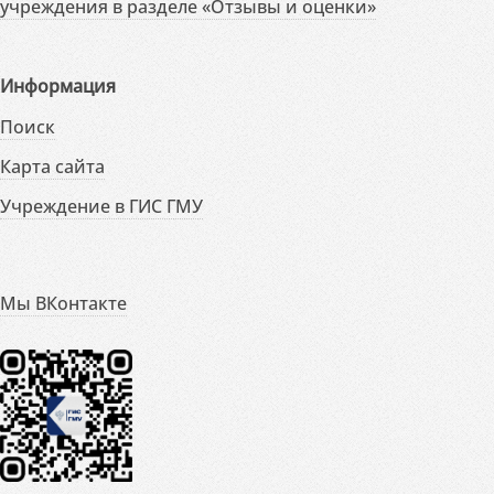
учреждения в разделе «Отзывы и оценки»
Информация
Поиск
Карта сайта
Учреждение в ГИС ГМУ
Мы ВКонтакте