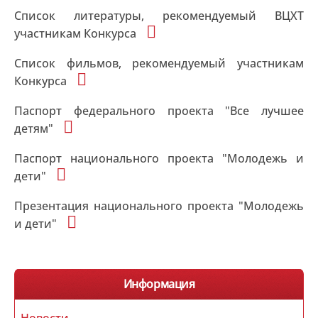
Список литературы, рекомендуемый ВЦХТ
участникам Конкурса
Список фильмов, рекомендуемый участникам
Конкурса
Паспорт федерального проекта "Все лучшее
детям"
Паспорт национального проекта "Молодежь и
дети"
Презентация национального проекта "Молодежь
и дети"
Информация