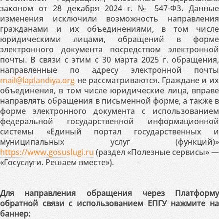
законом от 28 декабря 2024 г. № 547-ФЗ. Данные
изменения исключили возможность направления
гражданами и их объединениями, в том числе
юридическими лицами, обращений в форме
электронного документа посредством электронной
почты. В связи с этим с 30 марта 2025 г. обращения,
направленные по адресу электронной почты
mail@laplandiya.org
не рассматриваются. Граждане и их
объединения, в том числе юридические лица, вправе
направлять обращения в письменной форме, а также в
форме электронного документа с использованием
федеральной государственной информационной
системы «Единый портал государственных и
муниципальных услуг (функций)»
https://www.gosuslugi.ru
(раздел «Полезные сервисы» —
«Госуслуги. Решаем вместе»).
Для направления обращения через Платформу
обратной связи с использованием ЕПГУ нажмите на
баннер: