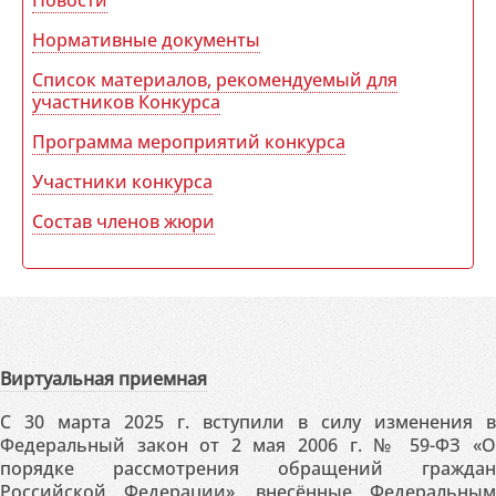
Новости
Нормативные документы
Список материалов, рекомендуемый для
участников Конкурса
Программа мероприятий конкурса
Участники конкурса
Состав членов жюри
Виртуальная приемная
С 30 марта 2025 г. вступили в силу изменения в
Федеральный закон от 2 мая 2006 г. № 59-ФЗ «О
порядке рассмотрения обращений граждан
Российской Федерации», внесённые Федеральным