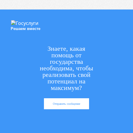
Решаем вместе
Знаете, какая
помощь от
государства
необходима, чтобы
реализовать свой
потенциал на
максимум?
Отправить сообщение