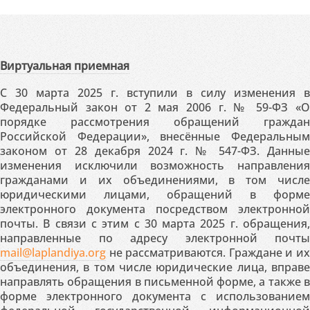
Виртуальная приемная
С 30 марта 2025 г. вступили в силу изменения в
Федеральный закон от 2 мая 2006 г. № 59-ФЗ «О
порядке рассмотрения обращений граждан
Российской Федерации», внесённые Федеральным
законом от 28 декабря 2024 г. № 547-ФЗ. Данные
изменения исключили возможность направления
гражданами и их объединениями, в том числе
юридическими лицами, обращений в форме
электронного документа посредством электронной
почты. В связи с этим с 30 марта 2025 г. обращения,
направленные по адресу электронной почты
mail@laplandiya.org
не рассматриваются. Граждане и их
объединения, в том числе юридические лица, вправе
направлять обращения в письменной форме, а также в
форме электронного документа с использованием