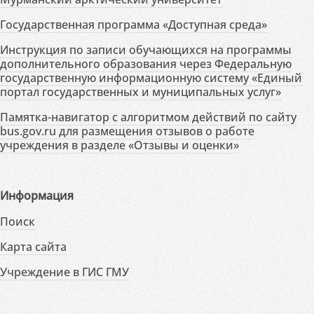
Государственная программа «Доступная среда»
Инструкция по записи обучающихся на программы
дополнительного образования через Федеральную
государственную информационную систему «Единый
портал государственных и муниципальных услуг»
Памятка-навигатор с алгоритмом действий по сайту
bus.gov.ru для размещения отзывов о работе
учреждения в разделе «Отзывы и оценки»
Информация
Поиск
Карта сайта
Учреждение в ГИС ГМУ