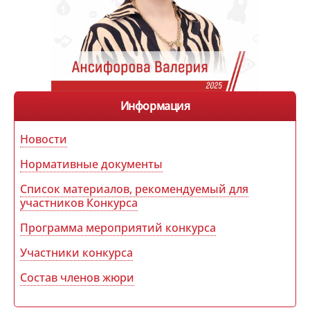
Информация
Новости
Нормативные документы
Список материалов, рекомендуемый для
участников Конкурса
Программа мероприятий конкурса
Участники конкурса
Состав членов жюри