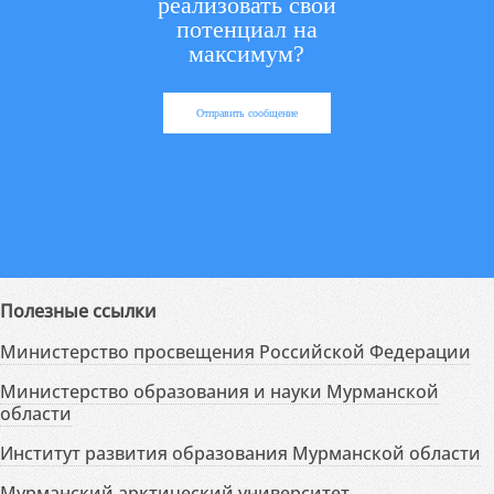
реализовать свой
потенциал на
максимум?
Отправить сообщение
Полезные ссылки
Министерство просвещения Российской Федерации
Министерство образования и науки Мурманской
области
Институт развития образования Мурманской области
Мурманский арктический университет