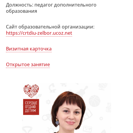
Должность: педагог дополнительного
образования
Сайт образовательной организации:
https://crtdiu-zelbor.ucoz.net
Визитная карточка
Открытое занятие