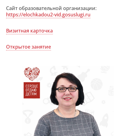
Сайт образовательной организации:
https://elochkadou2-vid.gosuslugi.ru
Визитная карточка
Открытое занятие