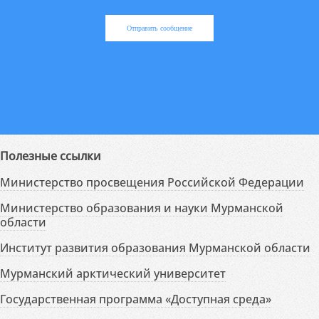
Отправить сообщение
Полезные ссылки
Министерство просвещения Российской Федерации
Министерство образования и науки Мурманской
области
Институт развития образования Мурманской области
Мурманский арктический университет
Государственная программа «Доступная среда»