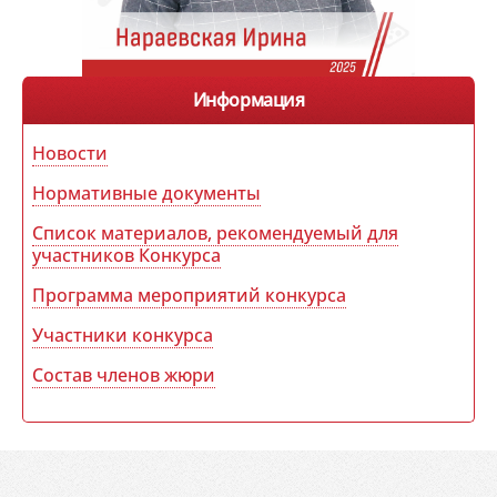
Информация
Новости
Нормативные документы
Список материалов, рекомендуемый для
участников Конкурса
Программа мероприятий конкурса
Участники конкурса
Состав членов жюри