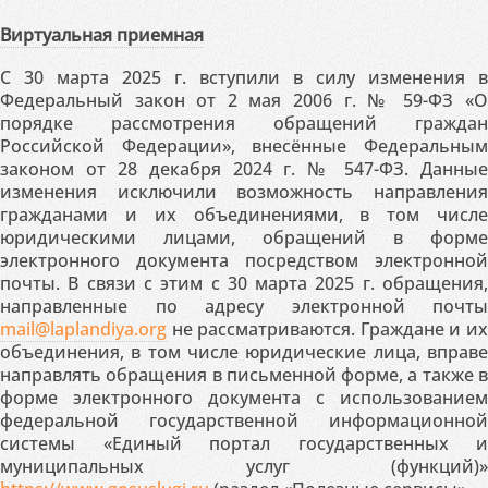
Виртуальная приемная
С 30 марта 2025 г. вступили в силу изменения в
Федеральный закон от 2 мая 2006 г. № 59-ФЗ «О
порядке рассмотрения обращений граждан
Российской Федерации», внесённые Федеральным
законом от 28 декабря 2024 г. № 547-ФЗ. Данные
изменения исключили возможность направления
гражданами и их объединениями, в том числе
юридическими лицами, обращений в форме
электронного документа посредством электронной
почты. В связи с этим с 30 марта 2025 г. обращения,
направленные по адресу электронной почты
mail@laplandiya.org
не рассматриваются. Граждане и их
объединения, в том числе юридические лица, вправе
направлять обращения в письменной форме, а также в
форме электронного документа с использованием
федеральной государственной информационной
системы «Единый портал государственных и
муниципальных услуг (функций)»