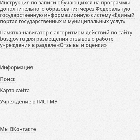
Инструкция по записи обучающихся на программы
дополнительного образования через Федеральную
государственную информационную систему «Единый
портал государственных и муниципальных услуг»
Памятка-навигатор с алгоритмом действий по сайту
bus.gov.ru для размещения отзывов о работе
учреждения в разделе «Отзывы и оценки»
Информация
Поиск
Карта сайта
Учреждение в ГИС ГМУ
Мы ВКонтакте