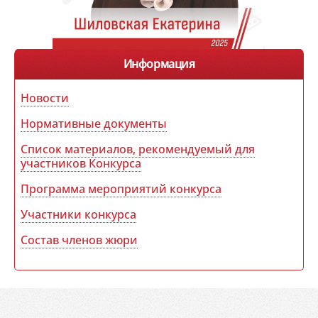
Информация
Новости
Нормативные документы
Список материалов, рекомендуемый для
участников Конкурса
Программа мероприятий конкурса
Участники конкурса
Состав членов жюри