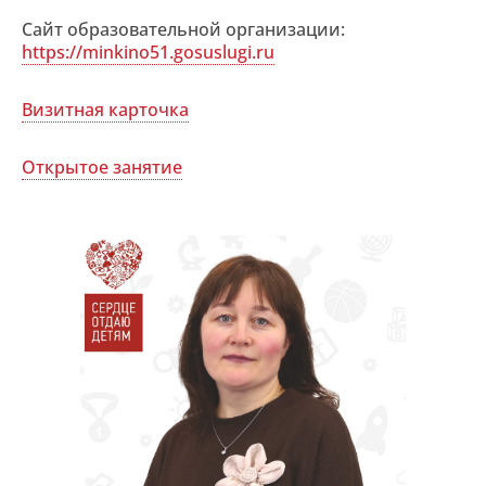
Сайт образовательной организации:
https://minkino51.gosuslugi.ru
Визитная карточка
Открытое занятие