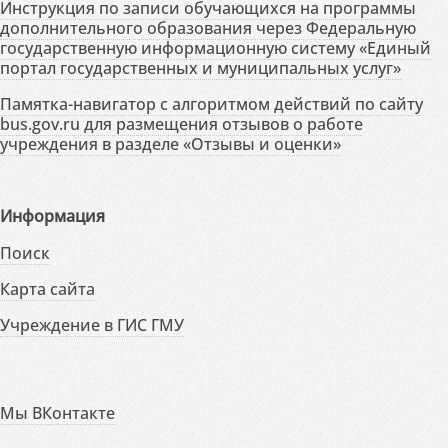
Инструкция по записи обучающихся на программы
дополнительного образования через Федеральную
государственную информационную систему «Единый
портал государственных и муниципальных услуг»
Памятка-навигатор с алгоритмом действий по сайту
bus.gov.ru для размещения отзывов о работе
учреждения в разделе «Отзывы и оценки»
Информация
Поиск
Карта сайта
Учреждение в ГИС ГМУ
Мы ВКонтакте