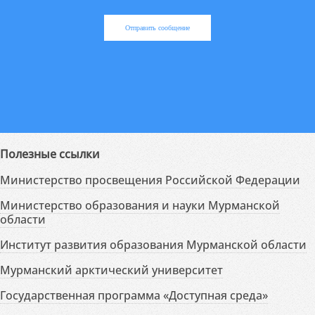
Отправить сообщение
Полезные ссылки
Министерство просвещения Российской Федерации
Министерство образования и науки Мурманской
области
Институт развития образования Мурманской области
Мурманский арктический университет
Государственная программа «Доступная среда»