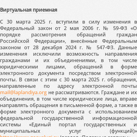
Виртуальная приемная
С 30 марта 2025 г. вступили в силу изменения в
Федеральный закон от 2 мая 2006 г. № 59-ФЗ «О
порядке рассмотрения обращений граждан
Российской Федерации», внесённые Федеральным
законом от 28 декабря 2024 г. № 547-ФЗ. Данные
изменения исключили возможность направления
гражданами и их объединениями, в том числе
юридическими лицами, обращений в форме
электронного документа посредством электронной
почты. В связи с этим с 30 марта 2025 г. обращения,
направленные по адресу электронной почты
mail@laplandiya.org
не рассматриваются. Граждане и их
объединения, в том числе юридические лица, вправе
направлять обращения в письменной форме, а также в
форме электронного документа с использованием
федеральной государственной информационной
системы «Единый портал государственных и
муниципальных услуг (функций)»