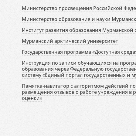
Министерство просвещения Российской Фед
Министерство образования и науки Мурманск
Институт развития образования Мурманской 
Мурманский арктический университет
Государственная программа «Доступная среда
Инструкция по записи обучающихся на прог
образования через Федеральную государств
систему «Единый портал государственных и м
Памятка-навигатор с алгоритмом действий по 
размещения отзывов о работе учреждения в 
оценки»