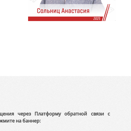
щения через Платформу обратной связи с
жмите на баннер: