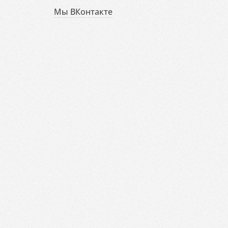
Мы ВКонтакте