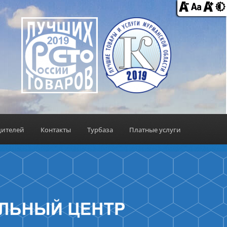
дителей
Контакты
Турбаза
Платные услуги