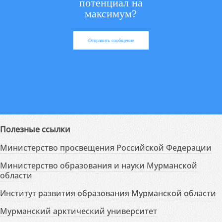
потенциал на
максимум?
Отправить сообщение
Полезные ссылки
Министерство просвещения Российской Федерации
Министерство образования и науки Мурманской
области
Институт развития образования Мурманской области
Мурманский арктический университет