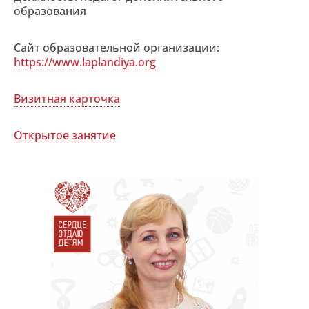
образования
Сайт образовательной организации:
https://www.laplandiya.org
Визитная карточка
Открытое занятие