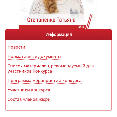
Информация
Новости
Нормативные документы
Список материалов, рекомендуемый для
участников Конкурса
Программа мероприятий конкурса
Участники конкурса
Состав членов жюри