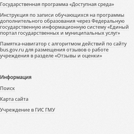
Государственная программа «Доступная среда»
Инструкция по записи обучающихся на программы
дополнительного образования через Федеральную
государственную информационную систему «Единый
портал государственных и муниципальных услуг»
Памятка-навигатор с алгоритмом действий по сайту
bus.gov.ru для размещения отзывов о работе
учреждения в разделе «Отзывы и оценки»
Информация
Поиск
Карта сайта
Учреждение в ГИС ГМУ