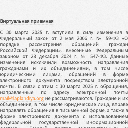
Виртуальная приемная
С 30 марта 2025 г. вступили в силу изменения в
Федеральный закон от 2 мая 2006 г. № 59-ФЗ «О
порядке рассмотрения обращений граждан
Российской Федерации», внесённые Федеральным
законом от 28 декабря 2024 г. № 547-ФЗ. Данные
изменения исключили возможность направления
гражданами и их объединениями, в том числе
юридическими лицами, обращений в форме
электронного документа посредством электронной
почты. В связи с этим с 30 марта 2025 г. обращения,
направленные по адресу электронной почты
mail@laplandiya.org
не рассматриваются. Граждане и их
объединения, в том числе юридические лица, вправе
направлять обращения в письменной форме, а также в
форме электронного документа с использованием
федеральной государственной информационной