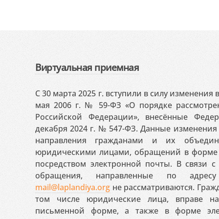
Виртуальная приемная
С 30 марта 2025 г. вступили в силу изменения
мая 2006 г. № 59-ФЗ «О порядке рассмотр
Российской Федерации», внесённые Феде
декабря 2024 г. № 547-ФЗ. Данные изменени
направления гражданами и их объедин
юридическими лицами, обращений в форме 
посредством электронной почты. В связи с 
обращения, направленные по адресу
mail@laplandiya.org
не рассматриваются. Гражд
том числе юридические лица, вправе н
письменной форме, а также в форме эле