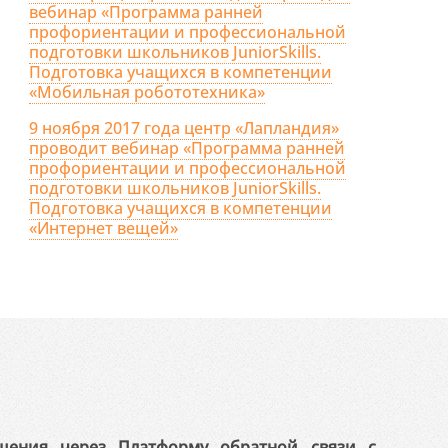
вебинар «Программа ранней
профориентации и профессиональной
подготовки школьников JuniorSkills.
Подготовка учащихся в компетенции
«Мобильная робототехника»
9 ноября 2017 года центр «Лапландия»
проводит вебинар «Программа ранней
профориентации и профессиональной
подготовки школьников JuniorSkills.
Подготовка учащихся в компетенции
«Интернет вещей»
щения через Платформу обратной связи с