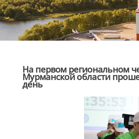
На первом региональном чем
Мурманской области проше
день