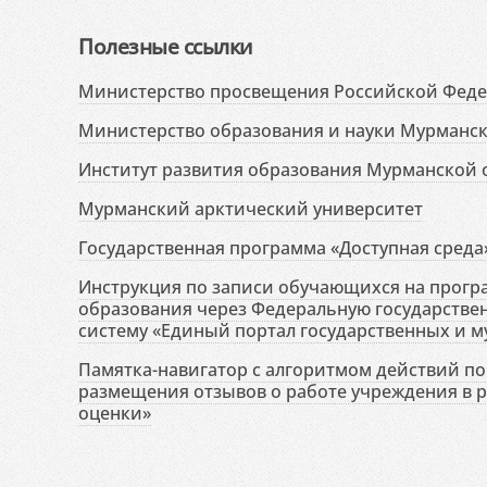
Полезные ссылки
Министерство просвещения Российской Фед
Министерство образования и науки Мурманск
Институт развития образования Мурманской 
Мурманский арктический университет
Государственная программа «Доступная среда
Инструкция по записи обучающихся на прог
образования через Федеральную государств
систему «Единый портал государственных и м
Памятка-навигатор с алгоритмом действий по 
размещения отзывов о работе учреждения в 
оценки»