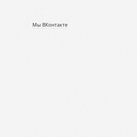
Мы ВКонтакте