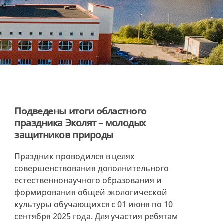
Подведены итоги областного
праздника Эколят – молодых
защитников природы
Праздник проводился в целях
совершенствования дополнительного
естественнонаучного образования и
формирования общей экологической
культуры обучающихся с 01 июня по 10
сентября 2025 года. Для участия ребятам