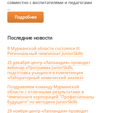
совместно с воспитателями и педагогами
...
Подробнее
Последние новости
В Мурманской области состоялся III
Региональный чемпионат JuniorSkills
25 декабря центр «Лапландия» проводит
вебинар «Программа JuniorSkills,
подготовка учащихся в компетенции
«Лабораторный химический анализ»
Поздравляем команду Мурманской
области с отличными результатами в
Чемпионате корпораций "Профессионалы
будущего" по методике JuniorSkills
29 ноября центр «Лапландия» проводит