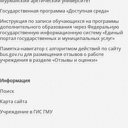
Мурманский арктический университет
Государственная программа «Доступная среда»
Инструкция по записи обучающихся на программы
дополнительного образования через Федеральную
государственную информационную систему «Единый
портал государственных и муниципальных услуг»
Памятка-навигатор с алгоритмом действий по сайту
bus.gov.ru для размещения отзывов о работе
учреждения в разделе «Отзывы и оценки»
Информация
Поиск
Карта сайта
Учреждение в ГИС ГМУ