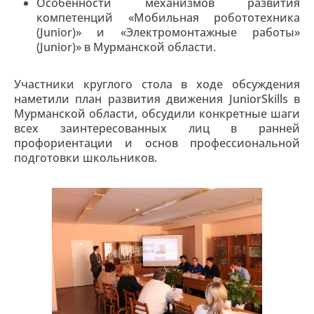
Особенности механизмов развития
компетенций «Мобильная робототехника
(Junior)» и «Электромонтажные работы»
(Junior)» в Мурманской области.
Участники круглого стола в ходе обсуждения
наметили план развития движения JuniorSkills в
Мурманской области, обсудили конкретные шаги
всех заинтересованных лиц в ранней
профориентации и основ профессиональной
подготовки школьников.