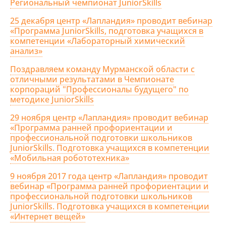
Региональный чемпионат JuniorSkills
25 декабря центр «Лапландия» проводит вебинар
«Программа JuniorSkills, подготовка учащихся в
компетенции «Лабораторный химический
анализ»
Поздравляем команду Мурманской области с
отличными результатами в Чемпионате
корпораций "Профессионалы будущего" по
методике JuniorSkills
29 ноября центр «Лапландия» проводит вебинар
«Программа ранней профориентации и
профессиональной подготовки школьников
JuniorSkills. Подготовка учащихся в компетенции
«Мобильная робототехника»
9 ноября 2017 года центр «Лапландия» проводит
вебинар «Программа ранней профориентации и
профессиональной подготовки школьников
JuniorSkills. Подготовка учащихся в компетенции
«Интернет вещей»