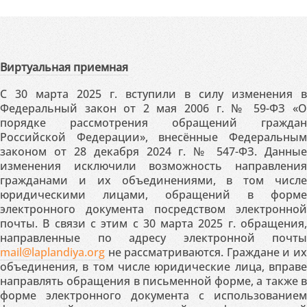
Виртуальная приемная
С 30 марта 2025 г. вступили в силу изменения в
Федеральный закон от 2 мая 2006 г. № 59-ФЗ «О
порядке рассмотрения обращений граждан
Российской Федерации», внесённые Федеральным
законом от 28 декабря 2024 г. № 547-ФЗ. Данные
изменения исключили возможность направления
гражданами и их объединениями, в том числе
юридическими лицами, обращений в форме
электронного документа посредством электронной
почты. В связи с этим с 30 марта 2025 г. обращения,
направленные по адресу электронной почты
mail@laplandiya.org
не рассматриваются. Граждане и их
объединения, в том числе юридические лица, вправе
направлять обращения в письменной форме, а также в
форме электронного документа с использованием