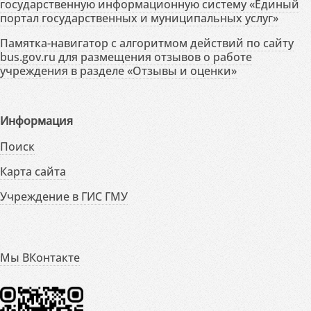
государственную информационную систему «Единый
портал государственных и муниципальных услуг»
Памятка-навигатор с алгоритмом действий по сайту
bus.gov.ru для размещения отзывов о работе
учреждения в разделе «Отзывы и оценки»
Информация
Поиск
Карта сайта
Учреждение в ГИС ГМУ
Мы ВКонтакте