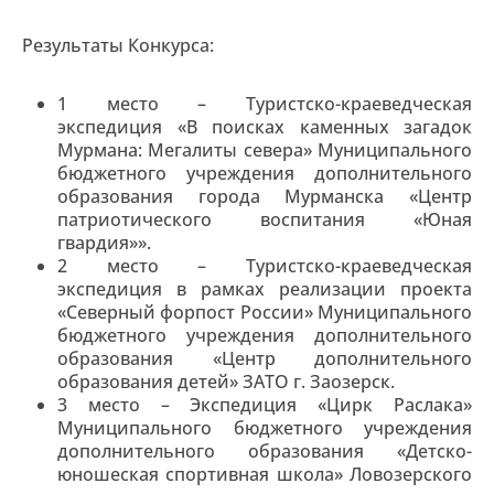
Результаты Конкурса:
1 место – Туристско-краеведческая
экспедиция «В поисках каменных загадок
Мурмана: Мегалиты севера» Муниципального
бюджетного учреждения дополнительного
образования города Мурманска «Центр
патриотического воспитания «Юная
гвардия»».
2 место – Туристско-краеведческая
экспедиция в рамках реализации проекта
«Северный форпост России» Муниципального
бюджетного учреждения дополнительного
образования «Центр дополнительного
образования детей» ЗАТО г. Заозерск.
3 место – Экспедиция «Цирк Раслака»
Муниципального бюджетного учреждения
дополнительного образования «Детско-
юношеская спортивная школа» Ловозерского