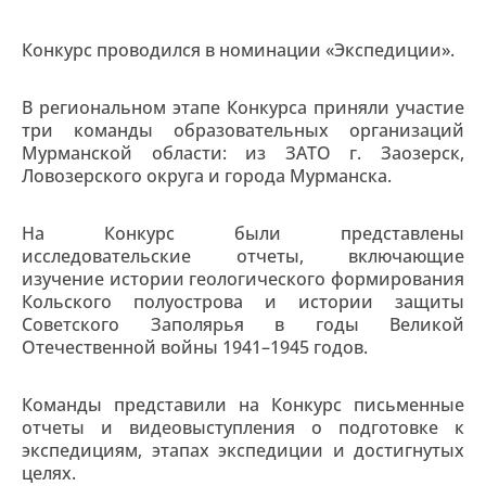
Конкурс проводился в номинации «Экспедиции».
В региональном этапе Конкурса приняли участие
три команды образовательных организаций
Мурманской области: из ЗАТО г. Заозерск,
Ловозерского округа и города Мурманска.
На Конкурс были представлены
исследовательские отчеты, включающие
изучение истории геологического формирования
Кольского полуострова и истории защиты
Советского Заполярья в годы Великой
Отечественной войны 1941–1945 годов.
Команды представили на Конкурс письменные
отчеты и видеовыступления о подготовке к
экспедициям, этапах экспедиции и достигнутых
целях.