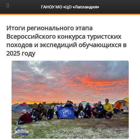
6+
ГАНОУ МО «ЦО «Лапландия»
Итоги регионального этапа
Всероссийского конкурса туристских
походов и экспедиций обучающихся в
2025 году