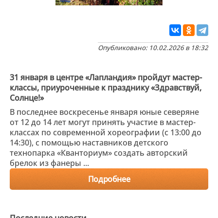
Опубликовано: 10.02.2026 в 18:32
31 января в центре «Лапландия» пройдут мастер-
классы, приуроченные к празднику «Здравствуй,
Солнце!»
В последнее воскресенье января юные северяне
от 12 до 14 лет могут принять участие в мастер-
классах по современной хореографии (с 13:00 до
14:30), с помощью наставников детского
технопарка «Кванториум» создать авторский
брелок из фанеры ...
Подробнее