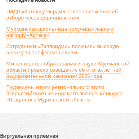
Последние новости
«МДЦ «Артек» утвердил новое положение об
отборе несовершеннолетних
Мурманская школьница получила главную
награду «Артека»
Сотрудники «Лапландии» получили высокую
оценку за профессионализм
Министерство образования и науки Мурманской
области провело совещание об итогах летней
оздоровительной кампании 2025 года
Подведены итоги регионального этапа
Всероссийского юниорского лесного конкурса
«Подрост» в Мурманской области
Виртуальная приемная