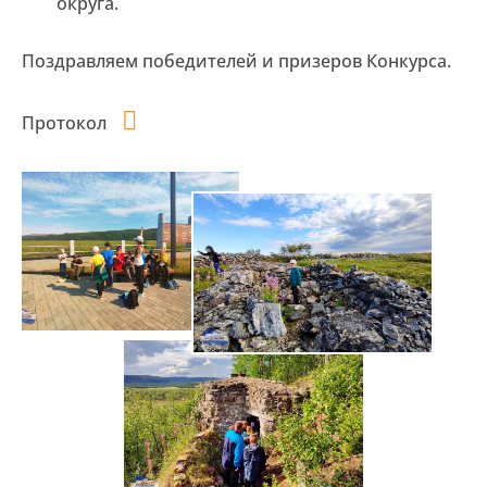
округа.
Поздравляем победителей и призеров Конкурса.
Протокол