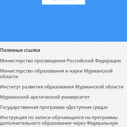
Полезные ссылки
Министерство просвещения Российской Федерации
Министерство образования и науки Мурманской
области
Институт развития образования Мурманской области
Мурманский арктический университет
Государственная программа «Доступная среда»
Инструкция по записи обучающихся на программы
дополнительного образования через Федеральную