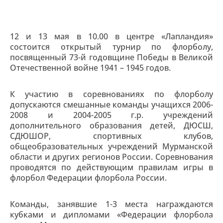
12 и 13 мая в 10.00 в центре «Лапландия»
состоится открытый турнир по флорболу,
посвященный 73-й годовщине Победы в Великой
Отечественной войне 1941 – 1945 годов.
К участию в соревнованиях по флорболу
допускаются смешанные команды учащихся 2006-
2008 и 2004-2005 г.р. учреждений
дополнительного образования детей, ДЮСШ,
СДЮШОР, спортивных клубов,
общеобразовательных учреждений Мурманской
области и других регионов России. Соревнования
проводятся по действующим правилам игры в
флорбол Федерации флорбола России.
Команды, занявшие 1-3 места награждаются
кубками и дипломами «Федерации флорбола