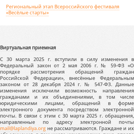
Региональный этап Всероссийского фестиваля
«Весёлые старты»
Виртуальная приемная
С 30 марта 2025 г. вступили в силу изменения в
Федеральный закон от 2 мая 2006 г. № 59-ФЗ «О
порядке рассмотрения обращений граждан
Российской Федерации», внесённые Федеральным
законом от 28 декабря 2024 г. № 547-ФЗ. Данные
изменения исключили возможность направления
гражданами и их объединениями, в том числе
юридическими лицами, обращений в форме
электронного документа посредством электронной
почты. В связи с этим с 30 марта 2025 г. обращения,
направленные по адресу электронной почты
mail@laplandiya.org
не рассматриваются. Граждане и их