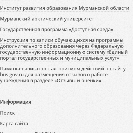
Институт развития образования Мурманской области
Мурманский арктический университет
Государственная программа «Доступная среда»
Инструкция по записи обучающихся на программы
дополнительного образования через Федеральную
государственную информационную систему «Единый
портал государственных и муниципальных услуг»
Памятка-навигатор с алгоритмом действий по сайту
bus.gov.ru для размещения отзывов о работе
учреждения в разделе «Отзывы и оценки»
Информация
Поиск
Карта сайта