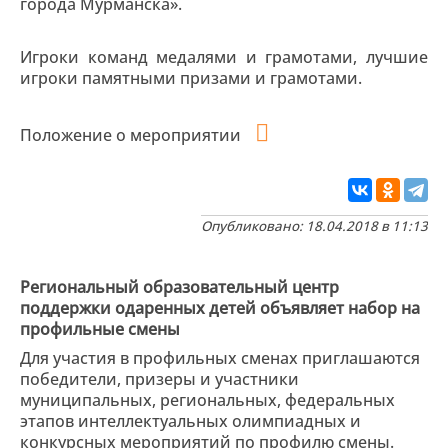
города Мурманска».
Игроки команд медалями и грамотами, лучшие
игроки памятными призами и грамотами.
Положение о мероприятии
Опубликовано: 18.04.2018 в 11:13
Региональный образовательный центр
поддержки одаренных детей объявляет набор на
профильные смены
Для участия в профильных сменах приглашаются
победители, призеры и участники
муниципальных, региональных, федеральных
этапов интеллектуальных олимпиадных и
конкурсных мероприятий по профилю смены.