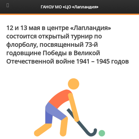
6+
ГАНОУ МО «ЦО «Лапландия»
12 и 13 мая в центре «Лапландия»
состоится открытый турнир по
флорболу, посвященный 73-й
годовщине Победы в Великой
Отечественной войне 1941 – 1945 годов