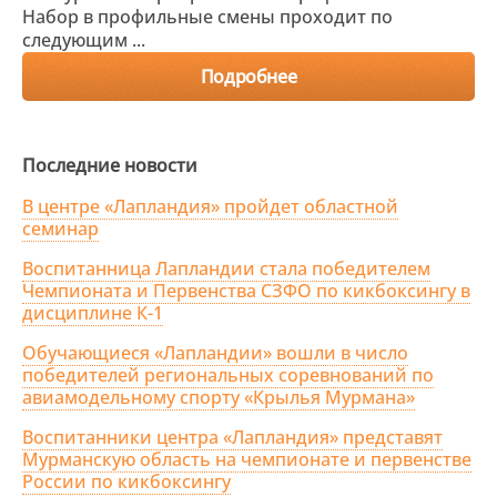
Набор в профильные смены проходит по
следующим ...
Подробнее
Последние новости
В центре «Лапландия» пройдет областной
семинар
Воспитанница Лапландии стала победителем
Чемпионата и Первенства СЗФО по кикбоксингу в
дисциплине К-1
Обучающиеся «Лапландии» вошли в число
победителей региональных соревнований по
авиамодельному спорту «Крылья Мурмана»
Воспитанники центра «Лапландия» представят
Мурманскую область на чемпионате и первенстве
России по кикбоксингу