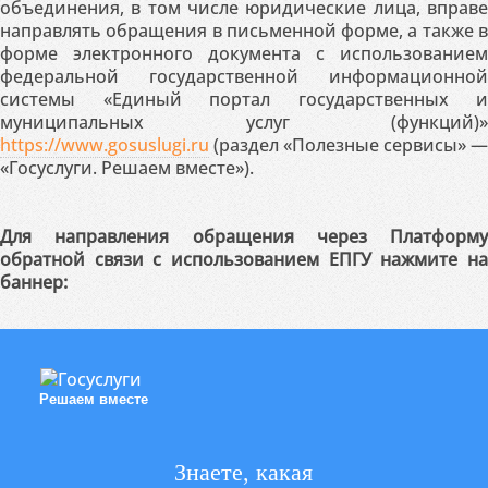
объединения, в том числе юридические лица, вправе
направлять обращения в письменной форме, а также в
форме электронного документа с использованием
федеральной государственной информационной
системы «Единый портал государственных и
муниципальных услуг (функций)»
https://www.gosuslugi.ru
(раздел «Полезные сервисы» —
«Госуслуги. Решаем вместе»).
Для направления обращения через Платформу
обратной связи с использованием ЕПГУ нажмите на
баннер:
Решаем вместе
Знаете, какая