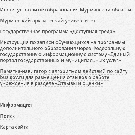
Институт развития образования Мурманской области
Мурманский арктический университет
Государственная программа «Доступная среда»
Инструкция по записи обучающихся на программы
дополнительного образования через Федеральную
государственную информационную систему «Единый
портал государственных и муниципальных услуг»
Памятка-навигатор с алгоритмом действий по сайту
bus.gov.ru для размещения отзывов о работе
учреждения в разделе «Отзывы и оценки»
Информация
Поиск
Карта сайта