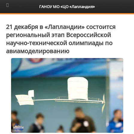
6+
ГАНОУ МО «ЦО «Лапландия»
21 декабря в «Лапландии» состоится
региональный этап Всероссийской
научно-технической олимпиады по
авиамоделированию