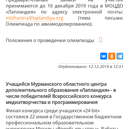
принимаются до 16 декабря 2019 года в МОЦДО
«Лапландия» по адресу электронной почты:
mishanina@laplandiya.org
(тема письма:
Олимпиада по авиамоделированию).
Положение о проведении олимпиады
Опубликовано: 12.12.2019 в 12:51
Учащийся Мурманского областного центра
дополнительного образования «Лапландия» - в
числе победителей Всероссийского конкурса
медиатворчества и программирования
Финал конкурса среди учащихся «24 bit»
состоялся 22 июня в Государственном бюджетном
профессиональном образовательном
учреждении Москвы «Воробьевы горы». Работы