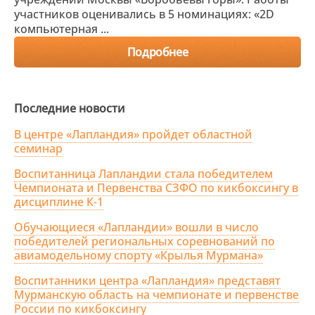
участников оценивались в 5 номинациях: «2D
компьютерная ...
Подробнее
Последние новости
В центре «Лапландия» пройдет областной
семинар
Воспитанница Лапландии стала победителем
Чемпионата и Первенства СЗФО по кикбоксингу в
дисциплине К-1
Обучающиеся «Лапландии» вошли в число
победителей региональных соревнований по
авиамодельному спорту «Крылья Мурмана»
Воспитанники центра «Лапландия» представят
Мурманскую область на чемпионате и первенстве
России по кикбоксингу