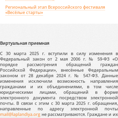
Региональный этап Всероссийского фестиваля
«Весёлые старты»
Виртуальная приемная
С 30 марта 2025 г. вступили в силу изменения в
Федеральный закон от 2 мая 2006 г. № 59-ФЗ «О
порядке рассмотрения обращений граждан
Российской Федерации», внесённые Федеральным
законом от 28 декабря 2024 г. № 547-ФЗ. Данные
изменения исключили возможность направления
гражданами и их объединениями, в том числе
юридическими лицами, обращений в форме
электронного документа посредством электронной
почты. В связи с этим с 30 марта 2025 г. обращения,
направленные по адресу электронной почты
mail@laplandiya.org
не рассматриваются. Граждане и их