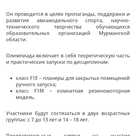
Он проводится в целях пропаганды, поддержки и
развития авиамодельного спорта, научно-
технического творчества обучающихся
образовательных организаций Мурманской
области.
Олимпиада включает в себя теоретическую часть
и практические запуски по дисциплинам:
класс F1Е – планеры для закрытых помещений
ручного запуска;
класс F1М – комнатная резиномоторная
модель.
Участники будут состязаться в двух возрастных
группах: с 7 до 13 лет и 14 – 18 лет.
Предварительные заявки на участие