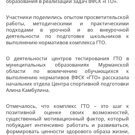
образования в реализации задач ВФСК «ГТО».
Участники поделились опытом просветительской
работы, методическими и практическими
подходами в урочной и во внеурочной
деятельности по подготовке школьников к
выполнению нормативов комплекса ГТО.
О деятельности центров тестирования ГТО в
муниципальных образованиях Мурманской
области по вовлечению обучающихся к
выполнению нормативов ВФСК «ГТО» рассказала
начальник отдела Центра спортивной подготовки
Алина Камбулина.
Отмечалось, что комплекс ГТО – это шаг к
позитивной оценке своих возможностей,
существенный мотивационный фактор, который
побуждает интенсивно работать и развиваться,
формировать ценности здорового образа жизни,