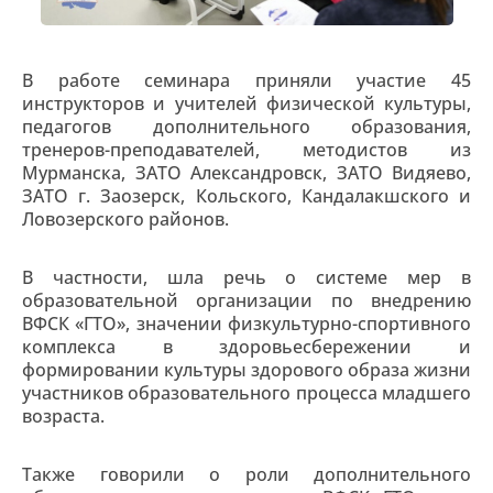
В работе семинара приняли участие 45
инструкторов и учителей физической культуры,
педагогов дополнительного образования,
тренеров-преподавателей, методистов из
Мурманска, ЗАТО Александровск, ЗАТО Видяево,
ЗАТО г. Заозерск, Кольского, Кандалакшского и
Ловозерского районов.
В частности, шла речь о системе мер в
образовательной организации по внедрению
ВФСК «ГТО», значении физкультурно-спортивного
комплекса в здоровьесбережении и
формировании культуры здорового образа жизни
участников образовательного процесса младшего
возраста.
Также говорили о роли дополнительного