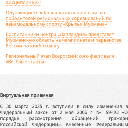
дисциплине К-1
Обучающиеся «Лапландии» вошли в число
победителей региональных соревнований по
авиамодельному спорту «Крылья Мурмана»
Воспитанники центра «Лапландия» представят
Мурманскую область на чемпионате и первенстве
России по кикбоксингу
Региональный этап Всероссийского фестиваля
«Весёлые старты»
Виртуальная приемная
С 30 марта 2025 г. вступили в силу изменения в
Федеральный закон от 2 мая 2006 г. № 59-ФЗ «О
порядке рассмотрения обращений граждан
Российской Федерации», внесённые Федеральным