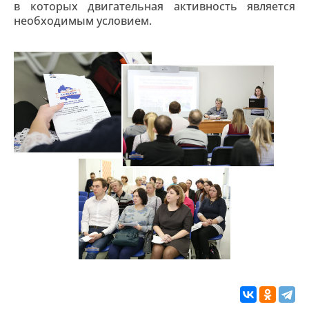
в которых двигательная активность является
необходимым условием.