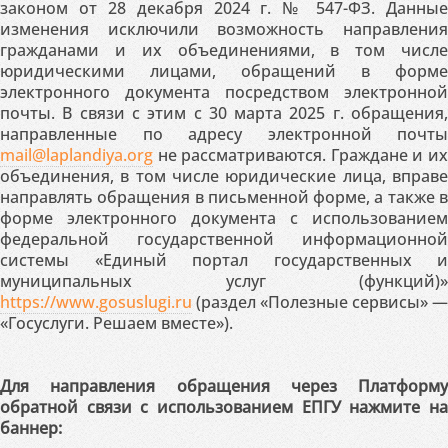
законом от 28 декабря 2024 г. № 547-ФЗ. Данные
изменения исключили возможность направления
гражданами и их объединениями, в том числе
юридическими лицами, обращений в форме
электронного документа посредством электронной
почты. В связи с этим с 30 марта 2025 г. обращения,
направленные по адресу электронной почты
mail@laplandiya.org
не рассматриваются. Граждане и их
объединения, в том числе юридические лица, вправе
направлять обращения в письменной форме, а также в
форме электронного документа с использованием
федеральной государственной информационной
системы «Единый портал государственных и
муниципальных услуг (функций)»
https://www.gosuslugi.ru
(раздел «Полезные сервисы» —
«Госуслуги. Решаем вместе»).
Для направления обращения через Платформу
обратной связи с использованием ЕПГУ нажмите на
баннер: