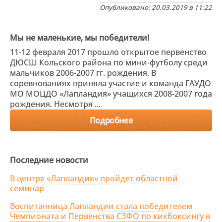
Опубликовано: 20.03.2019 в 11:22
Мы не маленькие, мы победители!
11-12 февраля 2017 прошло открытое первенство
ДЮСШ Кольского района по мини-футболу среди
мальчиков 2006-2007 гг. рождения. В
соревнованиях приняла участие и команда ГАУДО
МО МОЦДО «Лапландия» учащихся 2008-2007 года
рождения. Несмотря ...
Подробнее
Последние новости
В центре «Лапландия» пройдет областной
семинар
Воспитанница Лапландии стала победителем
Чемпионата и Первенства СЗФО по кикбоксингу в