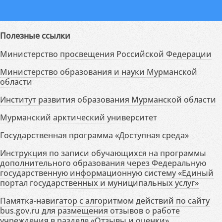
Полезные ссылки
Министерство просвещения Российской Федерации
Министерство образования и науки Мурманской
области
Институт развития образования Мурманской области
Мурманский арктический университет
Государственная программа «Доступная среда»
Инструкция по записи обучающихся на программы
дополнительного образования через Федеральную
государственную информационную систему «Единый
портал государственных и муниципальных услуг»
Памятка-навигатор с алгоритмом действий по сайту
bus.gov.ru для размещения отзывов о работе
учреждения в разделе «Отзывы и оценки»