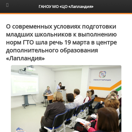
6+
ГАНОУ МО «ЦО «Лапландия»
О современных условиях подготовки
младших школьников к выполнению
норм ГТО шла речь 19 марта в центре
дополнительного образования
«Лапландия»