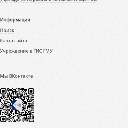
Информация
Поиск
Карта сайта
Учреждение в ГИС ГМУ
Мы ВКонтакте