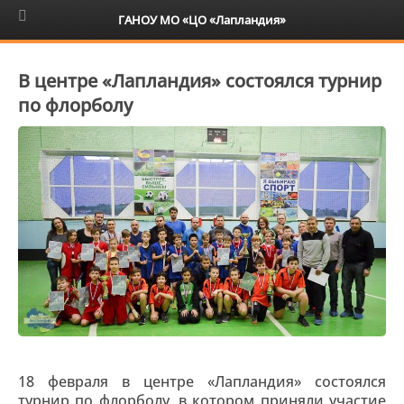
6+
ГАНОУ МО «ЦО «Лапландия»
В центре «Лапландия» состоялся турнир
по флорболу
18 февраля в центре «Лапландия» состоялся
турнир по флорболу, в котором приняли участие