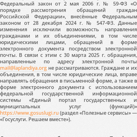
Федеральный закон от 2 мая 2006 г. № 59-ФЗ «О
порядке рассмотрения обращений граждан
Российской Федерации», внесённые Федеральным
законом от 28 декабря 2024 г. № 547-ФЗ. Данные
изменения исключили возможность направления
гражданами и их объединениями, в том числе
юридическими лицами, обращений в форме
электронного документа посредством электронной
почты. В связи с этим с 30 марта 2025 г. обращения,
направленные по адресу электронной почты
mail@laplandiya.org
не рассматриваются. Граждане и их
объединения, в том числе юридические лица, вправе
направлять обращения в письменной форме, а также в
форме электронного документа с использованием
федеральной государственной информационной
системы «Единый портал государственных и
муниципальных услуг (функций)»
https://www.gosuslugi.ru
(раздел «Полезные сервисы» —
«Госуслуги. Решаем вместе»).