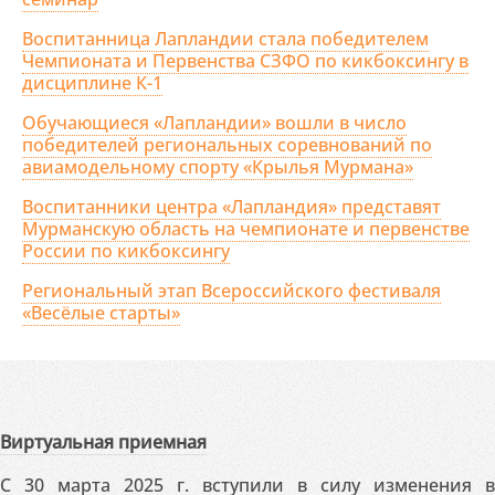
Воспитанница Лапландии стала победителем
Чемпионата и Первенства СЗФО по кикбоксингу в
дисциплине К-1
Обучающиеся «Лапландии» вошли в число
победителей региональных соревнований по
авиамодельному спорту «Крылья Мурмана»
Воспитанники центра «Лапландия» представят
Мурманскую область на чемпионате и первенстве
России по кикбоксингу
Региональный этап Всероссийского фестиваля
«Весёлые старты»
Виртуальная приемная
С 30 марта 2025 г. вступили в силу изменения в