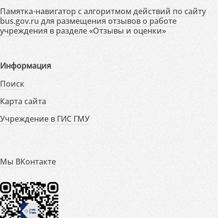
Памятка-навигатор с алгоритмом действий по сайту
bus.gov.ru для размещения отзывов о работе
учреждения в разделе «Отзывы и оценки»
Информация
Поиск
Карта сайта
Учреждение в ГИС ГМУ
Мы ВКонтакте