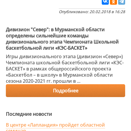
Опубликовано: 20.02.2018 в 16:28
Дивизион "Север": в Мурманской области
определены сильнейшие команды
дивизионального этапа Чемпионата Школьной
баскетбольной лиги «КЭС-БАСКЕТ»
Игры дивизионального этапа (дивизион «Север»)
Чемпионата школьной баскетбольной лиги «КЭС-
БАСКЕТ» в рамках общероссийского проекта
«Баскетбол – в школу» в Мурманской области
сезона 2020-2021 гг. прошли в ...
Подробнее
Последние новости
В центре «Лапландия» пройдет областной
семинар