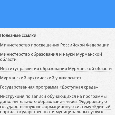
Полезные ссылки
Министерство просвещения Российской Федерации
Министерство образования и науки Мурманской
области
Институт развития образования Мурманской области
Мурманский арктический университет
Государственная программа «Доступная среда»
Инструкция по записи обучающихся на программы
дополнительного образования через Федеральную
государственную информационную систему «Единый
портал государственных и муниципальных услуг»