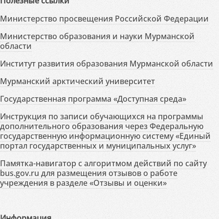
Полезные ссылки
Министерство просвещения Российской Федерации
Министерство образования и науки Мурманской
области
Институт развития образования Мурманской области
Мурманский арктический университет
Государственная программа «Доступная среда»
Инструкция по записи обучающихся на программы
дополнительного образования через Федеральную
государственную информационную систему «Единый
портал государственных и муниципальных услуг»
Памятка-навигатор с алгоритмом действий по сайту
bus.gov.ru для размещения отзывов о работе
учреждения в разделе «Отзывы и оценки»
Информация