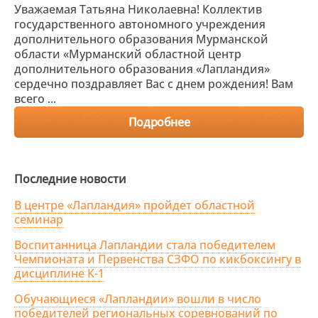
Уважаемая Татьяна Николаевна! Коллектив
государственного автономного учреждения
дополнительного образования Мурманской
области «Мурманский областной центр
дополнительного образования «Лапландия»
сердечно поздравляет Вас с днем рождения! Вам
всего ...
Подробнее
Последние новости
В центре «Лапландия» пройдет областной
семинар
Воспитанница Лапландии стала победителем
Чемпионата и Первенства СЗФО по кикбоксингу в
дисциплине К-1
Обучающиеся «Лапландии» вошли в число
победителей региональных соревнований по