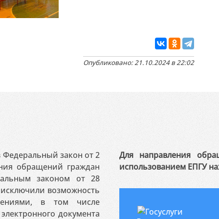
Опубликовано: 21.10.2024 в 22:02
 в Федеральный закон от 2
Для направления обра
ения обращений граждан
использованием ЕПГУ на
ральным законом от 28
я исключили возможность
ениями, в том числе
электронного документа