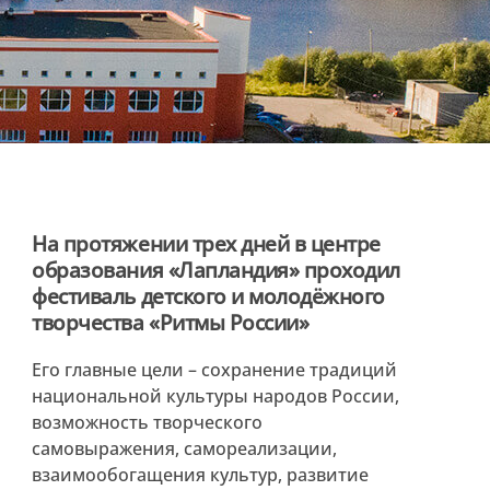
На протяжении трех дней в центре
образования «Лапландия» проходил
фестиваль детского и молодёжного
творчества «Ритмы России»
Его главные цели – сохранение традиций
национальной культуры народов России,
возможность творческого
самовыражения, самореализации,
взаимообогащения культур, развитие