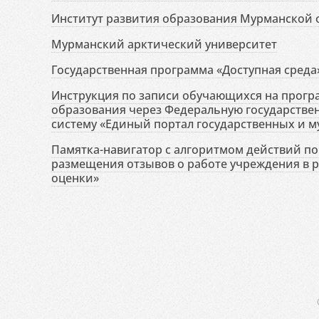
Институт развития образования Мурманской 
Мурманский арктический университет
Государственная программа «Доступная среда
Инструкция по записи обучающихся на прог
образования через Федеральную государств
систему «Единый портал государственных и м
Памятка-навигатор с алгоритмом действий по 
размещения отзывов о работе учреждения в 
оценки»