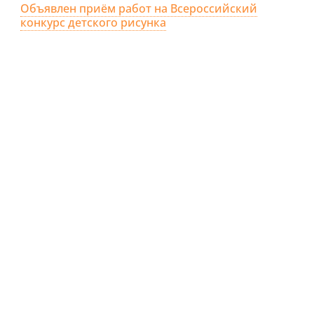
Объявлен приём работ на Всероссийский
конкурс детского рисунка