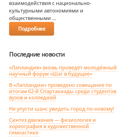
взаимодействия с национально-
культурными автономиями и
общественными ...
Подробнее
Последние новости
«Лапландия» вновь проведёт молодёжный
научный форум «Шаг в будущее»
В «Лапландии» проведено совещание по
итогам 62-й Спартакиады среди студентов
вузов и колледжей
Не упусти шанс увидеть город по-новому!
Синтез движения — физиология и
хореография в художественной
гимнастике