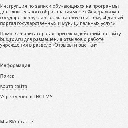
Инструкция по записи обучающихся на программы
дополнительного образования через Федеральную
государственную информационную систему «Единый
портал государственных и муниципальных услуг»
Памятка-навигатор с алгоритмом действий по сайту
bus.gov.ru для размещения отзывов о работе
учреждения в разделе «Отзывы и оценки»
Информация
Поиск
Карта сайта
Учреждение в ГИС ГМУ
Мы ВКонтакте