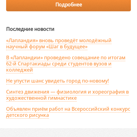
Подробнее
Последние новости
«Лапландия» вновь проведёт молодёжный
научный форум «Шаг в будущее»
В «Лапландии» проведено совещание по итогам
62-й Спартакиады среди студентов вузов и
колледжей
Не упусти шанс увидеть город по-новому!
Синтез движения — физиология и хореография в
художественной гимнастике
Объявлен приём работ на Всероссийский конкурс
детского рисунка