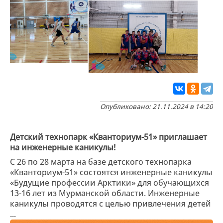
Опубликовано: 21.11.2024 в 14:20
Детский технопарк «Кванториум-51» приглашает
на инженерные каникулы!
C 26 по 28 марта на базе детского технопарка
«Кванториум-51» состоятся инженерные каникулы
«Будущие профессии Арктики» для обучающихся
13-16 лет из Мурманской области. Инженерные
каникулы проводятся с целью привлечения детей
...