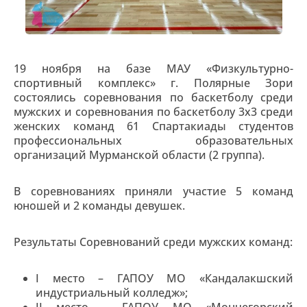
19 ноября на базе МАУ «Физкультурно-
спортивный комплекс» г. Полярные Зори
состоялись соревнования по баскетболу среди
мужских и соревнования по баскетболу 3х3 среди
женских команд 61 Спартакиады студентов
профессиональных образовательных
организаций Мурманской области (2 группа).
В соревнованиях приняли участие 5 команд
юношей и 2 команды девушек.
Результаты Соревнований среди мужских команд:
I место – ГАПОУ МО «Кандалакшский
индустриальный колледж»;