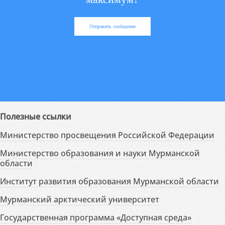
Отправить сообщение
Полезные ссылки
Министерство просвещения Российской Федерации
Министерство образования и науки Мурманской
области
Институт развития образования Мурманской области
Мурманский арктический университет
Государственная программа «Доступная среда»