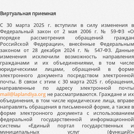
Виртуальная приемная
С 30 марта 2025 г. вступили в силу изменения в
Федеральный закон от 2 мая 2006 г. № 59-ФЗ «О
порядке рассмотрения обращений граждан
Российской Федерации», внесённые Федеральным
законом от 28 декабря 2024 г. № 547-ФЗ. Данные
изменения исключили возможность направления
гражданами и их объединениями, в том числе
юридическими лицами, обращений в форме
электронного документа посредством электронной
почты. В связи с этим с 30 марта 2025 г. обращения,
направленные по адресу электронной почты
mail@laplandiya.org
не рассматриваются. Граждане и их
объединения, в том числе юридические лица, вправе
направлять обращения в письменной форме, а также в
форме электронного документа с использованием
федеральной государственной информационной
системы «Единый портал государственных и
муниципальных услуг (функций)»