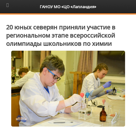
6+
ГАНОУ МО «ЦО «Лапландия»
20 юных северян приняли участие в
региональном этапе всероссийской
олимпиады школьников по химии