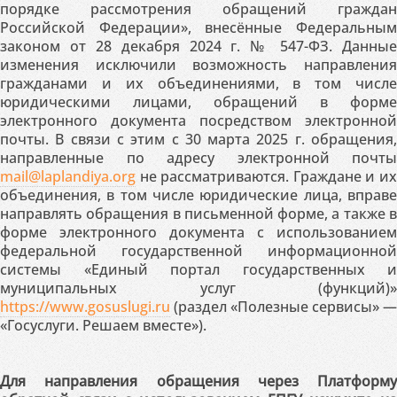
порядке рассмотрения обращений граждан
Российской Федерации», внесённые Федеральным
законом от 28 декабря 2024 г. № 547-ФЗ. Данные
изменения исключили возможность направления
гражданами и их объединениями, в том числе
юридическими лицами, обращений в форме
электронного документа посредством электронной
почты. В связи с этим с 30 марта 2025 г. обращения,
направленные по адресу электронной почты
mail@laplandiya.org
не рассматриваются. Граждане и их
объединения, в том числе юридические лица, вправе
направлять обращения в письменной форме, а также в
форме электронного документа с использованием
федеральной государственной информационной
системы «Единый портал государственных и
муниципальных услуг (функций)»
https://www.gosuslugi.ru
(раздел «Полезные сервисы» —
«Госуслуги. Решаем вместе»).
Для направления обращения через Платформу