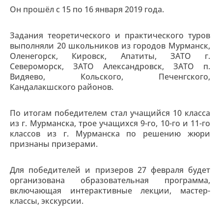
Он прошёл с 15 по 16 января 2019 года.
Задания теоретического и практического туров
выполняли 20 школьников из городов Мурманск,
Оленегорск, Кировск, Апатиты, ЗАТО г.
Североморск, ЗАТО Александровск, ЗАТО п.
Видяево, Кольского, Печенгского,
Кандалакшского районов.
По итогам победителем стал учащийся 10 класса
из г. Мурманска, трое учащихся 9-го, 10-го и 11-го
классов из г. Мурманска по решению жюри
признаны призерами.
Для победителей и призеров 27 февраля будет
организована образовательная программа,
включающая интерактивные лекции, мастер-
классы, экскурсии.