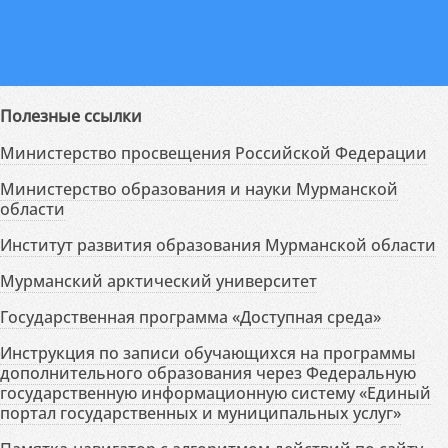
Полезные ссылки
Министерство просвещения Российской Федерации
Министерство образования и науки Мурманской
области
Институт развития образования Мурманской области
Мурманский арктический университет
Государственная программа «Доступная среда»
Инструкция по записи обучающихся на программы
дополнительного образования через Федеральную
государственную информационную систему «Единый
портал государственных и муниципальных услуг»