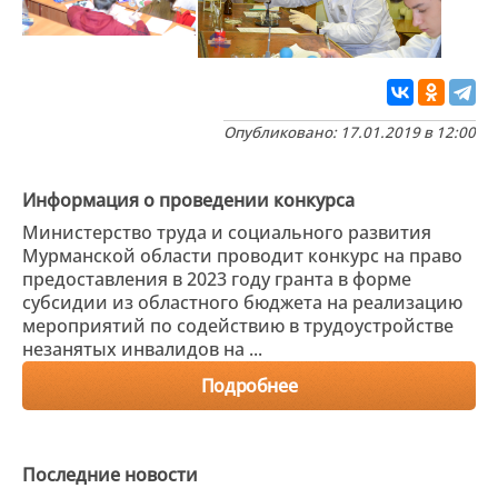
Опубликовано: 17.01.2019 в 12:00
Информация о проведении конкурса
Министерство труда и социального развития
Мурманской области проводит конкурс на право
предоставления в 2023 году гранта в форме
субсидии из областного бюджета на реализацию
мероприятий по содействию в трудоустройстве
незанятых инвалидов на ...
Подробнее
Последние новости