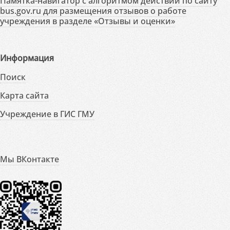
Памятка-навигатор с алгоритмом действий по сайту
bus.gov.ru для размещения отзывов о работе
учреждения в разделе «Отзывы и оценки»
Информация
Поиск
Карта сайта
Учреждение в ГИС ГМУ
Мы ВКонтакте