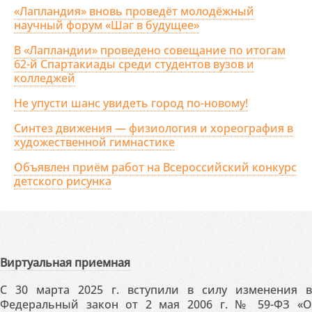
«Лапландия» вновь проведёт молодёжный
научный форум «Шаг в будущее»
В «Лапландии» проведено совещание по итогам
62-й Спартакиады среди студентов вузов и
колледжей
Не упусти шанс увидеть город по-новому!
Синтез движения — физиология и хореография в
художественной гимнастике
Объявлен приём работ на Всероссийский конкурс
детского рисунка
Виртуальная приемная
С 30 марта 2025 г. вступили в силу изменения в
Федеральный закон от 2 мая 2006 г. № 59-ФЗ «О