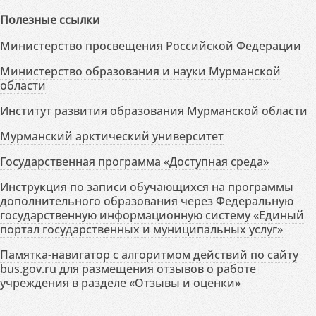
Полезные ссылки
Министерство просвещения Российской Федерации
Министерство образования и науки Мурманской
области
Институт развития образования Мурманской области
Мурманский арктический университет
Государственная программа «Доступная среда»
Инструкция по записи обучающихся на программы
дополнительного образования через Федеральную
государственную информационную систему «Единый
портал государственных и муниципальных услуг»
Памятка-навигатор с алгоритмом действий по сайту
bus.gov.ru для размещения отзывов о работе
учреждения в разделе «Отзывы и оценки»