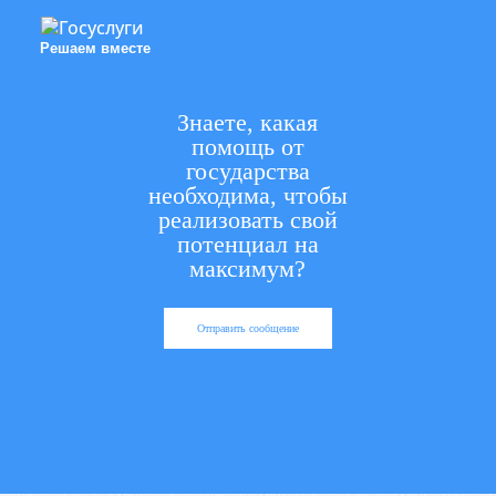
Решаем вместе
Знаете, какая
помощь от
государства
необходима, чтобы
реализовать свой
потенциал на
максимум?
Отправить сообщение