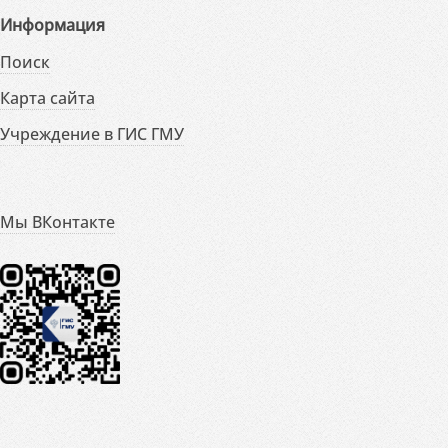
Информация
Поиск
Карта сайта
Учреждение в ГИС ГМУ
Мы ВКонтакте