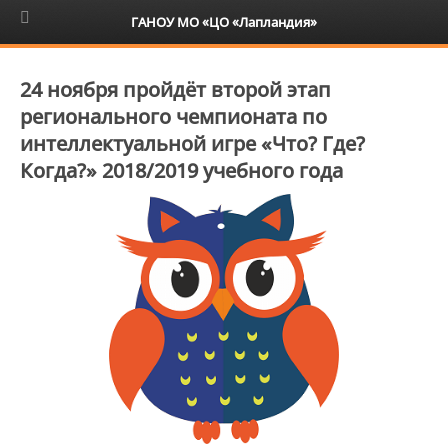
6+
ГАНОУ МО «ЦО «Лапландия»
24 ноября пройдёт второй этап
регионального чемпионата по
интеллектуальной игре «Что? Где?
Когда?» 2018/2019 учебного года