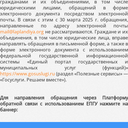
гражданами и их объединениями, в том числе
юридическими лицами, обращений в форме
электронного документа посредством электронной
почты. В связи с этим с 30 марта 2025 г. обращения,
направленные по адресу электронной почты
mail@laplandiya.org
не рассматриваются. Граждане и их
объединения, в том числе юридические лица, вправе
направлять обращения в письменной форме, а также в
форме электронного документа с использованием
федеральной государственной информационной
системы «Единый портал государственных и
муниципальных услуг (функций)»
https://www.gosuslugi.ru
(раздел «Полезные сервисы» —
«Госуслуги. Решаем вместе»).
Для направления обращения через Платформу
обратной связи с использованием ЕПГУ нажмите на
баннер: