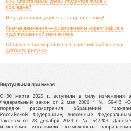
62-й Спартакиады среди студентов вузов и
колледжей
Не упусти шанс увидеть город по-новому!
Синтез движения — физиология и хореография в
художественной гимнастике
Объявлен приём работ на Всероссийский конкурс
детского рисунка
Виртуальная приемная
С 30 марта 2025 г. вступили в силу изменения в
Федеральный закон от 2 мая 2006 г. № 59-ФЗ «О
порядке рассмотрения обращений граждан
Российской Федерации», внесённые Федеральным
законом от 28 декабря 2024 г. № 547-ФЗ. Данные
изменения исключили возможность направления