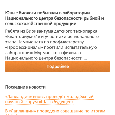
Юные биологи побывали в лаборатории
Национального центра безопасности рыбной и
сельскохозяйственной продукции
Ребята из Биоквантума детского технопарка
«Кванториум-51» и участники регионального
этапа Чемпионата по профмастерству
«Профессионалы» посетили испытательную
лабораторию Мурманского филиала
Национального центра безопасности ...
Подробнее
Последние новости
«Лапландия» вновь проведёт молодёжный
научный форум «Шаг в будущее»
В «Лапландии» проведено совещание по итогам