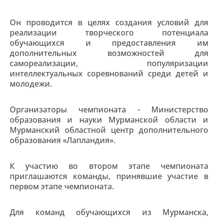
Он проводится в целях создания условий для
реализации творческого потенциала
обучающихся и предоставления им
дополнительных возможностей для
самореализации, популяризации
интеллектуальных соревнований среди детей и
молодежи.
Организаторы чемпионата - Министерство
образования и науки Мурманской области и
Мурманский областной центр дополнительного
образования «Лапландия».
К участию во втором этапе чемпионата
приглашаются команды, принявшие участие в
первом этапе чемпионата.
Для команд обучающихся из Мурманска,