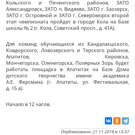
Кольского и Печенгского районов, ЗАТО
Александровск, ЗАТО п. Видяево, ЗАТО г. Заозерск,
ЗАТО г. Островной и ЗАТО г. Североморск второй
этап чемпионата пройдет в городе Кола на базе
школы № 2 (г. Кола, Советский просп., д. 41А).
Для команд обучающихся из Кандалакшского,
Ковдорского, Ловозерского и Терского районов,
Апатитов, Кировска,
Мончегорска, Оленегорска, Полярных Зорь будет
работать площадка в Апатитах на базе Дома
детского творчества имени академика
А.Е. Ферсмана (г. Апатиты, ул. Фестивальная,
д. 15 а).
Начало в 12 часов.
Опубликовано: 21.11.2018 в 13:37