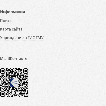
Информация
Поиск
Карта сайта
Учреждение в ГИС ГМУ
Мы ВКонтакте