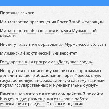
Полезные ссылки
Министерство просвещения Российской Федерации
Министерство образования и науки Мурманской
области
Институт развития образования Мурманской области
Мурманский арктический университет
Государственная программа «Доступная среда»
Инструкция по записи обучающихся на программы
дополнительного образования через Федеральную
государственную информационную систему «Единый
портал государственных и муниципальных услуг»
Памятка-навигатор с алгоритмом действий по сайту
bus.gov.ru для размещения отзывов о работе
учреждения в разделе «Отзывы и оценки»