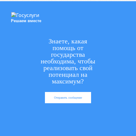
Решаем вместе
Знаете, какая
помощь от
государства
необходима, чтобы
реализовать свой
потенциал на
максимум?
Отправить сообщение