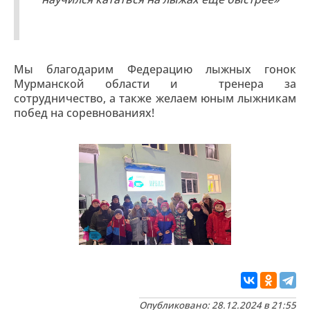
Мы благодарим Федерацию лыжных гонок
Мурманской области и тренера за
сотрудничество, а также желаем юным лыжникам
побед на соревнованиях!
Опубликовано: 28.12.2024 в 21:55