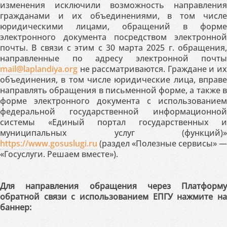
изменения исключили возможность направления
гражданами и их объединениями, в том числе
юридическими лицами, обращений в форме
электронного документа посредством электронной
почты. В связи с этим с 30 марта 2025 г. обращения,
направленные по адресу электронной почты
mail@laplandiya.org
не рассматриваются. Граждане и их
объединения, в том числе юридические лица, вправе
направлять обращения в письменной форме, а также в
форме электронного документа с использованием
федеральной государственной информационной
системы «Единый портал государственных и
муниципальных услуг (функций)»
https://www.gosuslugi.ru
(раздел «Полезные сервисы» —
«Госуслуги. Решаем вместе»).
Для направления обращения через Платформу
обратной связи с использованием ЕПГУ нажмите на
баннер: