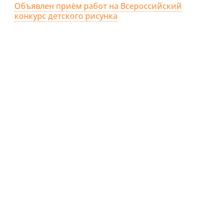
Объявлен приём работ на Всероссийский
конкурс детского рисунка