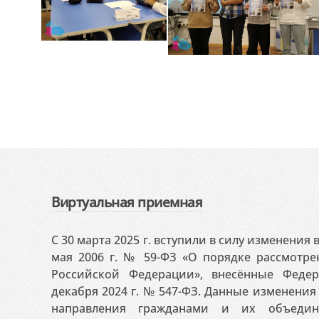
Виртуальная приемная
С 30 марта 2025 г. вступили в силу изменения
мая 2006 г. № 59-ФЗ «О порядке рассмотр
Российской Федерации», внесённые Феде
декабря 2024 г. № 547-ФЗ. Данные изменени
направления гражданами и их объедин