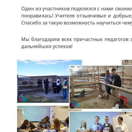
Один из участников поделился с нами своим
понравилась! Учителя отзывчивые и добрые,
Спасибо за такую возможность научиться чему
Мы благодарим всех причастных педагогов 
дальнейших успехов!