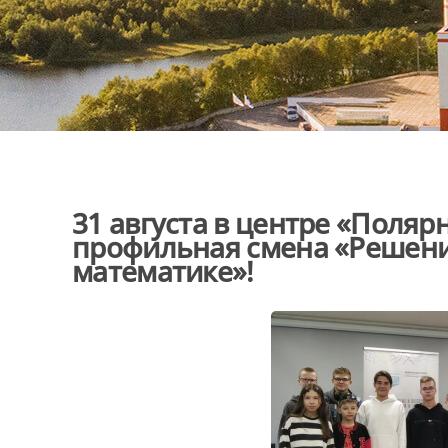
31 августа в центре «Поляр
профильная смена «Решени
математике»!