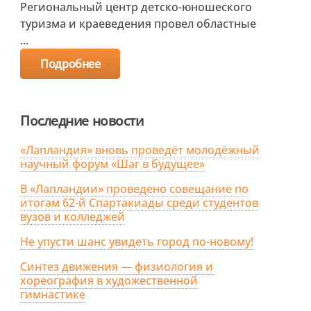
Региональный центр детско-юношеского
туризма и краеведения провел областные
...
Подробнее
Последние новости
«Лапландия» вновь проведёт молодёжный
научный форум «Шаг в будущее»
В «Лапландии» проведено совещание по
итогам 62-й Спартакиады среди студентов
вузов и колледжей
Не упусти шанс увидеть город по-новому!
Синтез движения — физиология и
хореография в художественной
гимнастике