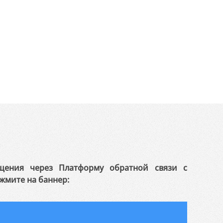
щения через Платформу обратной связи с
жмите на баннер: