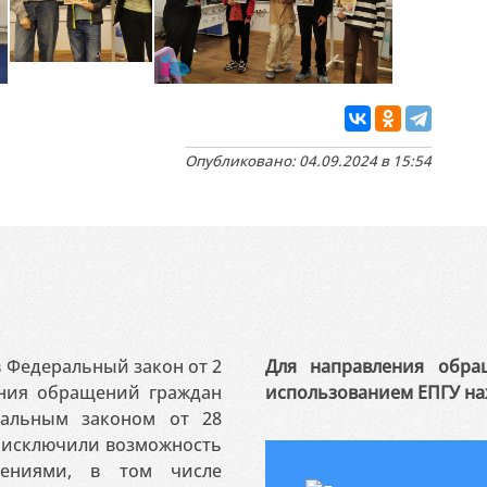
Опубликовано: 04.09.2024 в 15:54
 в Федеральный закон от 2
Для направления обра
ения обращений граждан
использованием ЕПГУ на
ральным законом от 28
я исключили возможность
ениями, в том числе