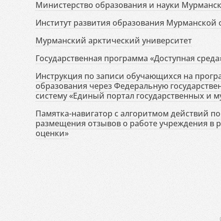
Министерство образования и науки Мурманск
Институт развития образования Мурманской 
Мурманский арктический университет
Государственная программа «Доступная среда
Инструкция по записи обучающихся на прог
образования через Федеральную государств
систему «Единый портал государственных и м
Памятка-навигатор с алгоритмом действий по 
размещения отзывов о работе учреждения в 
оценки»