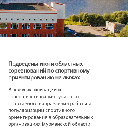
Подведены итоги областных
соревнований по спортивному
ориентированию на лыжах
В целях активизации и
совершенствования туристско-
спортивного направления работы и
популяризации спортивного
ориентирования в образовательных
организациях Мурманской области