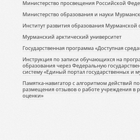
Министерство просвещения Российской Фед
Министерство образования и науки Мурманск
Институт развития образования Мурманской 
Мурманский арктический университет
Государственная программа «Доступная среда
Инструкция по записи обучающихся на прог
образования через Федеральную государств
систему «Единый портал государственных и м
Памятка-навигатор с алгоритмом действий по 
размещения отзывов о работе учреждения в 
оценки»