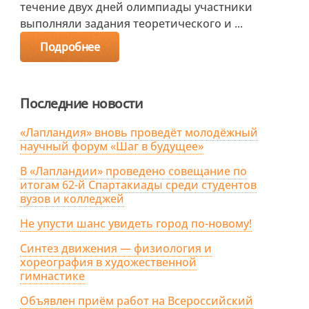
течение двух дней олимпиады участники
выполняли задания теоретического и ...
Подробнее
Последние новости
«Лапландия» вновь проведёт молодёжный
научный форум «Шаг в будущее»
В «Лапландии» проведено совещание по
итогам 62-й Спартакиады среди студентов
вузов и колледжей
Не упусти шанс увидеть город по-новому!
Синтез движения — физиология и
хореография в художественной
гимнастике
Объявлен приём работ на Всероссийский