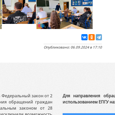
Опубликовано: 06.09.2024 в 17:10
 в Федеральный закон от 2
Для направления обра
ения обращений граждан
использованием ЕПГУ на
ральным законом от 28
я исключили возможность