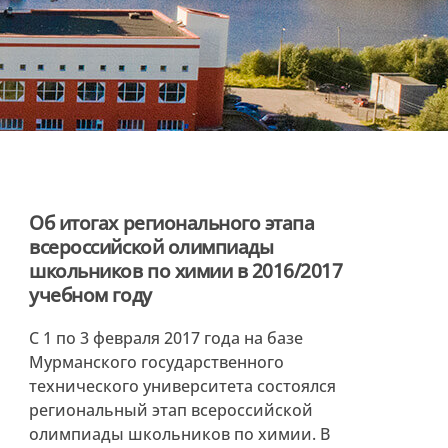
Об итогах регионального этапа
всероссийской олимпиады
школьников по химии в 2016/2017
учебном году
С 1 по 3 февраля 2017 года на базе
Мурманского государственного
технического университета состоялся
региональный этап всероссийской
олимпиады школьников по химии. В