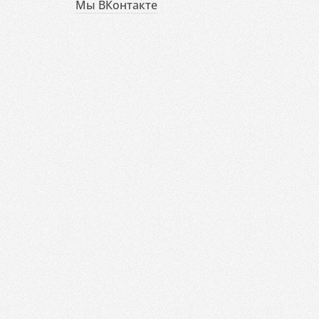
Мы ВКонтакте