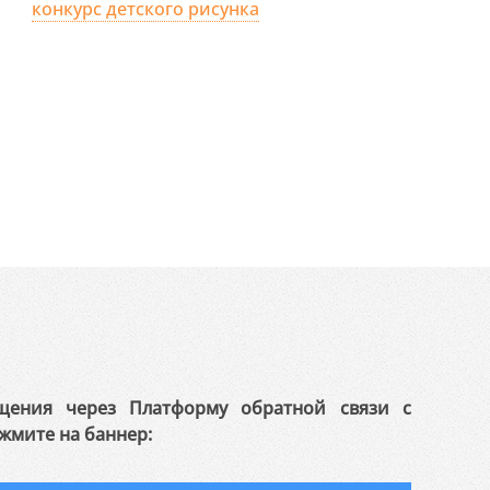
конкурс детского рисунка
щения через Платформу обратной связи с
жмите на баннер: