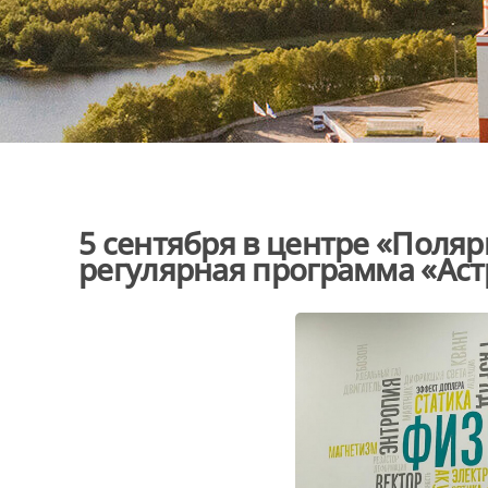
5 сентября в центре «Поляр
регулярная программа «Ас