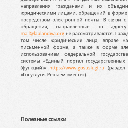
направления гражданами и их объедин
юридическими лицами, обращений в форме 
посредством электронной почты. В связи с 
обращения, направленные по адресу
mail@laplandiya.org
не рассматриваются. Гражд
том числе юридические лица, вправе н
письменной форме, а также в форме эле
использованием федеральной государст
системы «Единый портал государственных
(функций)»
https://www.gosuslugi.ru
(раздел 
«Госуслуги. Решаем вместе»).
Полезные ссылки