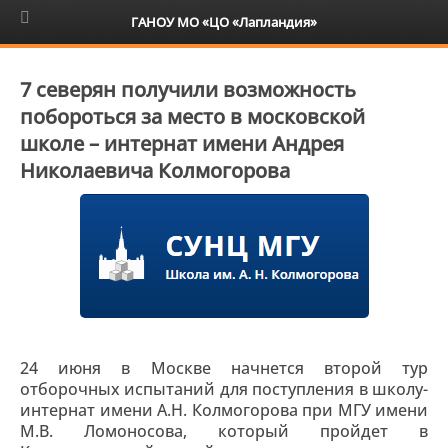
6+
ГАНОУ МО «ЦО «Лапландия»
7 северян получили возможность
побороться за место в московской
школе – интернат имени Андрея
Николаевича Колмогорова
24 июня в Москве начнется второй тур
отборочных испытаний для поступления в школу-
интернат имени А.Н. Колмогорова при МГУ имени
М.В. Ломоносова, который пройдет в