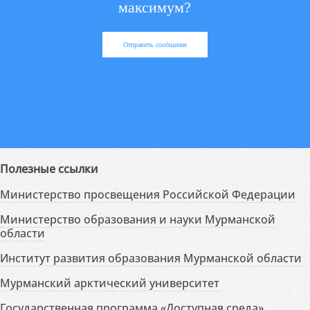
максимум?
Отправить сообщение
Полезные ссылки
Министерство просвещения Российской Федерации
Министерство образования и науки Мурманской
области
Институт развития образования Мурманской области
Мурманский арктический университет
Государственная программа «Доступная среда»