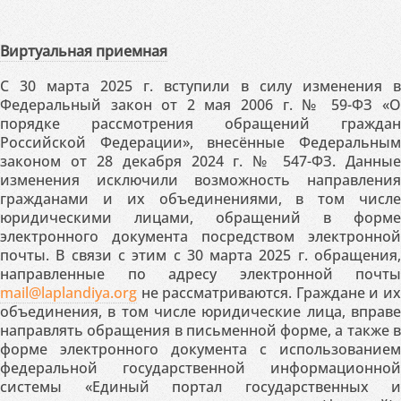
Виртуальная приемная
С 30 марта 2025 г. вступили в силу изменения в
Федеральный закон от 2 мая 2006 г. № 59-ФЗ «О
порядке рассмотрения обращений граждан
Российской Федерации», внесённые Федеральным
законом от 28 декабря 2024 г. № 547-ФЗ. Данные
изменения исключили возможность направления
гражданами и их объединениями, в том числе
юридическими лицами, обращений в форме
электронного документа посредством электронной
почты. В связи с этим с 30 марта 2025 г. обращения,
направленные по адресу электронной почты
mail@laplandiya.org
не рассматриваются. Граждане и их
объединения, в том числе юридические лица, вправе
направлять обращения в письменной форме, а также в
форме электронного документа с использованием
федеральной государственной информационной
системы «Единый портал государственных и