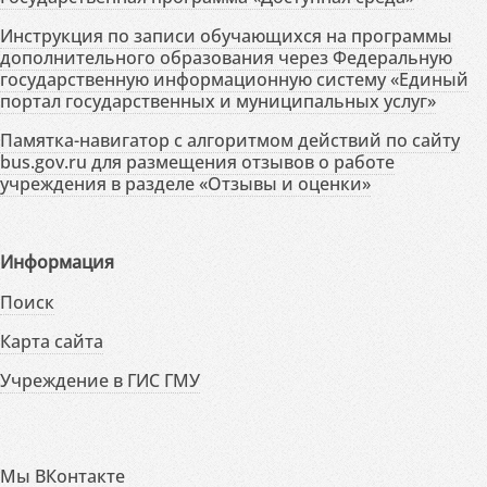
Инструкция по записи обучающихся на программы
дополнительного образования через Федеральную
государственную информационную систему «Единый
портал государственных и муниципальных услуг»
Памятка-навигатор с алгоритмом действий по сайту
bus.gov.ru для размещения отзывов о работе
учреждения в разделе «Отзывы и оценки»
Информация
Поиск
Карта сайта
Учреждение в ГИС ГМУ
Мы ВКонтакте