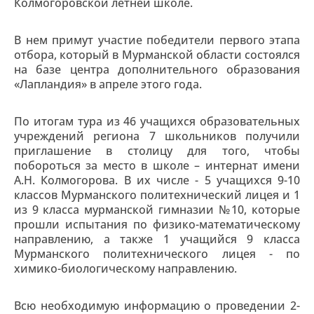
Колмогоровской летней школе.
В нем примут участие победители первого этапа
отбора, который в Мурманской области состоялся
на базе центра дополнительного образования
«Лапландия» в апреле этого года.
По итогам тура из 46 учащихся образовательных
учреждений региона 7 школьников получили
приглашение в столицу для того, чтобы
побороться за место в школе – интернат имени
А.Н. Колмогорова. В их числе - 5 учащихся 9-10
классов Мурманского политехнический лицея и 1
из 9 класса мурманской гимназии №10, которые
прошли испытания по физико-математическому
направлению, а также 1 учащийся 9 класса
Мурманского политехнического лицея - по
химико-биологическому направлению.
Всю необходимую информацию о проведении 2-