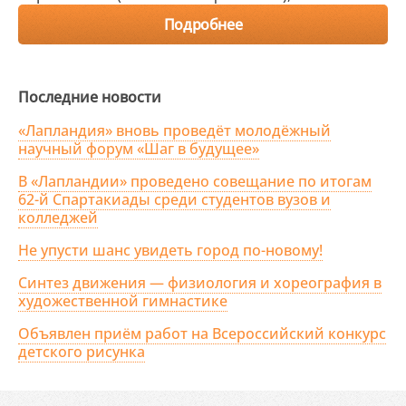
Подробнее
Последние новости
«Лапландия» вновь проведёт молодёжный
научный форум «Шаг в будущее»
В «Лапландии» проведено совещание по итогам
62-й Спартакиады среди студентов вузов и
колледжей
Не упусти шанс увидеть город по-новому!
Синтез движения — физиология и хореография в
художественной гимнастике
Объявлен приём работ на Всероссийский конкурс
детского рисунка