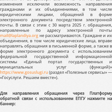
изменения исключили возможность направления
гражданами и их объединениями, в том числе
юридическими лицами, обращений в форме
электронного документа посредством электронной
почты. В связи с этим с 30 марта 2025 г. обращения,
направленные по адресу электронной почты
mail@laplandiya.org
не рассматриваются. Граждане и их
объединения, в том числе юридические лица, вправе
направлять обращения в письменной форме, а также в
форме электронного документа с использованием
федеральной государственной информационной
системы «Единый портал государственных и
муниципальных услуг (функций)»
https://www.gosuslugi.ru
(раздел «Полезные сервисы» —
«Госуслуги. Решаем вместе»).
Для направления обращения через Платформу
обратной связи с использованием ЕПГУ нажмите на
баннер: