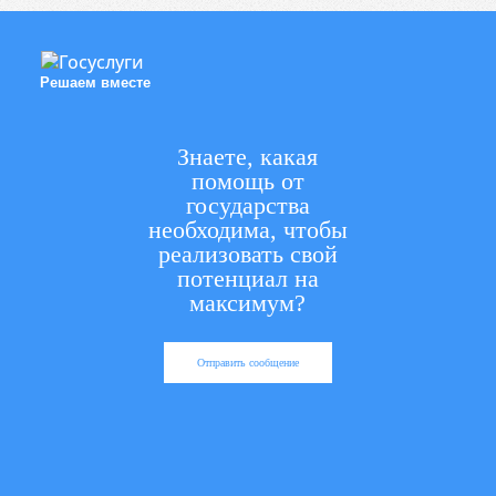
Решаем вместе
Знаете, какая
помощь от
государства
необходима, чтобы
реализовать свой
потенциал на
максимум?
Отправить сообщение