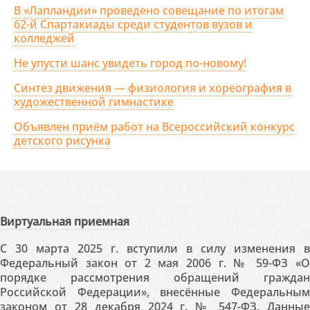
В «Лапландии» проведено совещание по итогам
62-й Спартакиады среди студентов вузов и
колледжей
Не упусти шанс увидеть город по-новому!
Синтез движения — физиология и хореография в
художественной гимнастике
Объявлен приём работ на Всероссийский конкурс
детского рисунка
Виртуальная приемная
С 30 марта 2025 г. вступили в силу изменения в
Федеральный закон от 2 мая 2006 г. № 59-ФЗ «О
порядке рассмотрения обращений граждан
Российской Федерации», внесённые Федеральным
законом от 28 декабря 2024 г. № 547-ФЗ. Данные