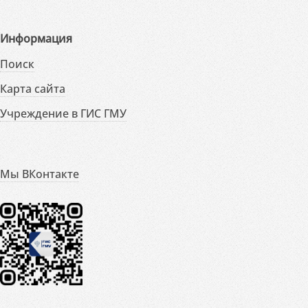
Информация
Поиск
Карта сайта
Учреждение в ГИС ГМУ
Мы ВКонтакте