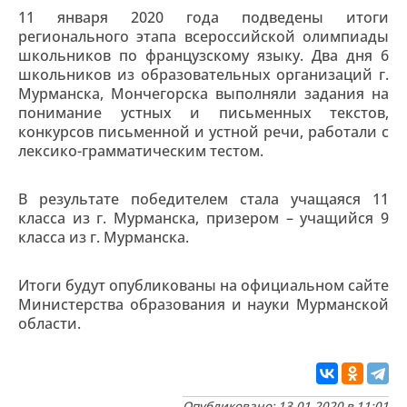
11 января 2020 года подведены итоги
регионального этапа всероссийской олимпиады
школьников по французскому языку. Два дня 6
школьников из образовательных организаций г.
Мурманска, Мончегорска выполняли задания на
понимание устных и письменных текстов,
конкурсов письменной и устной речи, работали с
лексико-грамматическим тестом.
В результате победителем стала учащаяся 11
класса из г. Мурманска, призером – учащийся 9
класса из г. Мурманска.
Итоги будут опубликованы на официальном сайте
Министерства образования и науки Мурманской
области.
Опубликовано: 13.01.2020 в 11:01