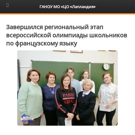
6+
ГАНОУ МО «ЦО «Лапландия»
Завершился региональный этап
всероссийской олимпиады школьников
по французскому языку