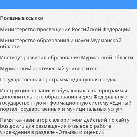
Полезные ссылки
Министерство просвещения Российской Федерации
Министерство образования и науки Мурманской
области
Институт развития образования Мурманской области
Мурманский арктический университет
Государственная программа «Доступная среда»
Инструкция по записи обучающихся на программы
дополнительного образования через Федеральную
государственную информационную систему «Единый
портал государственных и муниципальных услуг»
Памятка-навигатор с алгоритмом действий по сайту
bus.gov.ru для размещения отзывов о работе
учреждения в разделе «Отзывы и оценки»