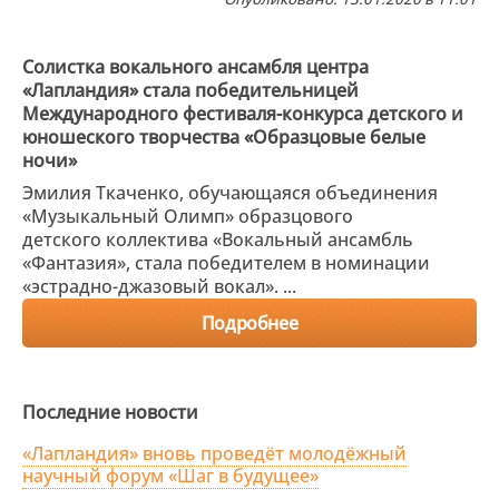
Солистка вокального ансамбля центра
«Лапландия» стала победительницей
Международного фестиваля-конкурса детского и
юношеского творчества «Образцовые белые
ночи»
Эмилия Ткаченко, обучающаяся объединения
«Музыкальный Олимп» образцового
детского коллектива «Вокальный ансамбль
«Фантазия», стала победителем в номинации
«эстрадно-джазовый вокал». ...
Подробнее
Последние новости
«Лапландия» вновь проведёт молодёжный
научный форум «Шаг в будущее»