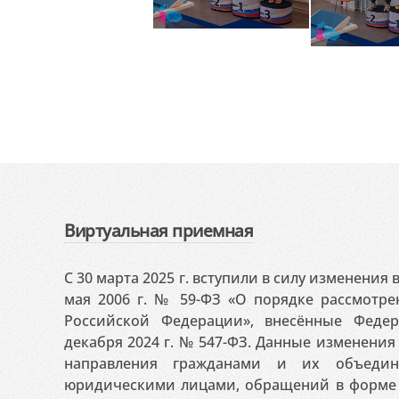
Виртуальная приемная
С 30 марта 2025 г. вступили в силу изменения
мая 2006 г. № 59-ФЗ «О порядке рассмотр
Российской Федерации», внесённые Феде
декабря 2024 г. № 547-ФЗ. Данные изменени
направления гражданами и их объедин
юридическими лицами, обращений в форме 