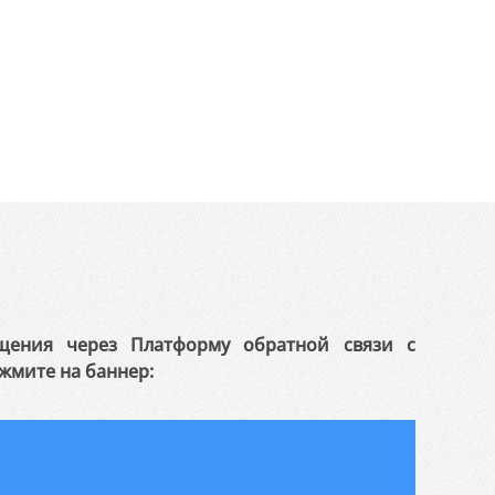
щения через Платформу обратной связи с
жмите на баннер: