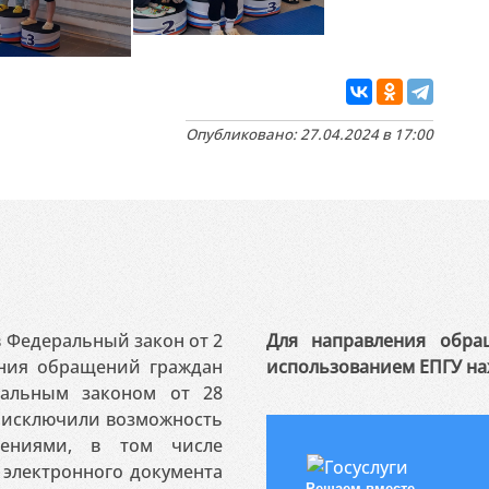
Опубликовано: 27.04.2024 в 17:00
 в Федеральный закон от 2
Для направления обра
ения обращений граждан
использованием ЕПГУ на
ральным законом от 28
я исключили возможность
ениями, в том числе
электронного документа
Решаем вместе