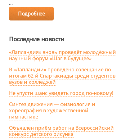
...
Подробнее
Последние новости
«Лапландия» вновь проведёт молодёжный
научный форум «Шаг в будущее»
В «Лапландии» проведено совещание по
итогам 62-й Спартакиады среди студентов
вузов и колледжей
Не упусти шанс увидеть город по-новому!
Синтез движения — физиология и
хореография в художественной
гимнастике
Объявлен приём работ на Всероссийский
конкурс детского рисунка