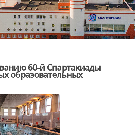
аванию 60-й Спартакиады
ых образовательных