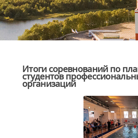
Итоги соревнований по пл
студентов профессиональн
организаций