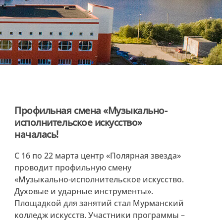
Профильная смена «Музыкально-
исполнительское искусство»
началась!
С 16 по 22 марта центр «Полярная звезда»
проводит профильную смену
«Музыкально-исполнительское искусство.
Духовые и ударные инструменты».
Площадкой для занятий стал Мурманский
колледж искусств. Участники программы –