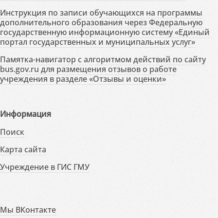
Инструкция по записи обучающихся на программы
дополнительного образования через Федеральную
государственную информационную систему «Единый
портал государственных и муниципальных услуг»
Памятка-навигатор с алгоритмом действий по сайту
bus.gov.ru для размещения отзывов о работе
учреждения в разделе «Отзывы и оценки»
Информация
Поиск
Карта сайта
Учреждение в ГИС ГМУ
Мы ВКонтакте