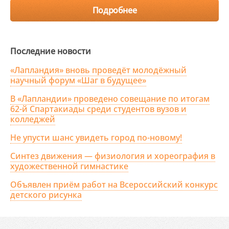
Подробнее
Последние новости
«Лапландия» вновь проведёт молодёжный
научный форум «Шаг в будущее»
В «Лапландии» проведено совещание по итогам
62-й Спартакиады среди студентов вузов и
колледжей
Не упусти шанс увидеть город по-новому!
Синтез движения — физиология и хореография в
художественной гимнастике
Объявлен приём работ на Всероссийский конкурс
детского рисунка