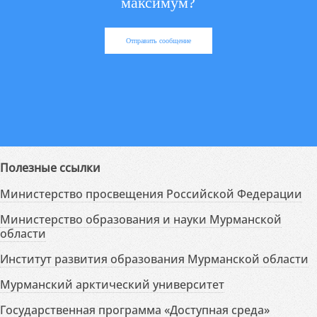
максимум?
Отправить сообщение
Полезные ссылки
Министерство просвещения Российской Федерации
Министерство образования и науки Мурманской
области
Институт развития образования Мурманской области
Мурманский арктический университет
Государственная программа «Доступная среда»