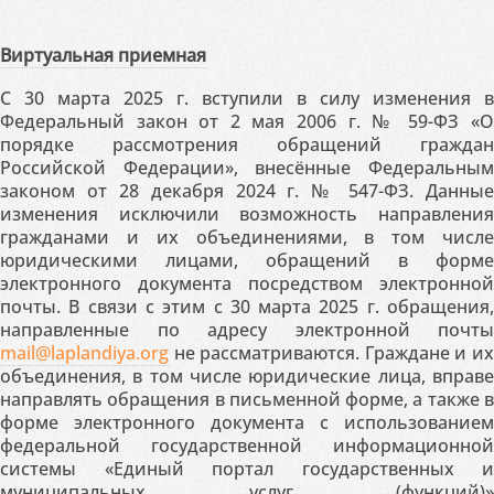
Виртуальная приемная
С 30 марта 2025 г. вступили в силу изменения в
Федеральный закон от 2 мая 2006 г. № 59-ФЗ «О
порядке рассмотрения обращений граждан
Российской Федерации», внесённые Федеральным
законом от 28 декабря 2024 г. № 547-ФЗ. Данные
изменения исключили возможность направления
гражданами и их объединениями, в том числе
юридическими лицами, обращений в форме
электронного документа посредством электронной
почты. В связи с этим с 30 марта 2025 г. обращения,
направленные по адресу электронной почты
mail@laplandiya.org
не рассматриваются. Граждане и их
объединения, в том числе юридические лица, вправе
направлять обращения в письменной форме, а также в
форме электронного документа с использованием
федеральной государственной информационной
системы «Единый портал государственных и
муниципальных услуг (функций)»