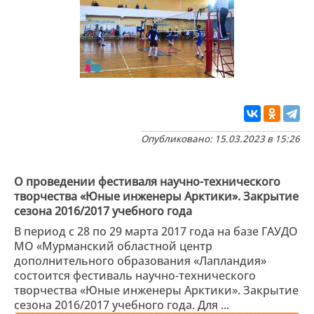
Опубликовано: 15.03.2023 в 15:26
О проведении фестиваля научно-технического
творчества «Юные инженеры Арктики». Закрытие
сезона 2016/2017 учебного года
В период с 28 по 29 марта 2017 года на базе ГАУДО
МО «Мурманский областной центр
дополнительного образования «Лапландия»
состоится фестиваль научно-технического
творчества «Юные инженеры Арктики». Закрытие
сезона 2016/2017 учебного года. Для ...