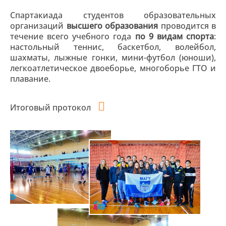
Спартакиада студентов образовательных
организаций
высшего образования
проводится в
течение всего учебного года
по 9 видам спорта
:
настольный теннис, баскетбол, волейбол,
шахматы, лыжные гонки, мини-футбол (юноши),
легкоатлетическое двоеборье, многоборье ГТО и
плавание.
Итоговый протокол