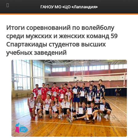
6+
ГАНОУ МО «ЦО «Лапландия»
Итоги соревнований по волейболу
среди мужских и женских команд 59
Спартакиады студентов высших
учебных заведений