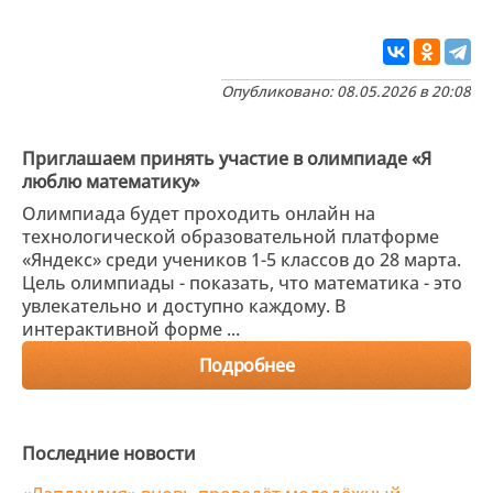
Опубликовано: 08.05.2026 в 20:08
Приглашаем принять участие в олимпиаде «Я
люблю математику»
Олимпиада будет проходить онлайн на
технологической образовательной платформе
«Яндекс» среди учеников 1-5 классов до 28 марта.
Цель олимпиады - показать, что математика - это
увлекательно и доступно каждому. В
интерактивной форме ...
Подробнее
Последние новости