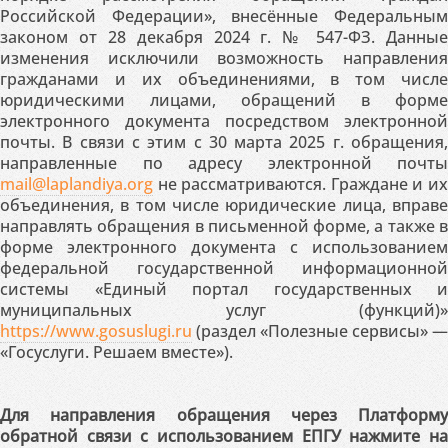
Российской Федерации», внесённые Федеральным
законом от 28 декабря 2024 г. № 547-ФЗ. Данные
изменения исключили возможность направления
гражданами и их объединениями, в том числе
юридическими лицами, обращений в форме
электронного документа посредством электронной
почты. В связи с этим с 30 марта 2025 г. обращения,
направленные по адресу электронной почты
mail@laplandiya.org
не рассматриваются. Граждане и их
объединения, в том числе юридические лица, вправе
направлять обращения в письменной форме, а также в
форме электронного документа с использованием
федеральной государственной информационной
системы «Единый портал государственных и
муниципальных услуг (функций)»
https://www.gosuslugi.ru
(раздел «Полезные сервисы» —
«Госуслуги. Решаем вместе»).
Для направления обращения через Платформу
обратной связи с использованием ЕПГУ нажмите на