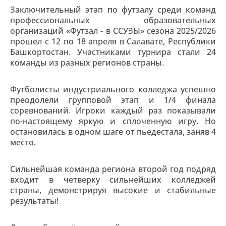
Заключительный этап по футзалу среди команд
профессиональных образовательных
организаций «Футзал - в ССУЗЫ» сезона 2025/2026
прошел с 12 по 18 апреля в Салавате, Республики
Башкортостан. Участниками турнира стали 24
команды из разных регионов страны.
Футболисты индустриального колледжа успешно
преодолели групповой этап и 1/4 финала
соревнований. Игроки каждый раз показывали
по-настоящему яркую и сплоченную игру. Но
остановилась в одном шаге от пьедестала, заняв 4
место.
Сильнейшая команда региона второй год подряд
входит в четверку сильнейших колледжей
страны, демонстрируя высокие и стабильные
результаты!