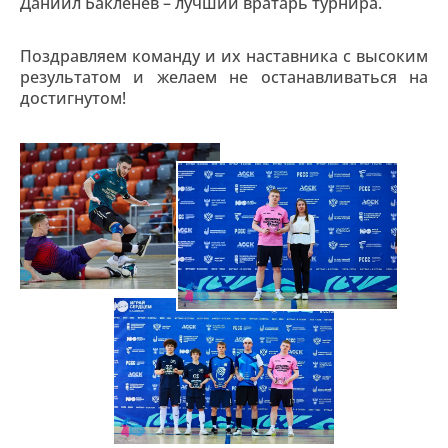
Даниил Бакленёв – лучший вратарь турнира.
Поздравляем команду и их наставника с высоким
результатом и желаем не останавливаться на
достигнутом!