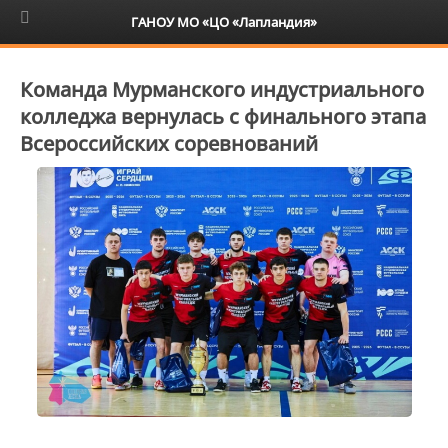
6+
ГАНОУ МО «ЦО «Лапландия»
Команда Мурманского индустриального
колледжа вернулась с финального этапа
Всероссийских соревнований