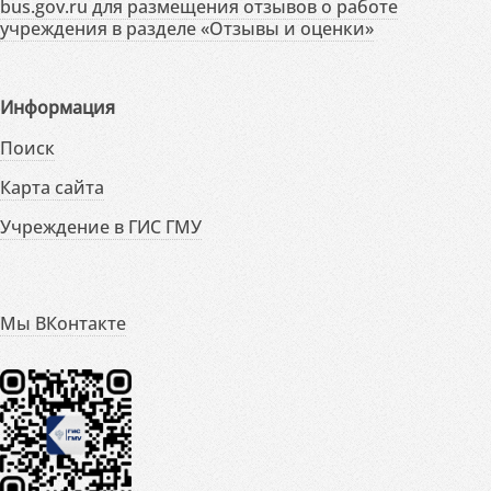
bus.gov.ru для размещения отзывов о работе
учреждения в разделе «Отзывы и оценки»
Информация
Поиск
Карта сайта
Учреждение в ГИС ГМУ
Мы ВКонтакте