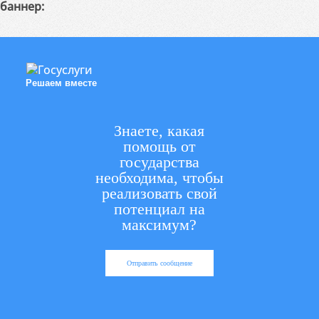
баннер:
Решаем вместе
Знаете, какая
помощь от
государства
необходима, чтобы
реализовать свой
потенциал на
максимум?
Отправить сообщение