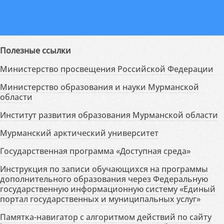
Полезные ссылки
Министерство просвещения Российской Федерации
Министерство образования и науки Мурманской
области
Институт развития образования Мурманской области
Мурманский арктический университет
Государственная программа «Доступная среда»
Инструкция по записи обучающихся на программы
дополнительного образования через Федеральную
государственную информационную систему «Единый
портал государственных и муниципальных услуг»
Памятка-навигатор с алгоритмом действий по сайту