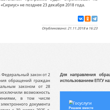
Сириус» не позднее 23 декабря 2018 года.
Опубликовано: 21.11.2018 в 16:23
 в Федеральный закон от 2
Для направления обра
ения обращений граждан
использованием ЕПГУ на
ральным законом от 28
я исключили возможность
ениями, в том числе
электронного документа
Решаем вместе
этим с 30 марта 2025 г.