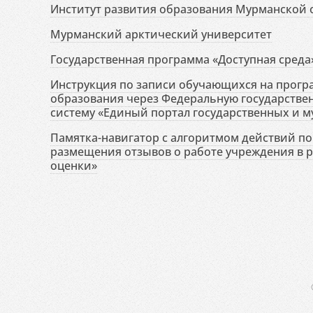
Институт развития образования Мурманской 
Мурманский арктический университет
Государственная программа «Доступная среда
Инструкция по записи обучающихся на прог
образования через Федеральную государств
систему «Единый портал государственных и м
Памятка-навигатор с алгоритмом действий по 
размещения отзывов о работе учреждения в 
оценки»