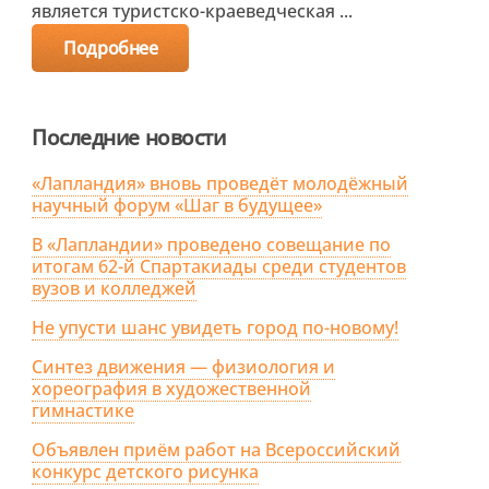
является туристско-краеведческая ...
Подробнее
Последние новости
«Лапландия» вновь проведёт молодёжный
научный форум «Шаг в будущее»
В «Лапландии» проведено совещание по
итогам 62-й Спартакиады среди студентов
вузов и колледжей
Не упусти шанс увидеть город по-новому!
Синтез движения — физиология и
хореография в художественной
гимнастике
Объявлен приём работ на Всероссийский
конкурс детского рисунка