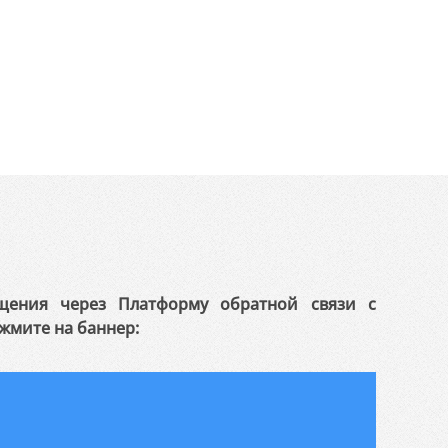
щения через Платформу обратной связи с
жмите на баннер: