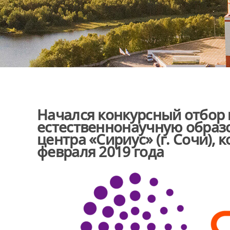
Начался конкурсный отбор
естественнонаучную образ
центра «Сириус» (г. Сочи), к
февраля 2019 года