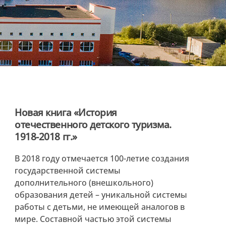
Новая книга «История
отечественного детского туризма.
1918-2018 гг.»
В 2018 году отмечается 100-летие создания
государственной системы
дополнительного (внешкольного)
образования детей – уникальной системы
работы с детьми, не имеющей аналогов в
мире. Составной частью этой системы