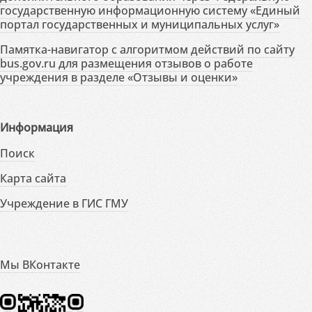
государственную информационную систему «Единый
портал государственных и муниципальных услуг»
Памятка-навигатор с алгоритмом действий по сайту
bus.gov.ru для размещения отзывов о работе
учреждения в разделе «Отзывы и оценки»
Информация
Поиск
Карта сайта
Учреждение в ГИС ГМУ
Мы ВКонтакте