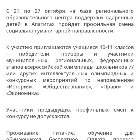
С 21 по 27 октября на базе регионального
образовательного центра поддержки одаренных
детей в Апатитах пройдет профильная смена
социально-гуманитарной направленности.
К участию приглашаются учащиеся 10-11 классов
– победители, призеры и участники
муниципальных, региональных, федеральных
этапов всероссийской олимпиады школьников и/
или других интеллектуальных олимпиадных и
конкурсных мероприятий по направлениям
«История», «Обществознание», «Право» и
«Экономика».
Участники предыдущих профильных смен к
конкурсу не допускаются.
Проживание, питание, обучение для
обучающихся бесплатное. Оплата проезда