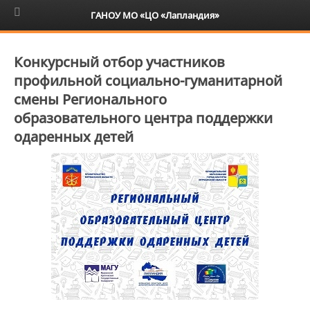
6+
ГАНОУ МО «ЦО «Лапландия»
Конкурсный отбор участников
профильной социально-гуманитарной
смены Регионального
образовательного центра поддержки
одаренных детей