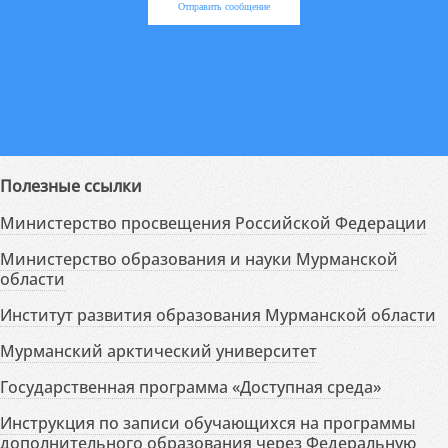
Отправить сообщение
Полезные ссылки
Министерство просвещения Российской Федерации
Министерство образования и науки Мурманской
области
Институт развития образования Мурманской области
Мурманский арктический университет
Государственная программа «Доступная среда»
Инструкция по записи обучающихся на программы
дополнительного образования через Федеральную