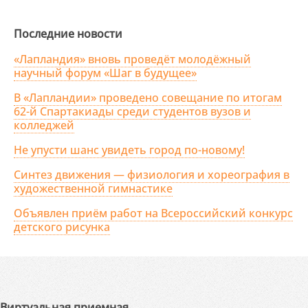
Последние новости
«Лапландия» вновь проведёт молодёжный
научный форум «Шаг в будущее»
В «Лапландии» проведено совещание по итогам
62-й Спартакиады среди студентов вузов и
колледжей
Не упусти шанс увидеть город по-новому!
Синтез движения — физиология и хореография в
художественной гимнастике
Объявлен приём работ на Всероссийский конкурс
детского рисунка
Виртуальная приемная