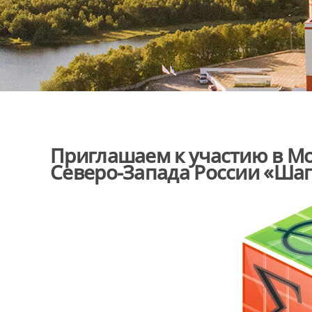
Приглашаем к участию в 
Северо-Запада России «Шаг