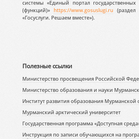
системы «Единый портал государственных
(функций)»
https://www.gosuslugi.ru
(раздел 
«Госуслуги. Решаем вместе»).
Полезные ссылки
Министерство просвещения Российской Фед
Министерство образования и науки Мурманск
Институт развития образования Мурманской 
Мурманский арктический университет
Государственная программа «Доступная среда
Инструкция по записи обучающихся на прог