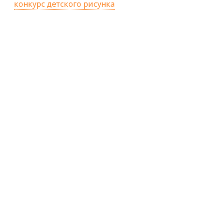
конкурс детского рисунка