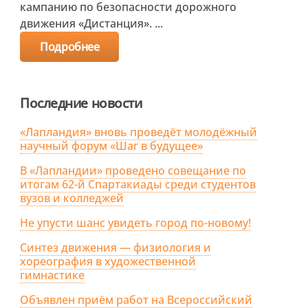
кампанию по безопасности дорожного
движения «Дистанция». ...
Подробнее
Последние новости
«Лапландия» вновь проведёт молодёжный
научный форум «Шаг в будущее»
В «Лапландии» проведено совещание по
итогам 62-й Спартакиады среди студентов
вузов и колледжей
Не упусти шанс увидеть город по-новому!
Синтез движения — физиология и
хореография в художественной
гимнастике
Объявлен приём работ на Всероссийский