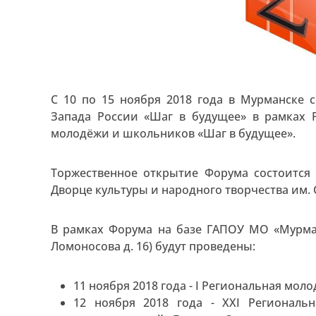
С 10 по 15 ноября 2018 года в Мурманске
Запада России «Шаг в будущее» в рамках 
молодёжи и школьников «Шаг в будущее».
Торжественное открытие Форума состоится
Дворце культуры и народного творчества им. 
В рамках Форума на базе ГАПОУ МО «Мурман
Ломоносова д. 16) будут проведены:
11 ноября 2018 года - I Региональная мо
12 ноября 2018 года - XXI Региональ