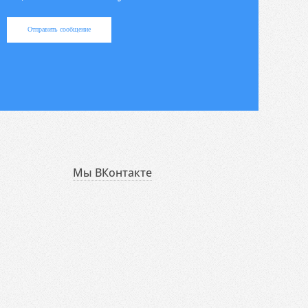
Отправить сообщение
Мы ВКонтакте