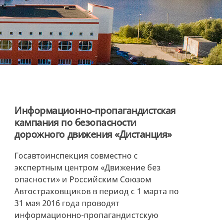
Информационно-пропагандистская
кампания по безопасности
дорожного движения «Дистанция»
Госавтоинспекция совместно с
экспертным центром «Движение без
опасности» и Российским Союзом
Автостраховщиков в период с 1 марта по
31 мая 2016 года проводят
информационно-пропагандистскую