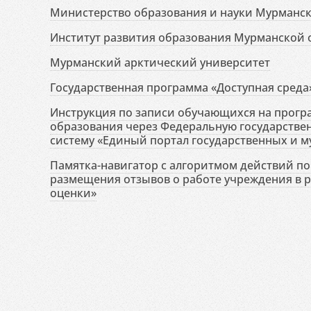
Министерство образования и науки Мурманск
Институт развития образования Мурманской 
Мурманский арктический университет
Государственная программа «Доступная среда
Инструкция по записи обучающихся на прог
образования через Федеральную государств
систему «Единый портал государственных и м
Памятка-навигатор с алгоритмом действий по 
размещения отзывов о работе учреждения в 
оценки»