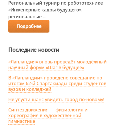
Региональный турнир по робототехнике
«Инженерные кадры будущего»,
региональные ...
Подробнее
Последние новости
«Лапландия» вновь проведёт молодёжный
научный форум «Шаг в будущее»
В «Лапландии» проведено совещание по
итогам 62-й Спартакиады среди студентов
вузов и колледжей
Не упусти шанс увидеть город по-новому!
Синтез движения — физиология и
хореография в художественной
гимнастике