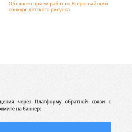
Объявлен приём работ на Всероссийский
конкурс детского рисунка
щения через Платформу обратной связи с
жмите на баннер: