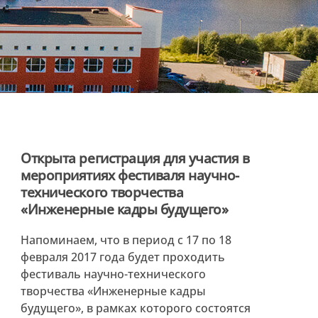
Открыта регистрация для участия в
мероприятиях фестиваля научно-
технического творчества
«Инженерные кадры будущего»
Напоминаем, что в период с 17 по 18
февраля 2017 года будет проходить
фестиваль научно-технического
творчества «Инженерные кадры
будущего», в рамках которого состоятся