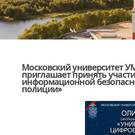
Московский университет УМ
приглашает принять участи
информационной безопасн
полиции»