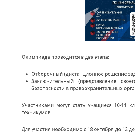
Олимпиада проводится в два этапа:
Отборочный (дистанционное решение зада
Заключительный (представление свое
безопасности в правоохранительных орга
Участниками могут стать учащиеся 10-11 кл
техникумов.
Для участия необходимо с 18 октября до 12 д