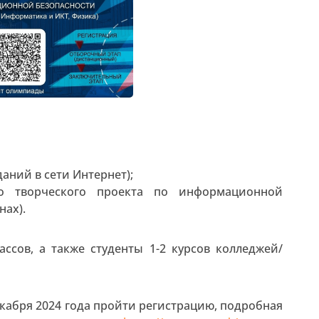
ний в сети Интернет);
го творческого проекта по информационной
нах).
ассов, а также студенты 1-2 курсов колледжей/
екабря 2024 года пройти регистрацию, подробная