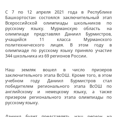
С 7 по 12 апреля 2021 года в Республике
Башкортостан состоялся заключительный этап
Всероссийской олимпиады школьников по
русскому языку. Мурманскую область на
олимпиаде представлял Даниил Бурмистров,
учащийся 11 класса Мурманского
политехнического лицея. В этом году в
олимпиаде по русскому языку приняло участие
344 школьника из 69 регионов России.
Наш земляк вошел в число призеров
заключительного этапа ВсОШ. Кроме того, в этом
учебном году Даниил Бурмистров стал
победителем регионального этапа ВсОШ по
английскому и немецкому языку, а также
призером регионального этапа олимпиады по
русскому языку.
Даниил будет представлять наш регион на