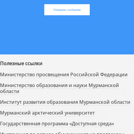
Отправить сообщение
Полезные ссылки
Министерство просвещения Российской Федерации
Министерство образования и науки Мурманской
области
Институт развития образования Мурманской области
Мурманский арктический университет
Государственная программа «Доступная среда»