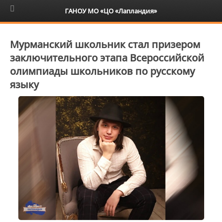
6+
ГАНОУ МО «ЦО «Лапландия»
Мурманский школьник стал призером
заключительного этапа Всероссийской
олимпиады школьников по русскому
языку