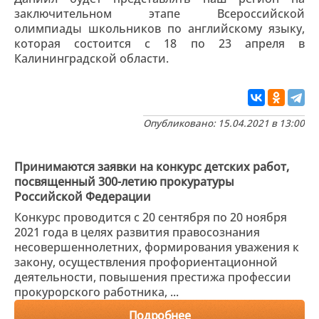
заключительном этапе Всероссийской
олимпиады школьников по английскому языку,
которая состоится с 18 по 23 апреля в
Калининградской области.
Опубликовано: 15.04.2021 в 13:00
Принимаются заявки на конкурс детских работ,
посвященный 300-летию прокуратуры
Российской Федерации
Конкурс проводится с 20 сентября по 20 ноября
2021 года в целях развития правосознания
несовершеннолетних, формирования уважения к
закону, осуществления профориентационной
деятельности, повышения престижа профессии
прокурорского работника, ...
Подробнее