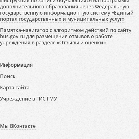
Инструкция по записи обучающихся на программы
дополнительного образования через Федеральную
государственную информационную систему «Единый
портал государственных и муниципальных услуг»
Памятка-навигатор с алгоритмом действий по сайту
bus.gov.ru для размещения отзывов о работе
учреждения в разделе «Отзывы и оценки»
Информация
Поиск
Карта сайта
Учреждение в ГИС ГМУ
Мы ВКонтакте