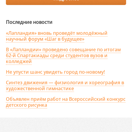
Последние новости
«Лапландия» вновь проведёт молодёжный
научный форум «Шаг в будущее»
В «Лапландии» проведено совещание по итогам
62-й Спартакиады среди студентов вузов и
колледжей
Не упусти шанс увидеть город по-новому!
Синтез движения — физиология и хореография в
художественной гимнастике
Объявлен приём работ на Всероссийский конкурс
детского рисунка