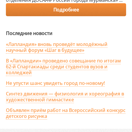
отделения ДОСААФ России города Мурманска» ...
Подробнее
Последние новости
«Лапландия» вновь проведёт молодёжный
научный форум «Шаг в будущее»
В «Лапландии» проведено совещание по итогам
62-й Спартакиады среди студентов вузов и
колледжей
Не упусти шанс увидеть город по-новому!
Синтез движения — физиология и хореография в
художественной гимнастике
Объявлен приём работ на Всероссийский конкурс
детского рисунка