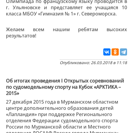
Олимпиада по французскому языку проводится в
г. Ульяновске и представляет ее учащаяся 10
класса МБОУ «Гимназия № 1» г. Североморска.
Желаем всем нашим ребятам высоких
результатов!
Опубликовано: 26.03.2018 в 11:18
Об итогах проведения I Открытых соревнований
по судомодельному спорту на Кубок «АРКТИКА –
2015»
27 декабря 2015 года в Мурманском областном
центре дополнительного образования детей
«Лапландия» при поддержке Регионального
отделения Федерации судомодельного спорта
России по Мурманской области и Местного