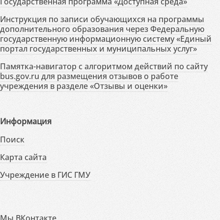
Государственная программа «Доступная среда»
Инструкция по записи обучающихся на программы
дополнительного образования через Федеральную
государственную информационную систему «Единый
портал государственных и муниципальных услуг»
Памятка-навигатор с алгоритмом действий по сайту
bus.gov.ru для размещения отзывов о работе
учреждения в разделе «Отзывы и оценки»
Информация
Поиск
Карта сайта
Учреждение в ГИС ГМУ
Мы ВКонтакте