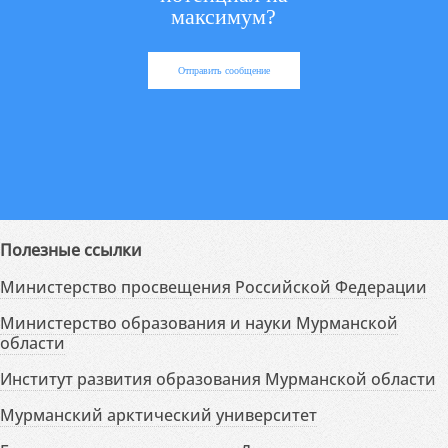
максимум?
Отправить сообщение
Полезные ссылки
Министерство просвещения Российской Федерации
Министерство образования и науки Мурманской
области
Институт развития образования Мурманской области
Мурманский арктический университет