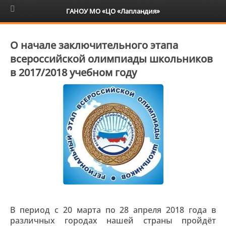
6+
ГАНОУ МО «ЦО «Лапландия»
О начале заключительного этапа
всероссийской олимпиады школьников
в 2017/2018 учебном году
В период с 20 марта по 28 апреля 2018 года в
различных городах нашей страны пройдёт