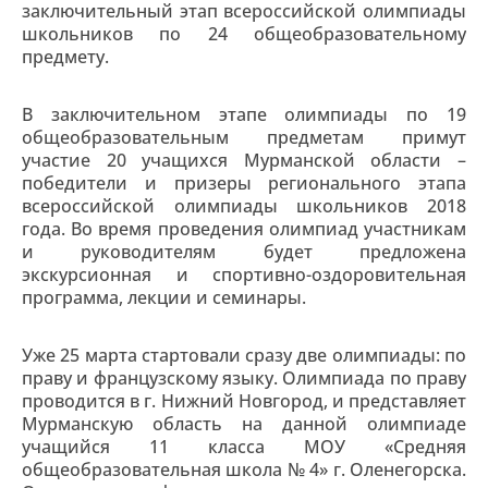
заключительный этап всероссийской олимпиады
школьников по 24 общеобразовательному
предмету.
В заключительном этапе олимпиады по 19
общеобразовательным предметам примут
участие 20 учащихся Мурманской области –
победители и призеры регионального этапа
всероссийской олимпиады школьников 2018
года. Во время проведения олимпиад участникам
и руководителям будет предложена
экскурсионная и спортивно-оздоровительная
программа, лекции и семинары.
Уже 25 марта стартовали сразу две олимпиады: по
праву и французскому языку. Олимпиада по праву
проводится в г. Нижний Новгород, и представляет
Мурманскую область на данной олимпиаде
учащийся 11 класса МОУ «Средняя
общеобразовательная школа № 4» г. Оленегорска.