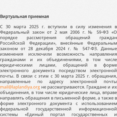
Виртуальная приемная
С 30 марта 2025 г. вступили в силу изменения в
Федеральный закон от 2 мая 2006 г. № 59-ФЗ «О
порядке рассмотрения обращений граждан
Российской Федерации», внесённые Федеральным
законом от 28 декабря 2024 г. № 547-ФЗ. Данные
изменения исключили возможность направления
гражданами и их объединениями, в том числе
юридическими лицами, обращений в форме
электронного документа посредством электронной
почты. В связи с этим с 30 марта 2025 г. обращения,
направленные по адресу электронной почты
mail@laplandiya.org
не рассматриваются. Граждане и их
объединения, в том числе юридические лица, вправе
направлять обращения в письменной форме, а также в
форме электронного документа с использованием
федеральной государственной информационной
системы «Единый портал государственных и