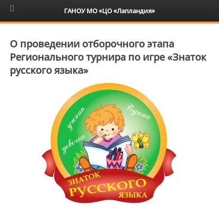
6+
ГАНОУ МО «ЦО «Лапландия»
О проведении отборочного этапа
Регионального турнира по игре «Знаток
русского языка»