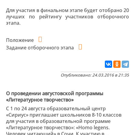
Для участия в финальном этапе будет отобрано 20
лучших по рейтингу участников отборочного
этапа.
Положение
Задание отборочного этапа
Опубликовано: 24.03.2016 в 21:35
О проведении августовской программы
«Литературное творчество»
С 1 по 24 августа образовательный центр
«Сириус» приглашает школьников 8-10 классов
для участия в образовательной программе
«Литературное творчество»: «Homo legens.
Человек читающий» в Сочи. К участию в ...