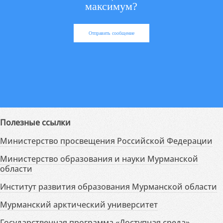
максимум?
Отправить сообщение
Полезные ссылки
Министерство просвещения Российской Федерации
Министерство образования и науки Мурманской
области
Институт развития образования Мурманской области
Мурманский арктический университет
Государственная программа «Доступная среда»