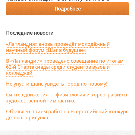
Подробнее
Последние новости
«Лапландия» вновь проведёт молодёжный
научный форум «Шаг в будущее»
В «Лапландии» проведено совещание по итогам
62-й Спартакиады среди студентов вузов и
колледжей
Не упусти шанс увидеть город по-новому!
Синтез движения — физиология и хореография в
художественной гимнастике
Объявлен приём работ на Всероссийский конкурс
детского рисунка