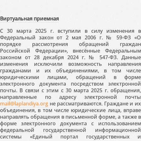
Виртуальная приемная
С 30 марта 2025 г. вступили в силу изменения в
Федеральный закон от 2 мая 2006 г. № 59-ФЗ «О
порядке рассмотрения обращений граждан
Российской Федерации», внесённые Федеральным
законом от 28 декабря 2024 г. № 547-ФЗ. Данные
изменения исключили возможность направления
гражданами и их объединениями, в том числе
юридическими лицами, обращений в форме
электронного документа посредством электронной
почты. В связи с этим с 30 марта 2025 г. обращения,
направленные по адресу электронной почты
mail@laplandiya.org
не рассматриваются. Граждане и их
объединения, в том числе юридические лица, вправе
направлять обращения в письменной форме, а также в
форме электронного документа с использованием
федеральной государственной информационной
системы «Единый портал государственных и