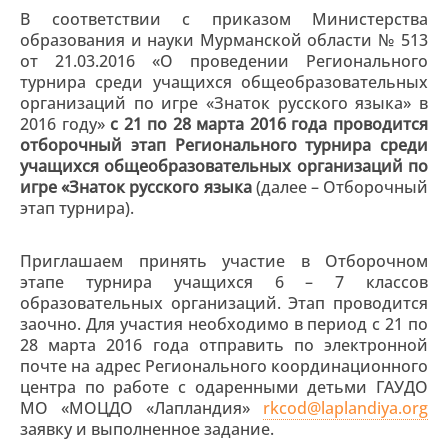
В соответствии с приказом Министерства
образования и науки Мурманской области № 513
от 21.03.2016 «О проведении Регионального
турнира среди учащихся общеобразовательных
организаций по игре «Знаток русского языка» в
2016 году»
с 21 по 28 марта 2016 года проводится
отборочный этап Регионального турнира среди
учащихся общеобразовательных организаций по
игре «Знаток русского языка
(далее – Отборочный
этап турнира).
Приглашаем принять участие в Отборочном
этапе турнира учащихся 6 – 7 классов
образовательных организаций. Этап проводится
заочно. Для участия необходимо в период с 21 по
28 марта 2016 года отправить по электронной
почте на адрес Регионального координационного
центра по работе с одаренными детьми ГАУДО
МО «МОЦДО «Лапландия»
rkcod@laplandiya.org
заявку и выполненное задание.