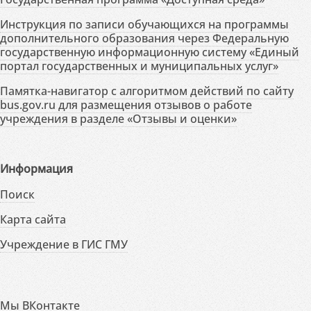
Инструкция по записи обучающихся на программы
дополнительного образования через Федеральную
государственную информационную систему «Единый
портал государственных и муниципальных услуг»
Памятка-навигатор с алгоритмом действий по сайту
bus.gov.ru для размещения отзывов о работе
учреждения в разделе «Отзывы и оценки»
Информация
Поиск
Карта сайта
Учреждение в ГИС ГМУ
Мы ВКонтакте