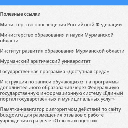
Полезные ссылки
Министерство просвещения Российской Федерации
Министерство образования и науки Мурманской
области
Институт развития образования Мурманской области
Мурманский арктический университет
Государственная программа «Доступная среда»
Инструкция по записи обучающихся на программы
дополнительного образования через Федеральную
государственную информационную систему «Единый
портал государственных и муниципальных услуг»
Памятка-навигатор с алгоритмом действий по сайту
bus.gov.ru для размещения отзывов о работе
учреждения в разделе «Отзывы и оценки»