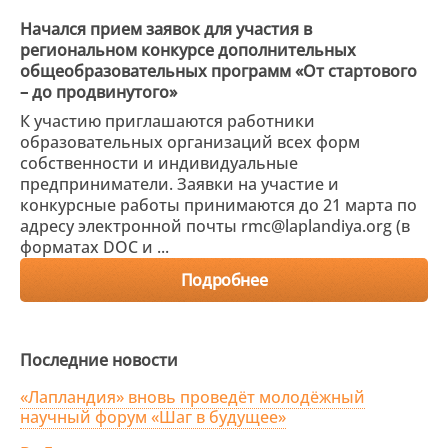
Начался прием заявок для участия в
региональном конкурсе дополнительных
общеобразовательных программ «От стартового
– до продвинутого»
К участию приглашаются работники
образовательных организаций всех форм
собственности и индивидуальные
предприниматели. Заявки на участие и
конкурсные работы принимаются до 21 марта по
адресу электронной почты rmc@laplandiya.org (в
форматах DOC и ...
Подробнее
Последние новости
«Лапландия» вновь проведёт молодёжный
научный форум «Шаг в будущее»