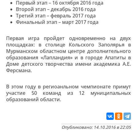
Первый этап – 16 октября 2016 года
Второй этап – декабрь 2016 года
Третий этап – февраль 2017 года
Финальный этап – март 2017 года
Первая игра пройдет одновременно на двух
площадках: в столице Кольского Заполярья в
Мурманском областном центре дополнительного
образования «Лапландия» и в городе Апатиты в
Доме детского творчества имени академика А.Е.
Ферсмана.
В этом году в региоанльном чемпионате примут
участие 50 команд из 12 муниципальных
образований области.
Опубликовано: 14.10.2016 в 22:05