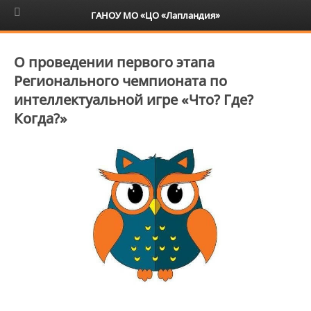
6+
ГАНОУ МО «ЦО «Лапландия»
О проведении первого этапа
Регионального чемпионата по
интеллектуальной игре «Что? Где?
Когда?»