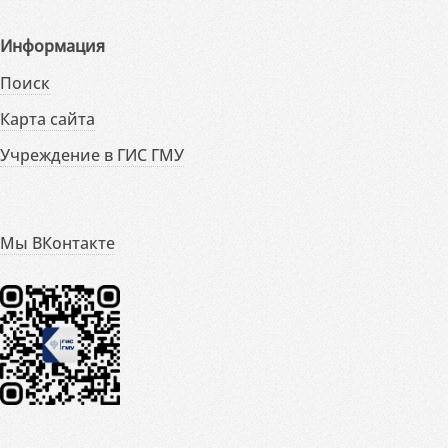
Информация
Поиск
Карта сайта
Учреждение в ГИС ГМУ
Мы ВКонтакте