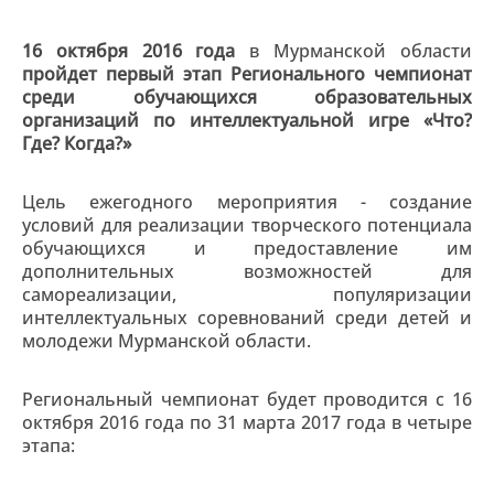
16 октября 2016 года
в Мурманской области
пройдет первый этап Регионального чемпионат
среди обучающихся образовательных
организаций по интеллектуальной игре «Что?
Где? Когда?»
Цель ежегодного мероприятия - создание
условий для реализации творческого потенциала
обучающихся и предоставление им
дополнительных возможностей для
самореализации, популяризации
интеллектуальных соревнований среди детей и
молодежи Мурманской области.
Региональный чемпионат будет проводится с 16
октября 2016 года по 31 марта 2017 года в четыре
этапа: