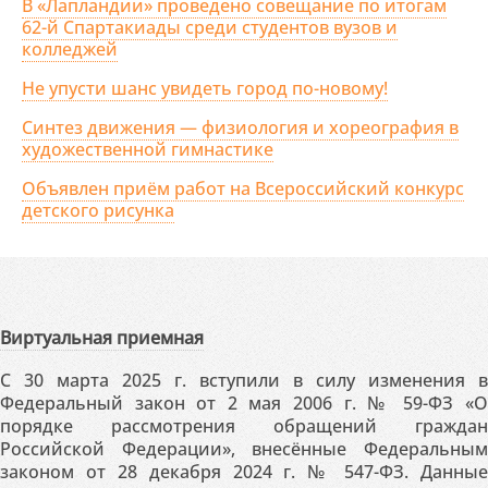
В «Лапландии» проведено совещание по итогам
62-й Спартакиады среди студентов вузов и
колледжей
Не упусти шанс увидеть город по-новому!
Синтез движения — физиология и хореография в
художественной гимнастике
Объявлен приём работ на Всероссийский конкурс
детского рисунка
Виртуальная приемная
С 30 марта 2025 г. вступили в силу изменения в
Федеральный закон от 2 мая 2006 г. № 59-ФЗ «О
порядке рассмотрения обращений граждан
Российской Федерации», внесённые Федеральным
законом от 28 декабря 2024 г. № 547-ФЗ. Данные