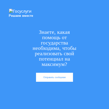
Решаем вместе
Знаете, какая
помощь от
государства
необходима, чтобы
реализовать свой
потенциал на
максимум?
Отправить сообщение