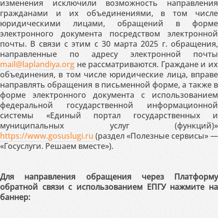
изменения исключили возможность направления
гражданами и их объединениями, в том числе
юридическими лицами, обращений в форме
электронного документа посредством электронной
почты. В связи с этим с 30 марта 2025 г. обращения,
направленные по адресу электронной почты
mail@laplandiya.org
не рассматриваются. Граждане и их
объединения, в том числе юридические лица, вправе
направлять обращения в письменной форме, а также в
форме электронного документа с использованием
федеральной государственной информационной
системы «Единый портал государственных и
муниципальных услуг (функций)»
https://www.gosuslugi.ru
(раздел «Полезные сервисы» —
«Госуслуги. Решаем вместе»).
Для направления обращения через Платформу
обратной связи с использованием ЕПГУ нажмите на
баннер: