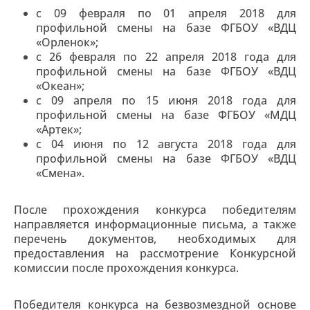
с 09 февраля по 01 апреля 2018 для
профильной смены на базе ФГБОУ «ВДЦ
«Орленок»;
с 26 февраля по 22 апреля 2018 года для
профильной смены на базе ФГБОУ «ВДЦ
«Океан»;
с 09 апреля по 15 июня 2018 года для
профильной смены на базе ФГБОУ «МДЦ
«Артек»;
с 04 июня по 12 августа 2018 года для
профильной смены на базе ФГБОУ «ВДЦ
«Смена».
После прохождения конкурса победителям
направляется информационные письма, а также
перечень документов, необходимых для
предоставления на рассмотрение Конкурсной
комиссии после прохождения конкурса.
Победителя конкурса на безвозмездной основе