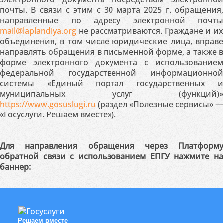
почты. В связи с этим с 30 марта 2025 г. обращения,
направленные по адресу электронной почты
mail@laplandiya.org
не рассматриваются. Граждане и их
объединения, в том числе юридические лица, вправе
направлять обращения в письменной форме, а также в
форме электронного документа с использованием
федеральной государственной информационной
системы «Единый портал государственных и
муниципальных услуг (функций)»
https://www.gosuslugi.ru
(раздел «Полезные сервисы» —
«Госуслуги. Решаем вместе»).
Для направления обращения через Платформу
обратной связи с использованием ЕПГУ нажмите на
баннер:
Решаем вместе