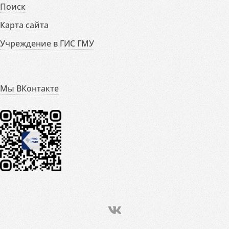
Поиск
Карта сайта
Учреждение в ГИС ГМУ
Мы ВКонтакте