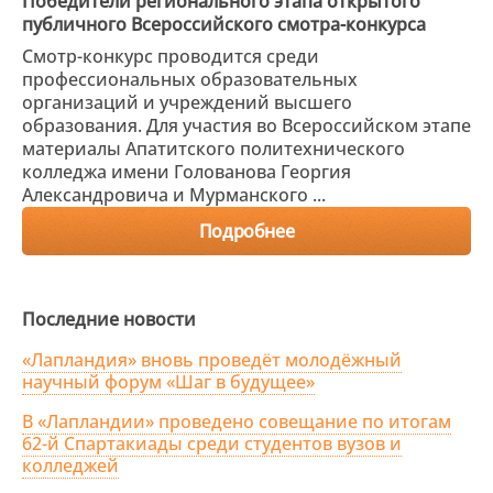
Победители регионального этапа открытого
публичного Всероссийского смотра-конкурса
Смотр-конкурс проводится среди
профессиональных образовательных
организаций и учреждений высшего
образования. Для участия во Всероссийском этапе
материалы Апатитского политехнического
колледжа имени Голованова Георгия
Александровича и Мурманского ...
Подробнее
Последние новости
«Лапландия» вновь проведёт молодёжный
научный форум «Шаг в будущее»
В «Лапландии» проведено совещание по итогам
62-й Спартакиады среди студентов вузов и
колледжей