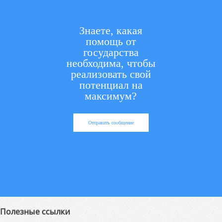
Знаете, какая
помощь от
государства
необходима, чтобы
реализовать свой
потенциал на
максимум?
Отправить сообщение
Полезные ссылки