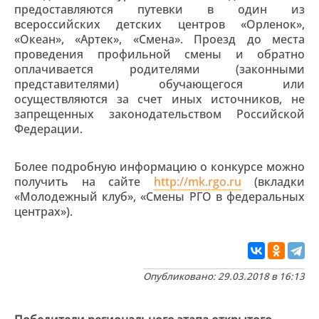
предоставляются путевки в один из
всероссийских детских центров «Орленок»,
«Океан», «Артек», «Смена». Проезд до места
проведения профильной смены и обратно
оплачивается родителями (законными
представителями) обучающегося или
осуществляются за счет иных источников, не
запрещенных законодательством Российской
Федерации.
Более подробную информацию о конкурсе можно
получить на сайте
http://mk.rgo.ru
(вкладки
«Молодежный клуб», «Смены РГО в федеральных
центрах»).
Опубликовано: 29.03.2018 в 16:13