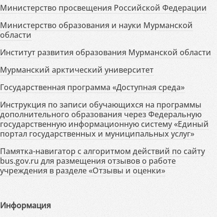
Министерство просвещения Российской Федерации
Министерство образования и науки Мурманской
области
Институт развития образования Мурманской области
Мурманский арктический университет
Государственная программа «Доступная среда»
Инструкция по записи обучающихся на программы
дополнительного образования через Федеральную
государственную информационную систему «Единый
портал государственных и муниципальных услуг»
Памятка-навигатор с алгоритмом действий по сайту
bus.gov.ru для размещения отзывов о работе
учреждения в разделе «Отзывы и оценки»
Информация