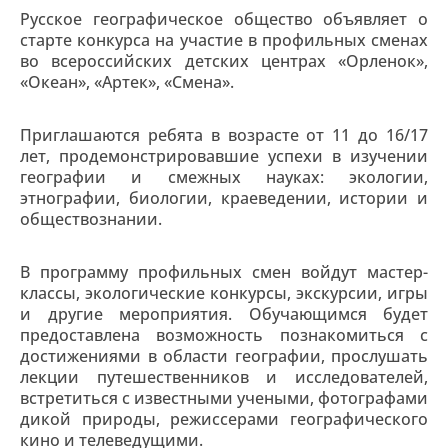
Русское географическое общество объявляет о
старте конкурса на участие в профильных сменах
во всероссийских детских центрах «Орленок»,
«Океан», «Артек», «Смена».
Приглашаются ребята в возрасте от 11 до 16/17
лет, продемонстрировавшие успехи в изучении
географии и смежных науках: экологии,
этнографии, биологии, краеведении, истории и
обществознании.
В программу профильных смен войдут мастер-
классы, экологические конкурсы, экскурсии, игры
и другие мероприятия. Обучающимся будет
предоставлена возможность познакомиться с
достижениями в области географии, прослушать
лекции путешественников и исследователей,
встретиться с известными учеными, фотографами
дикой природы, режиссерами географического
кино и телеведущими.