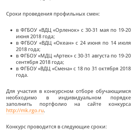
Сроки проведения профильных смен:
в ФГБОУ «ВДЦ «Орленок» с 30-31 мая по 19-20
июня 2018 года;
в ФГБОУ «ВДЦ «Океан» с 24 июня по 14 июля
2018 года;
в ФГБОУ «МДЦ «Артек» с 30-31 августа по 19-20
сентября 2018 года;
в ФГБОУ «ВДЦ «Смена» с 18 по 31 октября 2018
года.
Для участия в конкурсном отборе обучающимся
необходимо в индивидуальном порядке
заполнить портфолио на сайте конкурса
http://mk.rgo.ru
.
Конкурс проводится в следующие сроки: