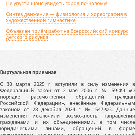
Не упусти шанс увидеть город по-новому!
Синтез движения — физиология и хореография в
художественной гимнастике
Объявлен приём работ на Всероссийский конкурс
детского рисунка
Виртуальная приемная
С 30 марта 2025 г. вступили в силу изменения в
Федеральный закон от 2 мая 2006 г. № 59-ФЗ «О
порядке рассмотрения обращений граждан
Российской Федерации», внесённые Федеральным
законом от 28 декабря 2024 г. № 547-ФЗ. Данные
изменения исключили возможность направления
гражданами и их объединениями, в том числе
юридическими лицами, обращений в форме
электронного документа посредством электронной