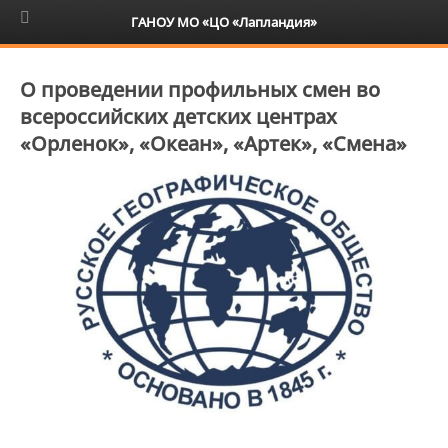
6+
ГАНОУ МО «ЦО «Лапландия»
О проведении профильных смен во
всероссийских детских центрах
«Орленок», «Океан», «Артек», «Смена»