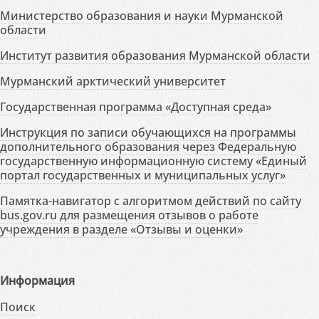
Министерство образования и науки Мурманской
области
Институт развития образования Мурманской области
Мурманский арктический университет
Государственная программа «Доступная среда»
Инструкция по записи обучающихся на программы
дополнительного образования через Федеральную
государственную информационную систему «Единый
портал государственных и муниципальных услуг»
Памятка-навигатор с алгоритмом действий по сайту
bus.gov.ru для размещения отзывов о работе
учреждения в разделе «Отзывы и оценки»
Информация
Поиск