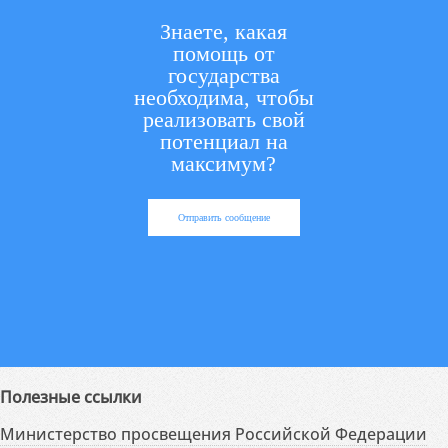
Знаете, какая
помощь от
государства
необходима, чтобы
реализовать свой
потенциал на
максимум?
Отправить сообщение
Полезные ссылки
Министерство просвещения Российской Федерации