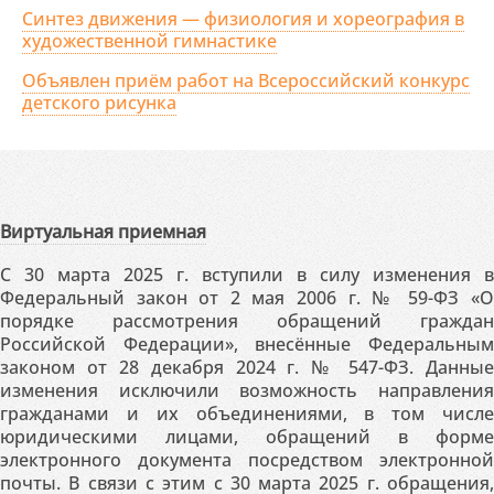
Синтез движения — физиология и хореография в
художественной гимнастике
Объявлен приём работ на Всероссийский конкурс
детского рисунка
Виртуальная приемная
С 30 марта 2025 г. вступили в силу изменения в
Федеральный закон от 2 мая 2006 г. № 59-ФЗ «О
порядке рассмотрения обращений граждан
Российской Федерации», внесённые Федеральным
законом от 28 декабря 2024 г. № 547-ФЗ. Данные
изменения исключили возможность направления
гражданами и их объединениями, в том числе
юридическими лицами, обращений в форме
электронного документа посредством электронной
почты. В связи с этим с 30 марта 2025 г. обращения,