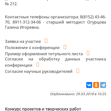
№ 212.
Контактные телефоны организатора: 8(8152) 43-46-
70, 8911-312-34-06 - старший методист Огурцова
Галина Игоревна.
Заявка на участие
Положение о конференции
Пример оформления титульного листа
Согласие на обработку данных участника
конференции
Согласие научных руководителей
Опубликовано: 29.03.2018 в 10:25
Конкурс проектов и творческих работ