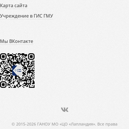
Карта сайта
Учреждение в ГИС ГМУ
Мы ВКонтакте
© 2015-2026 ГАНОУ МО «ЦО «Лапландия». Все права