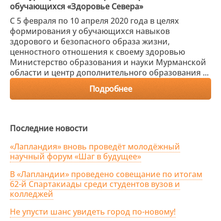
обучающихся «Здоровье Севера»
С 5 февраля по 10 апреля 2020 года в целях
формирования у обучающихся навыков
здорового и безопасного образа жизни,
ценностного отношения к своему здоровью
Министерство образования и науки Мурманской
области и центр дополнительного образования ...
Подробнее
Последние новости
«Лапландия» вновь проведёт молодёжный
научный форум «Шаг в будущее»
В «Лапландии» проведено совещание по итогам
62-й Спартакиады среди студентов вузов и
колледжей
Не упусти шанс увидеть город по-новому!