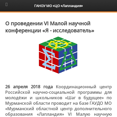
6+
ГАНОУ МО «ЦО «Лапландия»
О проведении VI Малой научной
конференции «Я - исследователь»
26 апреля 2018 года
Координационный центр
Российской научно-социальной программы для
молодёжи и школьников «Шаг в будущее» по
Мурманской области проводит на базе ГАУДО МО
«Мурманский областной центр дополнительного
образования «Лапландия» VI Малую научную