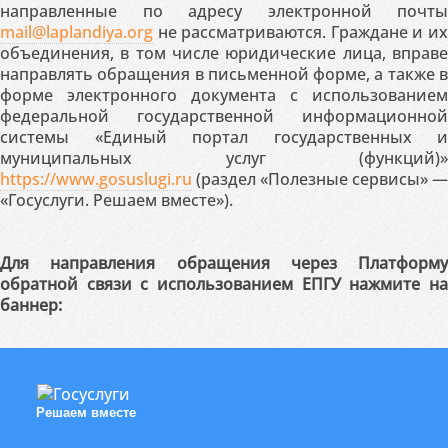
направленные по адресу электронной почты
mail@laplandiya.org
не рассматриваются. Граждане и их
объединения, в том числе юридические лица, вправе
направлять обращения в письменной форме, а также в
форме электронного документа с использованием
федеральной государственной информационной
системы «Единый портал государственных и
муниципальных услуг (функций)»
https://www.gosuslugi.ru
(раздел «Полезные сервисы» —
«Госуслуги. Решаем вместе»).
Для направления обращения через Платформу
обратной связи с использованием ЕПГУ нажмите на
баннер:
Решаем вместе