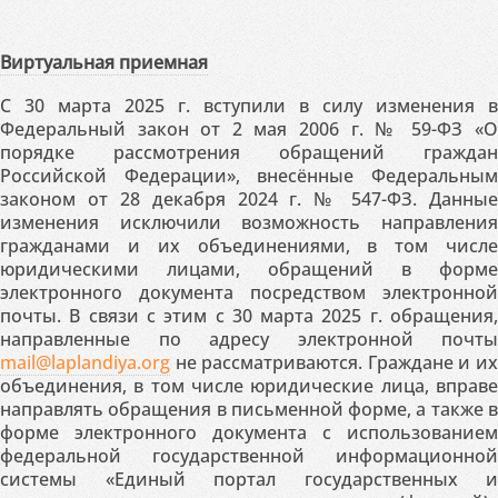
Виртуальная приемная
С 30 марта 2025 г. вступили в силу изменения в
Федеральный закон от 2 мая 2006 г. № 59-ФЗ «О
порядке рассмотрения обращений граждан
Российской Федерации», внесённые Федеральным
законом от 28 декабря 2024 г. № 547-ФЗ. Данные
изменения исключили возможность направления
гражданами и их объединениями, в том числе
юридическими лицами, обращений в форме
электронного документа посредством электронной
почты. В связи с этим с 30 марта 2025 г. обращения,
направленные по адресу электронной почты
mail@laplandiya.org
не рассматриваются. Граждане и их
объединения, в том числе юридические лица, вправе
направлять обращения в письменной форме, а также в
форме электронного документа с использованием
федеральной государственной информационной
системы «Единый портал государственных и