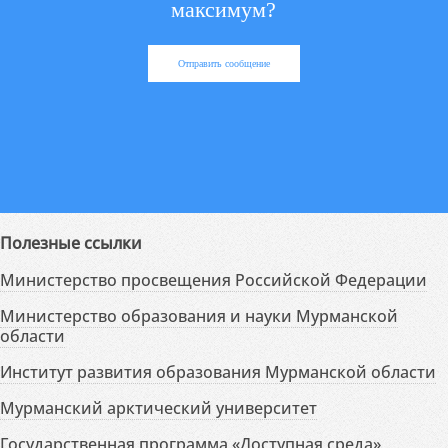
максимум?
Отправить сообщение
Полезные ссылки
Министерство просвещения Российской Федерации
Министерство образования и науки Мурманской
области
Институт развития образования Мурманской области
Мурманский арктический университет
Государственная программа «Доступная среда»