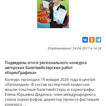
Опубликовано: 24.04.2017 в 14:24
Подведены итоги регионального конкурса
авторских балетмейстерских работ
«ХореоГрафика»
Конкурс проходил 19 января 2024 года в центре
«Лапландия». В состав экспертной комиссии
вошли опытные балетмейстеры и хореографы:
Елена Юрьевна Диденко, член международного
союза хореографов, директор проекта фестиваля
конкурса ...