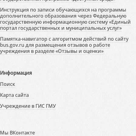
Инструкция по записи обучающихся на программы
дополнительного образования через Федеральную
государственную информационную систему «Единый
портал государственных и муниципальных услуг»
Памятка-навигатор с алгоритмом действий по сайту
bus.gov.ru для размещения отзывов о работе
учреждения в разделе «Отзывы и оценки»
Информация
Поиск
Карта сайта
Учреждение в ГИС ГМУ
Мы ВКонтакте