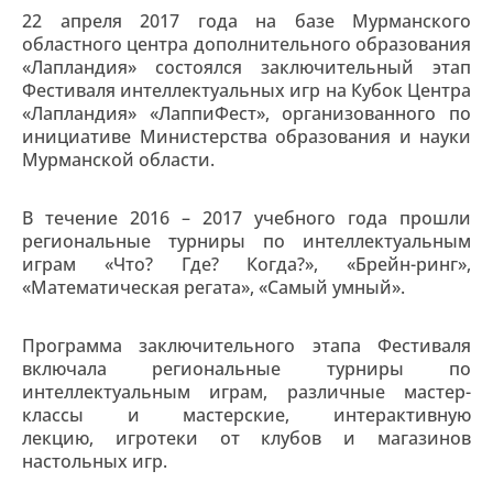
22 апреля 2017 года на базе Мурманского
областного центра дополнительного образования
«Лапландия» состоялся заключительный этап
Фестиваля интеллектуальных игр на Кубок Центра
«Лапландия» «ЛаппиФест», организованного по
инициативе Министерства образования и науки
Мурманской области.
В течение 2016 – 2017 учебного года прошли
региональные турниры по интеллектуальным
играм «Что? Где? Когда?», «Брейн-ринг»,
«Математическая регата», «Самый умный».
Программа заключительного этапа Фестиваля
включала региональные турниры по
интеллектуальным играм, различные мастер-
классы и мастерские, интерактивную
лекцию, игротеки от клубов и магазинов
настольных игр.