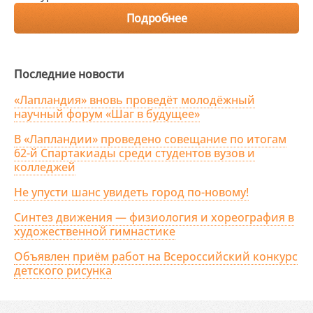
Подробнее
Последние новости
«Лапландия» вновь проведёт молодёжный
научный форум «Шаг в будущее»
В «Лапландии» проведено совещание по итогам
62-й Спартакиады среди студентов вузов и
колледжей
Не упусти шанс увидеть город по-новому!
Синтез движения — физиология и хореография в
художественной гимнастике
Объявлен приём работ на Всероссийский конкурс
детского рисунка