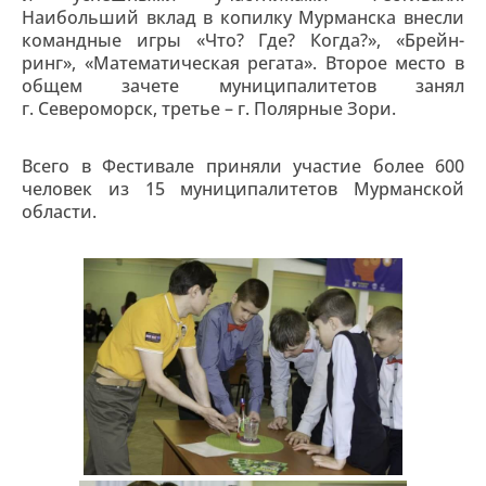
Наибольший вклад в копилку Мурманска внесли
командные игры «Что? Где? Когда?», «Брейн-
ринг», «Математическая регата». Второе место в
общем зачете муниципалитетов занял
г. Североморск, третье – г. Полярные Зори.
Всего в Фестивале приняли участие более 600
человек из 15 муниципалитетов Мурманской
области.