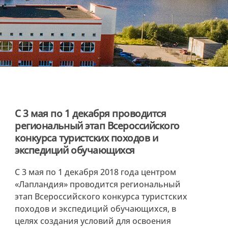
С 3 мая по 1 декабря проводится
региональный этап Всероссийского
конкурса туристских походов и
экспедиций обучающихся
С 3 мая по 1 декабря 2018 года центром
«Лапландия» проводится региональный
этап Всероссийского конкурса туристских
походов и экспедиций обучающихся, в
целях создания условий для освоения