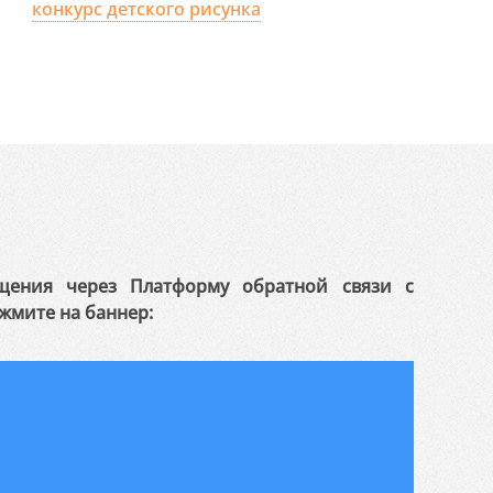
конкурс детского рисунка
щения через Платформу обратной связи с
жмите на баннер: