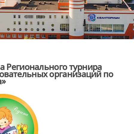
па Регионального турнира
овательных организаций по
а»