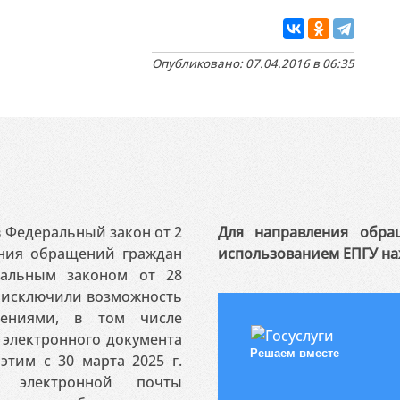
Опубликовано: 07.04.2016 в 06:35
 в Федеральный закон от 2
Для направления обра
ения обращений граждан
использованием ЕПГУ на
ральным законом от 28
я исключили возможность
ениями, в том числе
электронного документа
Решаем вместе
этим с 30 марта 2025 г.
 электронной почты