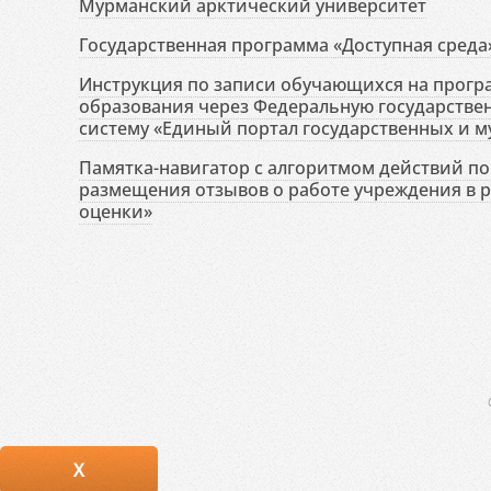
Мурманский арктический университет
Государственная программа «Доступная среда
Инструкция по записи обучающихся на прог
образования через Федеральную государств
систему «Единый портал государственных и м
Памятка-навигатор с алгоритмом действий по 
размещения отзывов о работе учреждения в 
оценки»
X