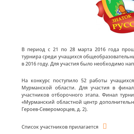
В период с 21 по 28 марта 2016 года про
турнира среди учащихся общеобразовательны
в 2016 году. Для участия было необходимо нап
На конкурс поступило 52 работы учащихся
Мурманской области. Для участия в фина
участников отборочного этапа. Финал турн
«Мурманский областной центр дополнительно
Героев-Североморцев, д. 2).
Список участников прилагается