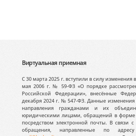
Виртуальная приемная
С 30 марта 2025 г. вступили в силу изменения
мая 2006 г. № 59-ФЗ «О порядке рассмотр
Российской Федерации», внесённые Феде
декабря 2024 г. № 547-ФЗ. Данные изменени
направления гражданами и их объедин
юридическими лицами, обращений в форме 
посредством электронной почты. В связи с 
обращения, направленные по адресу