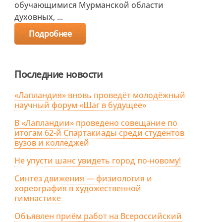
обучающимися Мурманской области
духовных, ...
Подробнее
Последние новости
«Лапландия» вновь проведёт молодёжный
научный форум «Шаг в будущее»
В «Лапландии» проведено совещание по
итогам 62-й Спартакиады среди студентов
вузов и колледжей
Не упусти шанс увидеть город по-новому!
Синтез движения — физиология и
хореография в художественной
гимнастике
Объявлен приём работ на Всероссийский