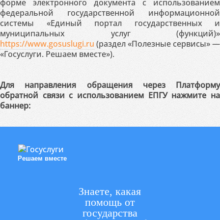
форме электронного документа с использованием
федеральной государственной информационной
системы «Единый портал государственных и
муниципальных услуг (функций)»
https://www.gosuslugi.ru
(раздел «Полезные сервисы» —
«Госуслуги. Решаем вместе»).
Для направления обращения через Платформу
обратной связи с использованием ЕПГУ нажмите на
баннер:
Решаем вместе
Знаете, какая
помощь от
государства