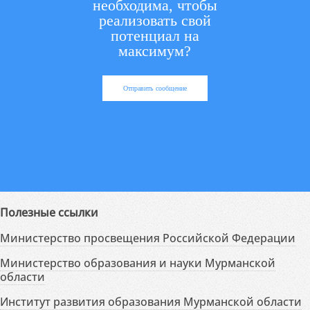
необходима, чтобы
реализовать свой
потенциал на
максимум?
Отправить сообщение
Полезные ссылки
Министерство просвещения Российской Федерации
Министерство образования и науки Мурманской
области
Институт развития образования Мурманской области