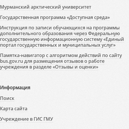
Мурманский арктический университет
Государственная программа «Доступная среда»
Инструкция по записи обучающихся на программы
дополнительного образования через Федеральную
государственную информационную систему «Единый
портал государственных и муниципальных услуг»
Памятка-навигатор с алгоритмом действий по сайту
bus.gov.ru для размещения отзывов о работе
учреждения в разделе «Отзывы и оценки»
Информация
Поиск
Карта сайта
Учреждение в ГИС ГМУ