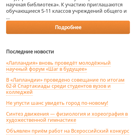
научная библиотека». К участию приглашаются
обучающиеся 5-11 классов учреждений общего и
...
Подробнее
Последние новости
«Лапландия» вновь проведёт молодёжный
научный форум «Шаг в будущее»
В «Лапландии» проведено совещание по итогам
62-й Спартакиады среди студентов вузов и
колледжей
Не упусти шанс увидеть город по-новому!
Синтез движения — физиология и хореография в
художественной гимнастике
Объявлен приём работ на Всероссийский конкурс