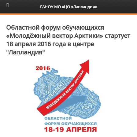
6+
ГАНОУ МО «ЦО «Лапландия»
Областной форум обучающихся
«Молодёжный вектор Арктики» стартует
18 апреля 2016 года в центре
"Лапландия"