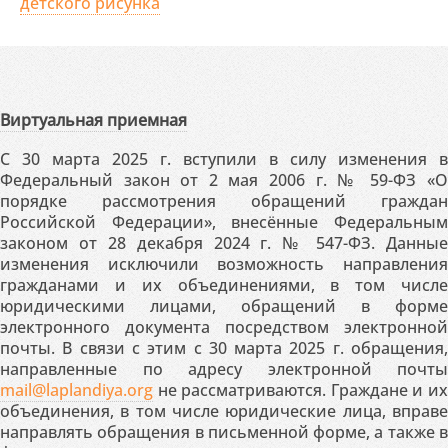
детского рисунка
Виртуальная приемная
С 30 марта 2025 г. вступили в силу изменения в
Федеральный закон от 2 мая 2006 г. № 59-ФЗ «О
порядке рассмотрения обращений граждан
Российской Федерации», внесённые Федеральным
законом от 28 декабря 2024 г. № 547-ФЗ. Данные
изменения исключили возможность направления
гражданами и их объединениями, в том числе
юридическими лицами, обращений в форме
электронного документа посредством электронной
почты. В связи с этим с 30 марта 2025 г. обращения,
направленные по адресу электронной почты
mail@laplandiya.org
не рассматриваются. Граждане и их
объединения, в том числе юридические лица, вправе
направлять обращения в письменной форме, а также в