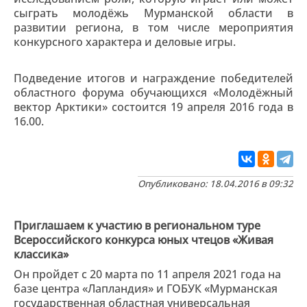
сыграть молодёжь Мурманской области в
развитии региона, в том числе мероприятия
конкурсного характера и деловые игры.
Подведение итогов и награждение победителей
областного форума обучающихся «Молодёжный
вектор Арктики» состоится 19 апреля 2016 года в
16.00.
Опубликовано: 18.04.2016 в 09:32
Приглашаем к участию в региональном туре
Всероссийского конкурса юных чтецов «Живая
классика»
Он пройдет с 20 марта по 11 апреля 2021 года на
базе центра «Лапландия» и ГОБУК «Мурманская
государственная областная универсальная