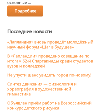
основные ...
Подробнее
Последние новости
«Лапландия» вновь проведёт молодёжный
научный форум «Шаг в будущее»
В «Лапландии» проведено совещание по
итогам 62-й Спартакиады среди студентов
вузов и колледжей
Не упусти шанс увидеть город по-новому!
Синтез движения — физиология и
хореография в художественной
гимнастике
Объявлен приём работ на Всероссийский
конкурс детского рисунка