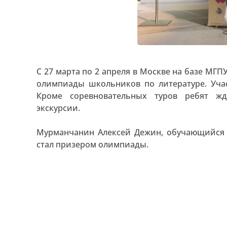
С 27 марта по 2 апреля в Москве на базе МГ
олимпиады школьников по литературе. Уча
Кроме соревновательных туров ребят жда
экскурсии.
Мурманчанин Алексей Дежин, обучающийся 
стал призером олимпиады.