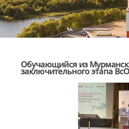
Обучающийся из Мурманска
заключительного этапа Вс