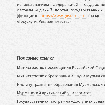
использованием федеральной государст
системы «Единый портал государственных
(функций)»
https://www.gosuslugi.ru
(раздел 
«Госуслуги. Решаем вместе»).
Полезные ссылки
Министерство просвещения Российской Фед
Министерство образования и науки Мурманск
Институт развития образования Мурманской 
Мурманский арктический университет
Государственная программа «Доступная среда