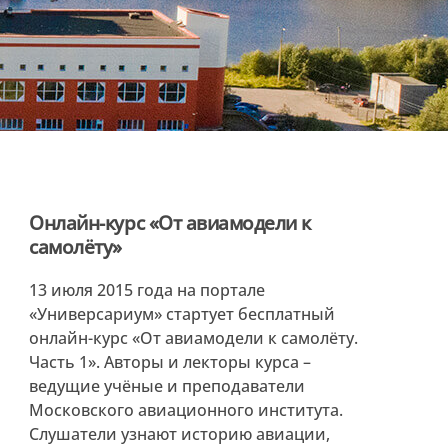
Онлайн-курс «От авиамодели к
самолёту»
13 июля 2015 года на портале
«Универсариум» стартует бесплатный
онлайн-курс «От авиамодели к самолёту.
Часть 1». Авторы и лекторы курса –
ведущие учёные и преподаватели
Московского авиационного института.
Слушатели узнают историю авиации,