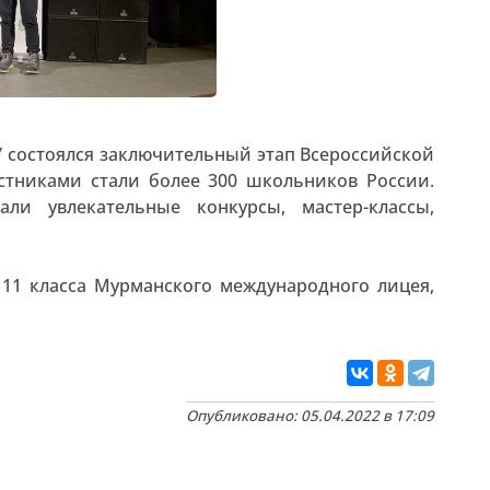
ПУ состоялся заключительный этап Всероссийской
стниками стали более 300 школьников России.
ли увлекательные конкурсы, мастер-классы,
11 класса Мурманского международного лицея,
Опубликовано: 05.04.2022 в 17:09