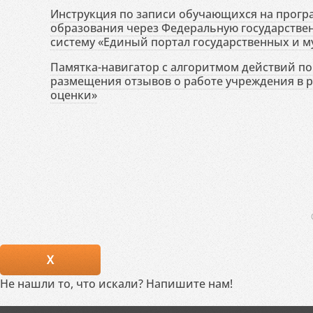
Инструкция по записи обучающихся на прог
образования через Федеральную государств
систему «Единый портал государственных и м
Памятка-навигатор с алгоритмом действий по 
размещения отзывов о работе учреждения в 
оценки»
X
Не нашли то, что искали? Напишите нам!