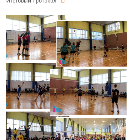
Итоговый протокол