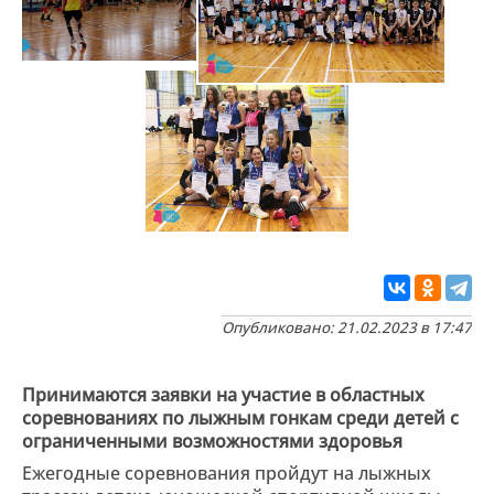
Опубликовано: 21.02.2023 в 17:47
Принимаются заявки на участие в областных
соревнованиях по лыжным гонкам среди детей с
ограниченными возможностями здоровья
Ежегодные соревнования пройдут на лыжных