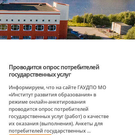
Проводится опрос потребителей
государственных услуг
Информируем, что на сайте ГАУДПО МО
«Институт развития образования» в
режиме онлайн-анкетирования
проводится опрос потребителей
государственных услуг (работ) о качестве
их оказания (выполнения). Анкеты для
потребителей государственных ...