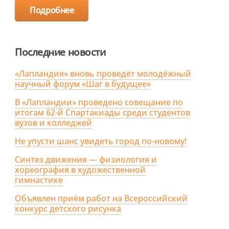
Подробнее
Последние новости
«Лапландия» вновь проведёт молодёжный
научный форум «Шаг в будущее»
В «Лапландии» проведено совещание по
итогам 62-й Спартакиады среди студентов
вузов и колледжей
Не упусти шанс увидеть город по-новому!
Синтез движения — физиология и
хореография в художественной
гимнастике
Объявлен приём работ на Всероссийский
конкурс детского рисунка