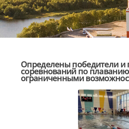
Определены победители и 
соревнований по плаванию 
ограниченными возможнос