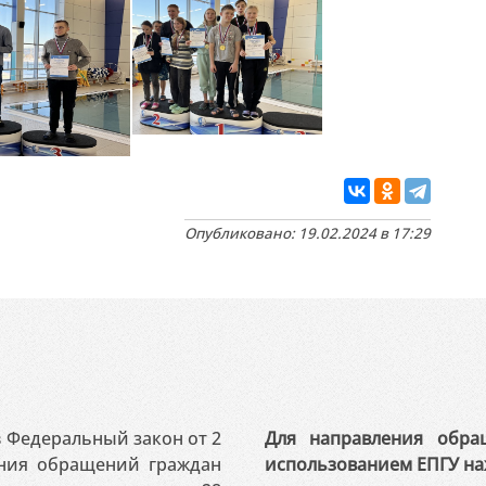
Опубликовано: 19.02.2024 в 17:29
 в Федеральный закон от 2
Для направления обра
ения обращений граждан
использованием ЕПГУ на