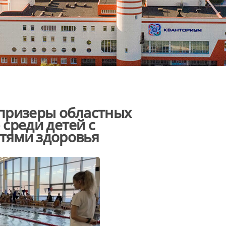
призеры областных
среди детей с
тями здоровья