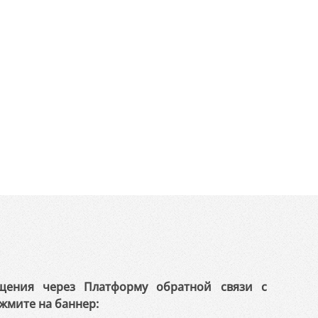
щения через Платформу обратной связи с
жмите на баннер: