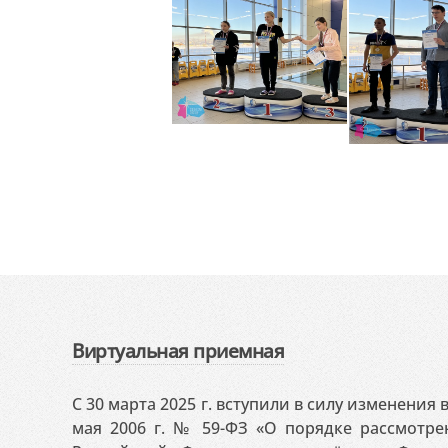
Виртуальная приемная
С 30 марта 2025 г. вступили в силу изменения
мая 2006 г. № 59-ФЗ «О порядке рассмотр