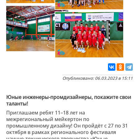
Опубликовано: 06.03.2023 в 15:11
Юные инженеры-промдизайнеры, покажите свои
таланты!
Приглашаем ребят 11–18 лет на
межрегиональный мейкертон по
промышленному дизайну! Он пройдёт с 27 по 31
октября в рамках регионального фестиваля
научно-технического творчества «Юные