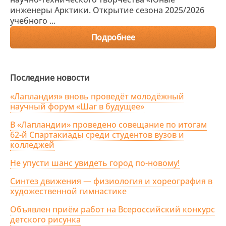
инженеры Арктики. Открытие сезона 2025/2026
учебного ...
Подробнее
Последние новости
«Лапландия» вновь проведёт молодёжный
научный форум «Шаг в будущее»
В «Лапландии» проведено совещание по итогам
62-й Спартакиады среди студентов вузов и
колледжей
Не упусти шанс увидеть город по-новому!
Синтез движения — физиология и хореография в
художественной гимнастике
Объявлен приём работ на Всероссийский конкурс
детского рисунка