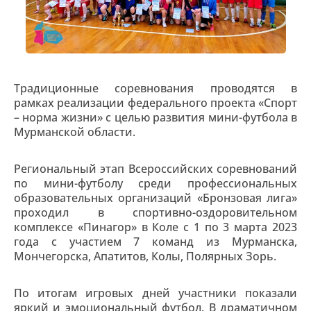
Традиционные соревнования проводятся в
рамках реализации федерального проекта «Спорт
– норма жизни» с целью развития мини-футбола в
Мурманской области.
Региональный этап Всероссийских соревнований
по мини-футболу среди профессиональных
образовательных организаций «Бронзовая лига»
проходил в спортивно-оздоровительном
комплексе «Пинагор» в Коле с 1 по 3 марта 2023
года с участием 7 команд из Мурманска,
Мончегорска, Апатитов, Колы, Полярных Зорь.
По итогам игровых дней участники показали
яркий и эмоциональный футбол. В драматичном