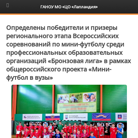
6+
ГАНОУ МО «ЦО «Лапландия»
Определены победители и призеры
регионального этапа Всероссийских
соревнований по мини-футболу среди
профессиональных образовательных
организаций «Бронзовая лига» в рамках
общероссийского проекта «Мини-
футбол в вузы»