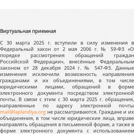
Виртуальная приемная
С 30 марта 2025 г. вступили в силу изменения в
Федеральный закон от 2 мая 2006 г. № 59-ФЗ «О
порядке рассмотрения обращений граждан
Российской Федерации», внесённые Федеральным
законом от 28 декабря 2024 г. № 547-ФЗ. Данные
изменения исключили возможность направления
гражданами и их объединениями, в том числе
юридическими лицами, обращений в форме
электронного документа посредством электронной
почты. В связи с этим с 30 марта 2025 г. обращения,
направленные по адресу электронной почты
mail@laplandiya.org
не рассматриваются. Граждане и их
объединения, в том числе юридические лица, вправе
направлять обращения в письменной форме, а также в
форме электронного документа с использованием