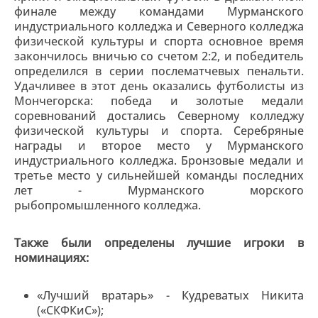
финале между командами Мурманского
индустриального колледжа и Северного колледжа
физической культуры и спорта основное время
закончилось вничью со счетом 2:2, и победитель
определился в серии послематчевых пенальти.
Удачливее в этот день оказались футболисты из
Мончегорска: победа и золотые медали
соревнований достались Северному колледжу
физической культуры и спорта. Серебряные
награды и второе место у Мурманского
индустриального колледжа. Бронзовые медали и
третье место у сильнейшей команды последних
лет - Мурманского морского
рыбопромышленного колледжа.
Также были определены лучшие игроки в
номинациях:
«Лучший вратарь» - Кудреватых Никита
(«СКФКиС»);