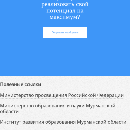
реализовать свой
потенциал на
максимум?
Отправить сообщение
Полезные ссылки
Министерство просвещения Российской Федерации
Министерство образования и науки Мурманской
области
Институт развития образования Мурманской области