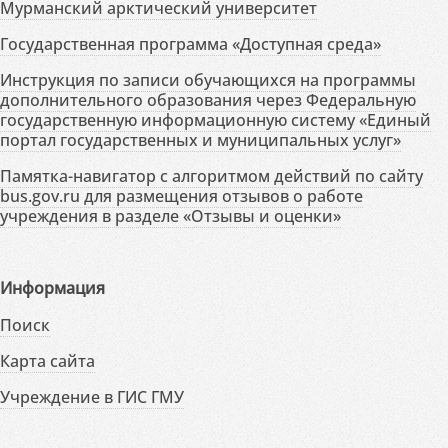
Мурманский арктический университет
Государственная программа «Доступная среда»
Инструкция по записи обучающихся на программы
дополнительного образования через Федеральную
государственную информационную систему «Единый
портал государственных и муниципальных услуг»
Памятка-навигатор с алгоритмом действий по сайту
bus.gov.ru для размещения отзывов о работе
учреждения в разделе «Отзывы и оценки»
Информация
Поиск
Карта сайта
Учреждение в ГИС ГМУ