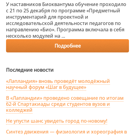
У наставников Биоквантума обучение проходило
с 21 по 25 декабря по программе «Предметный
инструментарий для проектной и
исследовательской деятельности педагогов по
направлению «Био». Программа включала в себя
несколько модулей на ...
Подробнее
Последние новости
«Лапландия» вновь проведёт молодёжный
научный форум «Шаг в будущее»
В «Лапландии» проведено совещание по итогам
62-й Спартакиады среди студентов вузов и
колледжей
Не упусти шанс увидеть город по-новому!
Синтез движения — физиология и хореография в