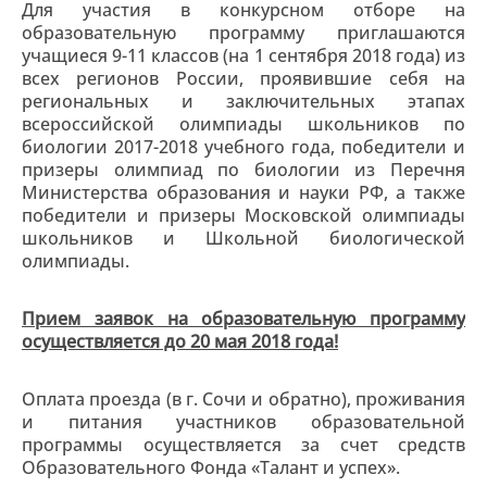
Для участия в конкурсном отборе на
образовательную программу приглашаются
учащиеся 9-11 классов (на 1 сентября 2018 года) из
всех регионов России, проявившие себя на
региональных и заключительных этапах
всероссийской олимпиады школьников по
биологии 2017-2018 учебного года, победители и
призеры олимпиад по биологии из Перечня
Министерства образования и науки РФ, а также
победители и призеры Московской олимпиады
школьников и Школьной биологической
олимпиады.
Прием заявок на образовательную программу
осуществляется до 20 мая 2018 года!
Оплата проезда (в г. Сочи и обратно), проживания
и питания участников образовательной
программы осуществляется за счет средств
Образовательного Фонда «Талант и успех».