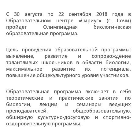
С 30 августа по 22 сентября 2018 года в
Образовательном центре «Сириус» (г. Сочи)
пройдет Олимпиадная биологическая
образовательная программа.
Цель проведения образовательной программы:
выявление, развитие и сопровождение
талантливых школьников в области биологии,
максимальное развитие их потенциала,
повышение общекультурного уровня участников.
Образовательная программа включает в себя
теоретические и практические занятия по
биологии, лекции и семинары ведущих
преподавателей, общеобразовательную,
обширную культурно-досуговую и спортивно-
оздоровительную программы.