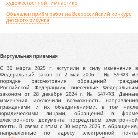
художественной гимнастике
Объявлен приём работ на Всероссийский конкурс
детского рисунка
Виртуальная приемная
С 30 марта 2025 г. вступили в силу изменения в
Федеральный закон от 2 мая 2006 г. № 59-ФЗ «О
порядке рассмотрения обращений граждан
Российской Федерации», внесённые Федеральным
законом от 28 декабря 2024 г. № 547-ФЗ. Данные
изменения исключили возможность направления
гражданами и их объединениями, в том числе
юридическими лицами, обращений в форме
электронного документа посредством электронной
почты. В связи с этим с 30 марта 2025 г. обращения,
направленные по адресу электронной почты