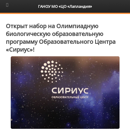
6+
ГАНОУ МО «ЦО «Лапландия»
Открыт набор на Олимпиадную
биологическую образовательную
программу Образовательного Центра
«Сириус»!