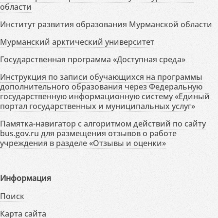
области
Институт развития образования Мурманской области
Мурманский арктический университет
Государственная программа «Доступная среда»
Инструкция по записи обучающихся на программы
дополнительного образования через Федеральную
государственную информационную систему «Единый
портал государственных и муниципальных услуг»
Памятка-навигатор с алгоритмом действий по сайту
bus.gov.ru для размещения отзывов о работе
учреждения в разделе «Отзывы и оценки»
Информация
Поиск
Карта сайта