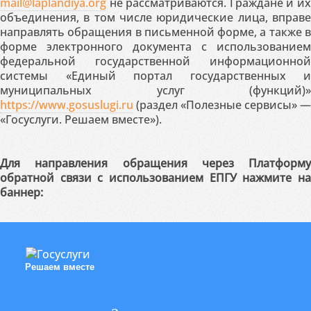
mail@laplandiya.org
не рассматриваются. Граждане и их
объединения, в том числе юридические лица, вправе
направлять обращения в письменной форме, а также в
форме электронного документа с использованием
федеральной государственной информационной
системы «Единый портал государственных и
муниципальных услуг (функций)»
https://www.gosuslugi.ru
(раздел «Полезные сервисы» —
«Госуслуги. Решаем вместе»).
Для направления обращения через Платформу
обратной связи с использованием ЕПГУ нажмите на
баннер:
Решаем вместе