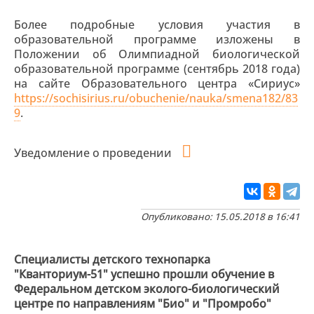
Более подробные условия участия в
образовательной программе изложены в
Положении об Олимпиадной биологической
образовательной программе (сентябрь 2018 года)
на сайте Образовательного центра «Сириус»
https://sochisirius.ru/obuchenie/nauka/smena182/83
9
.
Уведомление о проведении
Опубликовано: 15.05.2018 в 16:41
Специалисты детского технопарка
"Кванториум-51" успешно прошли обучение в
Федеральном детском эколого-биологический
центре по направлениям "Био" и "Промробо"