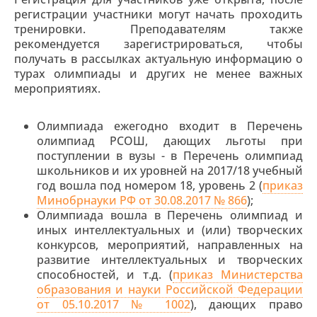
регистрации участники могут начать проходить
тренировки. Преподавателям также
рекомендуется зарегистрироваться, чтобы
получать в рассылках актуальную информацию о
турах олимпиады и других не менее важных
мероприятиях.
Олимпиада ежегодно входит в Перечень
олимпиад РСОШ, дающих льготы при
поступлении в вузы - в Перечень олимпиад
школьников и их уровней на 2017/18 учебный
год вошла под номером 18, уровень 2 (
приказ
Минобрнауки РФ от 30.08.2017 № 866
);
Олимпиада вошла в Перечень олимпиад и
иных интеллектуальных и (или) творческих
конкурсов, мероприятий, направленных на
развитие интеллектуальных и творческих
способностей, и т.д. (
приказ Министерства
образования и науки Российской Федерации
от 05.10.2017 № 1002
), дающих право