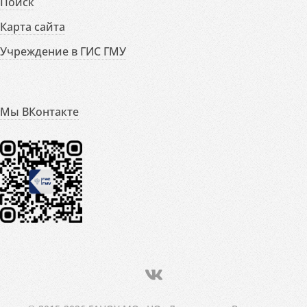
Поиск
Карта сайта
Учреждение в ГИС ГМУ
Мы ВКонтакте