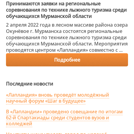
Принимаются заявки на региональные
соревнования по технике лыжного туризма среди
обучающихся Мурманской области
2 апреля 2022 года в лесном массиве района озера
Окунёвое г. Мурманска состоятся региональные
соревнования по технике лыжного туризма среди
обучающихся Мурманской области. Мероприятия
проводятся центром «Лапландия» совместно с ...
Подробнее
Последние новости
«Лапландия» вновь проведёт молодёжный
научный форум «Шаг в будущее»
В «Лапландии» проведено совещание по итогам
62-й Спартакиады среди студентов вузов и
колледжей