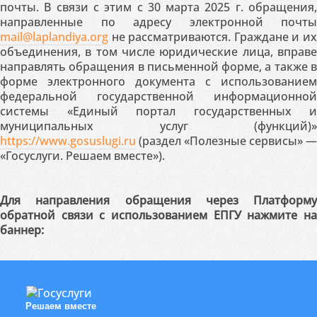
почты. В связи с этим с 30 марта 2025 г. обращения,
направленные по адресу электронной почты
mail@laplandiya.org
не рассматриваются. Граждане и их
объединения, в том числе юридические лица, вправе
направлять обращения в письменной форме, а также в
форме электронного документа с использованием
федеральной государственной информационной
системы «Единый портал государственных и
муниципальных услуг (функций)»
https://www.gosuslugi.ru
(раздел «Полезные сервисы» —
«Госуслуги. Решаем вместе»).
Для направления обращения через Платформу
обратной связи с использованием ЕПГУ нажмите на
баннер:
Решаем вместе