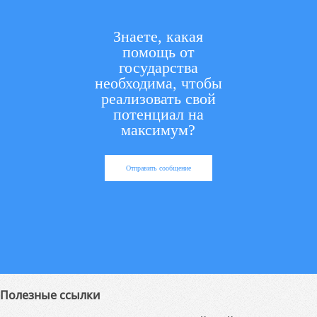
Знаете, какая
помощь от
государства
необходима, чтобы
реализовать свой
потенциал на
максимум?
Отправить сообщение
Полезные ссылки