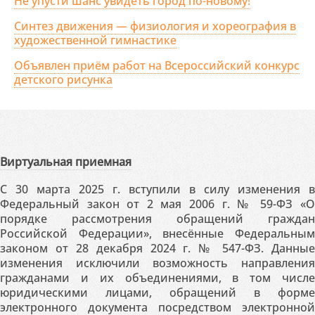
Не упусти шанс увидеть город по-новому!
Синтез движения — физиология и хореография в
художественной гимнастике
Объявлен приём работ на Всероссийский конкурс
детского рисунка
Виртуальная приемная
С 30 марта 2025 г. вступили в силу изменения в
Федеральный закон от 2 мая 2006 г. № 59-ФЗ «О
порядке рассмотрения обращений граждан
Российской Федерации», внесённые Федеральным
законом от 28 декабря 2024 г. № 547-ФЗ. Данные
изменения исключили возможность направления
гражданами и их объединениями, в том числе
юридическими лицами, обращений в форме
электронного документа посредством электронной