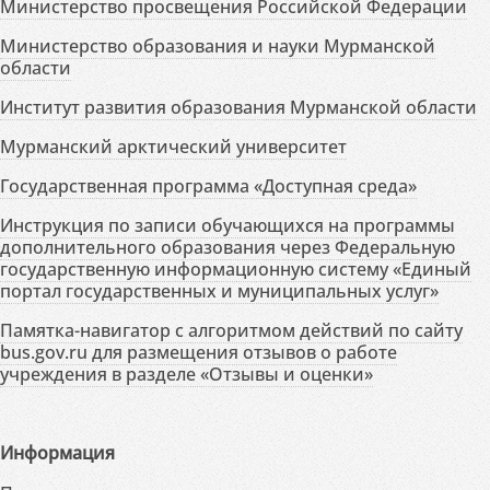
Министерство просвещения Российской Федерации
Министерство образования и науки Мурманской
области
Институт развития образования Мурманской области
Мурманский арктический университет
Государственная программа «Доступная среда»
Инструкция по записи обучающихся на программы
дополнительного образования через Федеральную
государственную информационную систему «Единый
портал государственных и муниципальных услуг»
Памятка-навигатор с алгоритмом действий по сайту
bus.gov.ru для размещения отзывов о работе
учреждения в разделе «Отзывы и оценки»
Информация